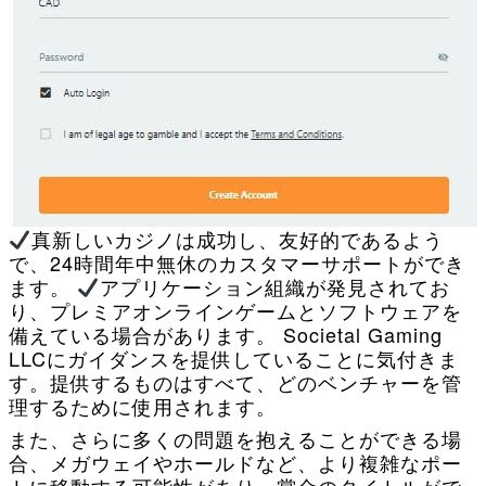
真新しいカジノは成功し、友好的であるよう
で、24時間年中無休のカスタマーサポートができ
ます。
アプリケーション組織が発見されてお
り、プレミアオンラインゲームとソフトウェアを
備えている場合があります。 Societal Gaming
LLCにガイダンスを提供していることに気付きま
す。提供するものはすべて、どのベンチャーを管
理するために使用されます。
また、さらに多くの問題を抱えることができる場
合、メガウェイやホールドなど、より複雑なポー