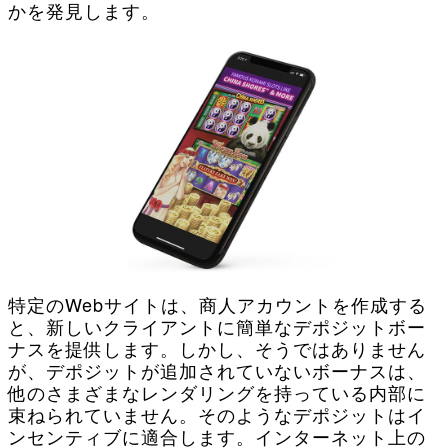
かを発見します。
特定のWebサイトは、商人アカウントを作成する
と、新しいクライアントに簡単なデポジットボー
ナスを提供します。しかし、そうではありません
が、デポジットが追加されていないボーナスは、
他のさまざまなレンダリングを持っている内部に
束ねられていません。そのようなデポジットはイ
ンセンティブに適合します。インターネット上の