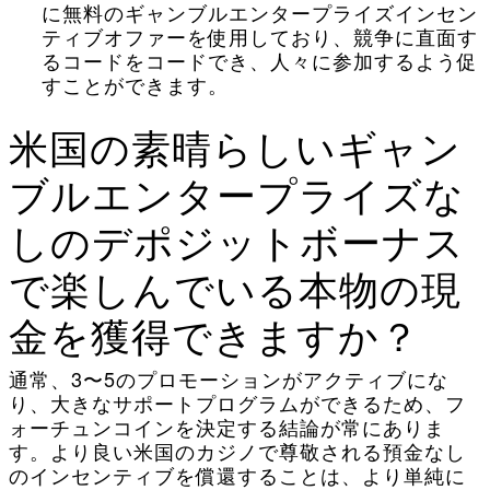
に無料のギャンブルエンタープライズインセン
ティブオファーを使用しており、競争に直面す
るコードをコードでき、人々に参加するよう促
すことができます。
米国の素晴らしいギャン
ブルエンタープライズな
しのデポジットボーナス
で楽しんでいる本物の現
金を獲得できますか？
通常、3〜5のプロモーションがアクティブにな
り、大きなサポートプログラムができるため、フ
ォーチュンコインを決定する結論が常にありま
す。より良い米国のカジノで尊敬される預金なし
のインセンティブを償還することは、より単純に