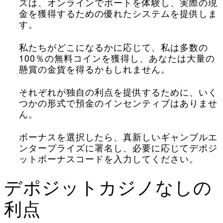
ズは、オンラインでポートを体験し、実際の現
金を獲得するための優れたシステムを提供しま
す。
私たちがどこになるかに応じて、私は多数の
100％の無料コインを獲得し、あなたは大量の
懸賞の金貨を得るかもしれません。
それぞれが独自の利点を提供するために、いく
つかの形式で預金のインセンティブはありませ
ん。
ボーナスを選択したら、真新しいギャンブルエ
ンタープライズに署名し、必要に応じてデポジ
ットボーナスコードを入力してください。
デポジットカジノなしの
利点