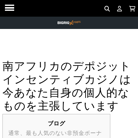
南アフリカのデポジット
インセンティブカジノは
今あなた自身の個人的な
ものを主張しています
ブログ
通常、最も人気のない非預金ボーナ