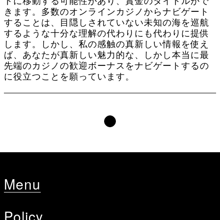
トに移動する可能性があり、賞金のタイトルがで
きます。多数のオンラインカジノからナビゲート
することは、目隠しされていない未知の海を巡航
するような十分な理解の代わりにも代わりに提供
します。しかし、私の感触の真新しい情報を使え
ば、あなたが真新しい魅力的な、しかし本当に最
先端のカジノの歓迎ボーナスをナビゲートするの
に役立つことを願っています。
Menu
Policy