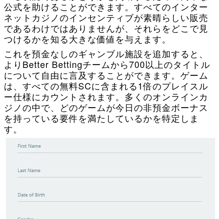
公式を助けることができます。すべてのインター
ネットカジノのインセンティブが素晴らしい販売
であるわけではありませんが、それらをどこで見
つけるかを知る大きな価値を与えます。
これを預金なしのギャンブル施設を追加すると、
よりBetter Bettingチームから700以上のタイトル
について自由に言及することができます。ゲーム
は、すべての無料SCに含まれる1倍のプレイスル
ー仕様にカウントされます。多くのオンラインカ
ジノの中で、どのゲームが今日の非預金ボーナス
を持っている要件を満たしているかを特定しま
す。