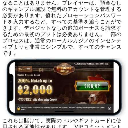
なることはありません。プレイヤーは、預金なし
のギャンブル施設で無料のアカウントを管理する
必要があります。優れたプロモーションパスワー
ドを入力するなど、すべての基準を追うことがで
きます。デポジットなしの追加ボーナスを請求す
るための最初のプットは必要ありません。一部の
プロセスは、通常のローカルカジノのインセンテ
ィブよりも非常にシンプルで、すべてのチャンス
です。
これらは賭けて、実際のドルやギフトカードに使
用される可能性があります。 VIPコミットメント