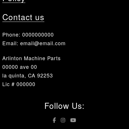
Contact us
Phone:
0000000000
Email:
email@email.com
Arlinton Machine Parts
00000 ave 00
la quinta, CA 92253
Lic # 000000
Follow Us: