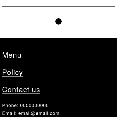
Menu
Policy
Contact us
Phone:
0000000000
Email:
email@email.com