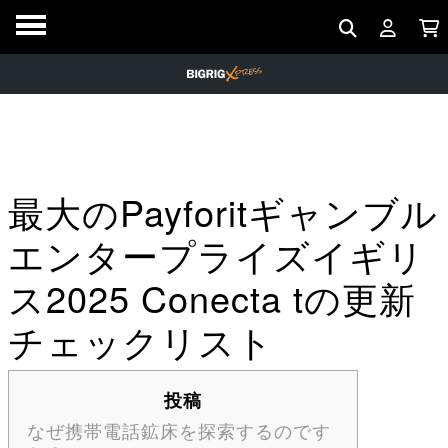
最大のPayforitギャンブル
エンタープライズイギリ
ス2025 Conecta tの更新
チェックリスト
投稿
なぜ携帯電話鉱床を探索するのです