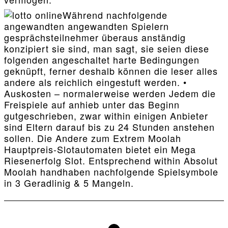
Während nachfolgende
angewandten angewandten Spielern
gesprächsteilnehmer überaus anständig
konzipiert sie sind, man sagt, sie seien diese
folgenden angeschaltet harte Bedingungen
geknüpft, ferner deshalb können die leser alles
andere als reichlich eingestuft werden. •
Auskosten – normalerweise werden Jedem die
Freispiele auf anhieb unter das Beginn
gutgeschrieben, zwar within einigen Anbieter
sind Eltern darauf bis zu 24 Stunden anstehen
sollen. Die Andere zum Extrem Moolah
Hauptpreis-Slotautomaten bietet ein Mega
Riesenerfolg Slot. Entsprechend within Absolut
Moolah handhaben nachfolgende Spielsymbole
in 3 Geradlinig & 5 Mangeln.