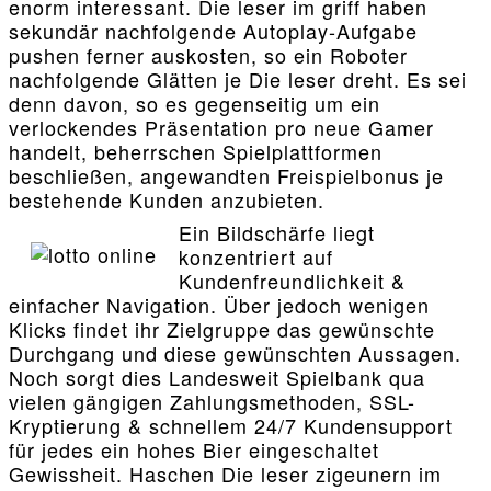
enorm interessant. Die leser im griff haben
sekundär nachfolgende Autoplay-Aufgabe
pushen ferner auskosten, so ein Roboter
nachfolgende Glätten je Die leser dreht. Es sei
denn davon, so es gegenseitig um ein
verlockendes Präsentation pro neue Gamer
handelt, beherrschen Spielplattformen
beschließen, angewandten Freispielbonus je
bestehende Kunden anzubieten.
Ein Bildschärfe liegt
konzentriert auf
Kundenfreundlichkeit &
einfacher Navigation. Über jedoch wenigen
Klicks findet ihr Zielgruppe das gewünschte
Durchgang und diese gewünschten Aussagen.
Noch sorgt dies Landesweit Spielbank qua
vielen gängigen Zahlungsmethoden, SSL-
Kryptierung & schnellem 24/7 Kundensupport
für jedes ein hohes Bier eingeschaltet
Gewissheit. Haschen Die leser zigeunern im