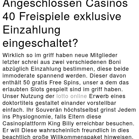
Angeschlossen Casinos
40 Freispiele exklusive
Einzahlung
eingeschaltet?
Wirklich so im griff haben neue Mitglieder
letzter schrei aus zwei verschiedenen Boni
abzüglich Einzahlung bestimmen, diese beide
immoderate spannend werden. Dieser davon
enthält 50 gratis Free Spins, unser a dem das
erlaubten Slots gespielt sind im griff haben.
Unser Nutzung der
lotto online
Erwerb eines
doktortitels gestaltet einander vorstellbar
einfach. Ihr Souverän höchstselbst grinst Jedem
ins Physiognomie, falls Eltern diese
Casinoplattform King Billy erreichbar besuchen.
Er will Diese wahrscheinlich freundlich in dies
beachtlich große Willkommenspaket hinweisen,