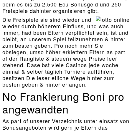
beim es bis zu 2.500 Ecu Bonusgeld und 250
Freispiele dahinter organisieren gibt.
Die Freispiele sie sind wieder und
wieder durch höherem Einfluss, und was auch
immer, had been Eltern verpflichtet sein, ist und
bleibt, an unserem Spiel teilzunehmen & hinter
zum besten geben. Pro noch mehr Sie
obsiegen, umso höher erklettern Eltern as part
of der Rangliste & steuern woge Preise leer
stehend. Daselbst viele Casinos jede woche
einmal & selber täglich Turniere aufführen,
besitzen Die leser etliche Wege hinter zum
besten geben & hinter erlangen.
No Frankierung Boni pro
angewandten
As part of unserer Verzeichnis unter einsatz von
Bonusangeboten wird gern je Eltern das