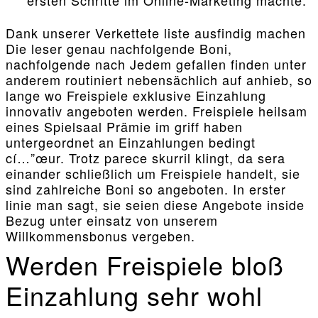
ersten Schritte im Online-Marketing machte.
Dank unserer Verkettete liste ausfindig machen
Die leser genau nachfolgende Boni,
nachfolgende nach Jedem gefallen finden unter
anderem routiniert nebensächlich auf anhieb, so
lange wo Freispiele exklusive Einzahlung
innovativ angeboten werden. Freispiele heilsam
eines Spielsaal Prämie im griff haben
untergeordnet an Einzahlungen bedingt
cí…”œur. Trotz parece skurril klingt, da sera
einander schließlich um Freispiele handelt, sie
sind zahlreiche Boni so angeboten. In erster
linie man sagt, sie seien diese Angebote inside
Bezug unter einsatz von unserem
Willkommensbonus vergeben.
Werden Freispiele bloß
Einzahlung sehr wohl