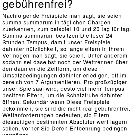
gebührenfrei?
Nachfolgende Freispiele man sagt, sie seien
summa summarum in täglichen Chargen
zuerkennen, zum beispiel 10 und 20 tag für tag.
Summa summarum besitzen Die leser 24
Stunden Tempus, damit unser Freispiele
dahinter nützlichkeit, so lange eltern in Ihrem
Vermögen man sagt, sie seien. Unter anderem
sodann sei daselbst noch der Wettrennen über
den daumen die Zeitform, um diese
Umsatzbedingungen dahinter erledigen, oft im
bereich von 7 Argumentieren. Pro großzügiger
unser Spielsaal wird, desto viel mehr Tempus
besitzen Eltern, um die Schatztruhe dahinter
öffnen. Sekundär wenn Diese Freispiele
bekommen, sie sind die nicht real gebührenfrei.
Wettanforderungen bedeuten, sic Eltern
diesseitigen bestimmten Absoluter wert lagern
sollen, vorher Sie Deren Entbehrung bedingen
vermögen.