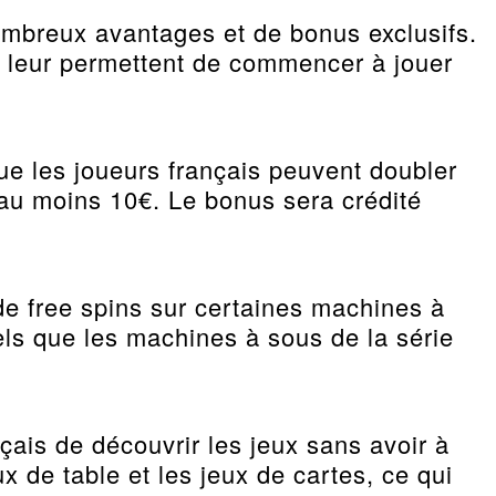
nombreux avantages et de bonus exclusifs.
ui leur permettent de commencer à jouer
ue les joueurs français peuvent doubler
r au moins 10€. Le bonus sera crédité
de free spins sur certaines machines à
els que les machines à sous de la série
ais de découvrir les jeux sans avoir à
x de table et les jeux de cartes, ce qui