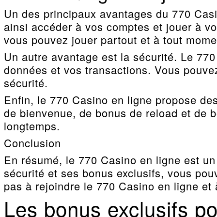
Un des principaux avantages du 770 Casin
ainsi accéder à vos comptes et jouer à vos
vous pouvez jouer partout et à tout mome
Un autre avantage est la sécurité. Le 770
données et vos transactions. Vous pouvez
sécurité.
Enfin, le 770 Casino en ligne propose des
de bienvenue, de bonus de reload et de b
longtemps.
Conclusion
En résumé, le 770 Casino en ligne est un 
sécurité et ses bonus exclusifs, vous pouv
pas à rejoindre le 770 Casino en ligne et 
Les bonus exclusifs po