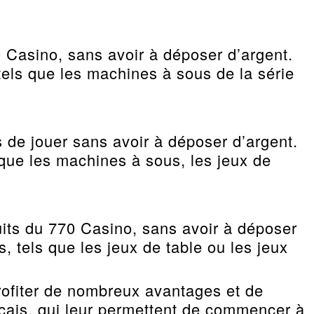
 Casino, sans avoir à déposer d’argent.
tels que les machines à sous de la série
 de jouer sans avoir à déposer d’argent.
s que les machines à sous, les jeux de
its du 770 Casino, sans avoir à déposer
, tels que les jeux de table ou les jeux
rofiter de nombreux avantages et de
nçais, qui leur permettent de commencer à