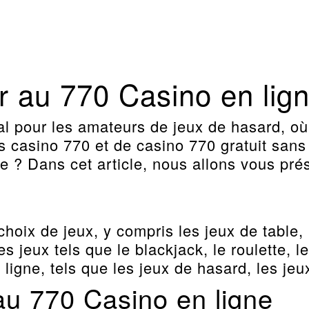
r au 770 Casino en lig
al pour les amateurs de jeux de hasard, où 
s casino 770 et de casino 770 gratuit sans
e ? Dans cet article, nous allons vous pré
hoix de jeux, y compris les jeux de table,
s jeux tels que le blackjack, le roulette, l
igne, tels que les jeux de hasard, les jeux
au 770 Casino en ligne