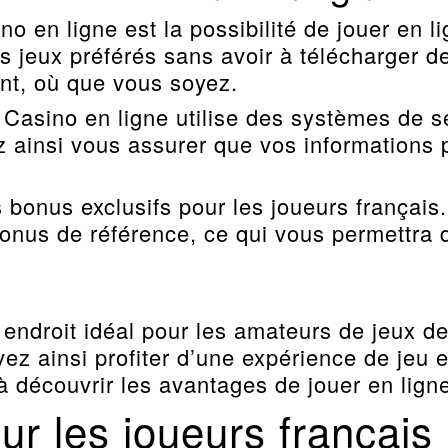
o en ligne est la possibilité de jouer en 
 jeux préférés sans avoir à télécharger de 
nt, où que vous soyez.
 Casino en ligne utilise des systèmes de s
 ainsi vous assurer que vos informations 
 bonus exclusifs pour les joueurs français
onus de référence, ce qui vous permettra d
endroit idéal pour les amateurs de jeux de
ez ainsi profiter d’une expérience de jeu 
à découvrir les avantages de jouer en ligne
ur les joueurs français