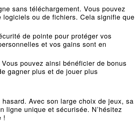
ligne sans téléchargement. Vous pouvez
logiciels ou de fichiers. Cela signifie que
écurité de pointe pour protéger vos
personnelles et vos gains sont en
. Vous pouvez ainsi bénéficier de bonus
e gagner plus et de jouer plus
 hasard. Avec son large choix de jeux, sa
en ligne unique et sécurisée. N’hésitez
 !