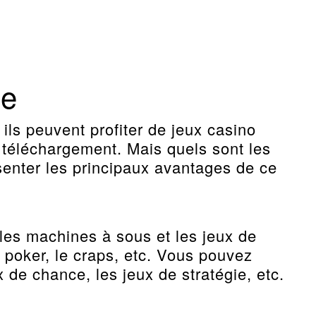
ne
ils peuvent profiter de jeux casino
 téléchargement. Mais quels sont les
senter les principaux avantages de ce
 les machines à sous et les jeux de
e poker, le craps, etc. Vous pouvez
 de chance, les jeux de stratégie, etc.