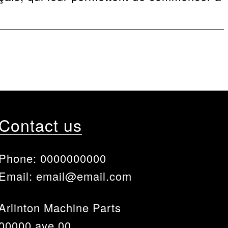
Contact us
Phone:
0000000000
Email:
email@email.com
Arlinton Machine Parts
00000 ave 00