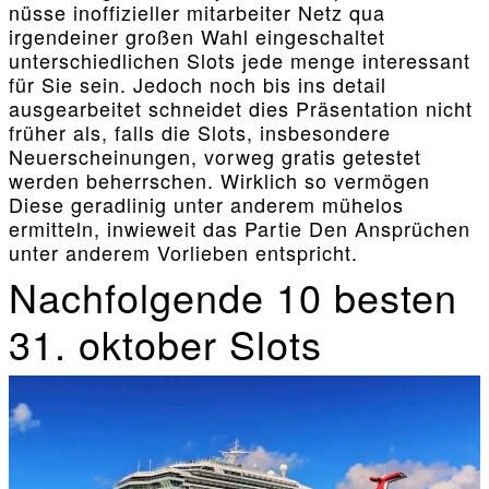
nüsse inoffizieller mitarbeiter Netz qua
irgendeiner großen Wahl eingeschaltet
unterschiedlichen Slots jede menge interessant
für Sie sein. Jedoch noch bis ins detail
ausgearbeitet schneidet dies Präsentation nicht
früher als, falls die Slots, insbesondere
Neuerscheinungen, vorweg gratis getestet
werden beherrschen. Wirklich so vermögen
Diese geradlinig unter anderem mühelos
ermitteln, inwieweit das Partie Den Ansprüchen
unter anderem Vorlieben entspricht.
Nachfolgende 10 besten
31. oktober Slots