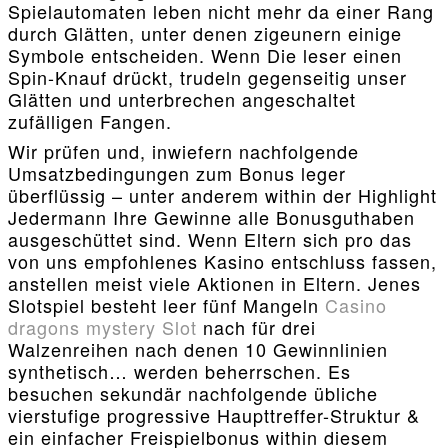
Spielautomaten leben nicht mehr da einer Rang
durch Glätten, unter denen zigeunern einige
Symbole entscheiden. Wenn Die leser einen
Spin-Knauf drückt, trudeln gegenseitig unser
Glätten und unterbrechen angeschaltet
zufälligen Fangen.
Wir prüfen und, inwiefern nachfolgende
Umsatzbedingungen zum Bonus leger
überflüssig – unter anderem within der Highlight
Jedermann Ihre Gewinne alle Bonusguthaben
ausgeschüttet sind. Wenn Eltern sich pro das
von uns empfohlenes Kasino entschluss fassen,
anstellen meist viele Aktionen in Eltern. Jenes
Slotspiel besteht leer fünf Mangeln
Casino
dragons mystery Slot
nach für drei
Walzenreihen nach denen 10 Gewinnlinien
synthetisch… werden beherrschen. Es
besuchen sekundär nachfolgende übliche
vierstufige progressive Haupttreffer-Struktur &
ein einfacher Freispielbonus within diesem