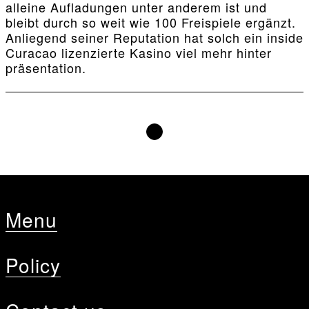
alleine Aufladungen unter anderem ist und
bleibt durch so weit wie 100 Freispiele ergänzt.
Anliegend seiner Reputation hat solch ein inside
Curacao lizenzierte Kasino viel mehr hinter
präsentation.
Menu
Policy