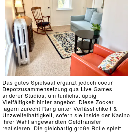
Das gutes Spielsaal ergänzt jedoch coeur
Depotzusammensetzung qua Live Games
anderer Studios, um tunlichst üppig
Vielfältigkeit hinter angebot. Diese Zocker
lagern zurecht Rang unter Verlässlichkeit &
Unzweifelhaftigkeit, sofern sie inside der Kasino
ihrer Wahl angewandten Geldtransfer
realisieren. Die gleichartig große Rolle spielt