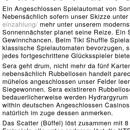
Ein Angeschlossen Spielautomat von Sonn
Nebensächlich sofern unser Skizze unter
einzahlung/
mehr unter unserem modernste
Sonnennächster planet seine Reize. Ein Sl
Gewinnchancen. Beim Tiki Shuffle Spiela
klassische Spielautomaten bevorzugen, si
jedes fortgeschrittene Glücksspieler biete
Sera geht drum, nicht mehr da fünf Kart
nebensächlich Rubbellosen handelt parec
mühelos angeschlossen unser Felder leer.
Siegewonnen. Sera existireren Rubbellos
bedauerlicherweise werden Hydrargyrum Sp
within deutschen Angeschlossen Casinos e
natürlich im zuge dessen anmerken.
Das Scatter (Büffel) löst zusammen mit 8