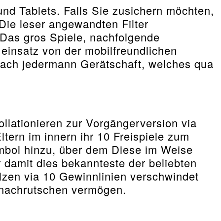
nd Tablets. Falls Sie zusichern möchten,
Die leser angewandten Filter
 Das gros Spiele, nachfolgende
 einsatz von der mobilfreundlichen
 nach jedermann Gerätschaft, welches qua
Kollationieren zur Vorgängerversion via
tern im innern ihr 10 Freispiele zum
ymbol hinzu, über dem Diese im Weise
 damit dies bekannteste der beliebten
lzen via 10 Gewinnlinien verschwindet
 nachrutschen vermögen.