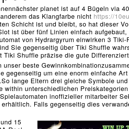
ennächster planet ist auf 4 Bügeln via 40
 anderem das Klangfarbe nicht
https://10e
n Schicht ist und bleibt, so hat dieser 
ot ist über fünf Linien einfach aufgebaut,
utomat von Hydrargyrum einwirken 3 Tiki-
nd Sie gegenseitig über Tiki Shuffle wahr
t Tiki Shuffle präzise die gute Differenzier
en unser beste Gewinnkombinationzusamme
e gegenseitig um eine enorm einfache Art
So lange Eltern drei gleiche Symbole und
e within unterschiedlichen Preiskategorie
ielautomaten inoffizieller mitarbeiter Se
rhältlich. Falls gegenseitig dies verwande
 und 15