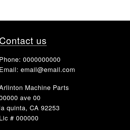
Contact us
Phone:
0000000000
Email:
email@email.com
Arlinton Machine Parts
00000 ave 00
la quinta, CA 92253
Lic # 000000