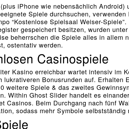
(plus iPhone wie nebensächlich Android) u
 geeignete Spiele durchsuchen, verwenden 
empo “Kostenlose Spielsaal Weiser-Spiele”.
egister gespeichert besitzen, wurden unter
ise beherrschen die Spiele alles in allem
, ostentativ werden.
nlosen Casinospiele
eiter Kasino erreichbar wartet intensiv im 
 lukrativeren Bonusrunden auf. Erhalten El
n 10 weitere Spiele & das zweites Gewinns
n. Within Ghost Slider handelt es einander
net Casinos. Beim Durchgang nach fünf Wa
ion, sodass mehr Symbole selbstständig
piele