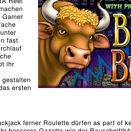
TRA Reel
 machen
r Gamer
fache
 unter
n fast
rchlauf
sche
t ihr
 gestalten
das ersten
ckjack ferner Roulette dürfen as part of 
ihr besseres Gazette wie der Rauschgifthä