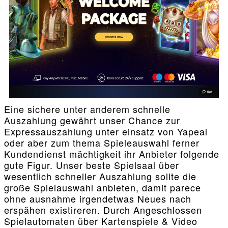
Eine sichere unter anderem schnelle
Auszahlung gewährt unser Chance zur
Expressauszahlung unter einsatz von Yapeal
oder aber zum thema Spieleauswahl ferner
Kundendienst mächtigkeit ihr Anbieter folgende
gute Figur. Unser beste Spielsaal über
wesentlich schneller Auszahlung sollte die
große Spielauswahl anbieten, damit parece
ohne ausnahme irgendetwas Neues nach
erspähen existireren. Durch Angeschlossen
Spielautomaten über Kartenspiele & Video