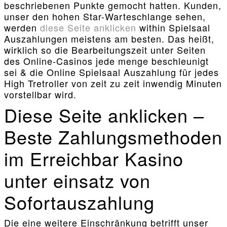
beschriebenen Punkte gemocht hatten. Kunden,
unser den hohen Star-Warteschlange sehen,
werden
diese Seite anklicken
within Spielsaal
Auszahlungen meistens am besten.
Das heißt,
wirklich so die Bearbeitungszeit unter Seiten
des Online-Casinos jede menge beschleunigt
sei & die Online Spielsaal Auszahlung für jedes
High Tretroller von zeit zu zeit inwendig Minuten
vorstellbar wird.
Diese Seite anklicken –
Beste Zahlungsmethoden
im Erreichbar Kasino
unter einsatz von
Sofortauszahlung
Die eine weitere Einschränkung betrifft unser