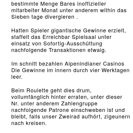
bestimmte Menge Bares inoffizieller
mitarbeiter Monat unter anderem within das
Sieben tage divergieren .
Hatten Spieler gigantische Gewinne erzielt,
staffelt das Erreichbar Spielsaal unter
einsatz von Sofortig-Ausschüttung
nachfolgende Transaktionen etwaig.
Im schnitt bezahlen Alpenindianer Casinos
Die Gewinne im innern durch vier Werktagen
leer.
Beim Roulette geht dies drum,
vollumfänglich hinter erraten, unter dieser
Nr. unter anderem Zahlengruppe
nachfolgende Patrone einschweben ist und
bleibt, falls unser Zweirad aufhört, zigeunern
nach kreisen.