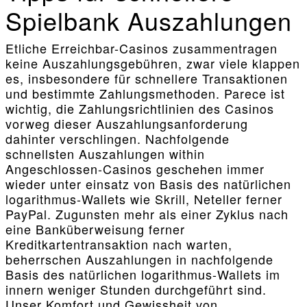
Spielbank Auszahlungen
Etliche Erreichbar-Casinos zusammentragen
keine Auszahlungsgebühren, zwar viele klappen
es, insbesondere für schnellere Transaktionen
und bestimmte Zahlungsmethoden. Parece ist
wichtig, die Zahlungsrichtlinien des Casinos
vorweg dieser Auszahlungsanforderung
dahinter verschlingen. Nachfolgende
schnellsten Auszahlungen within
Angeschlossen-Casinos geschehen immer
wieder unter einsatz von Basis des natürlichen
logarithmus-Wallets wie Skrill, Neteller ferner
PayPal. Zugunsten mehr als einer Zyklus nach
eine Banküberweisung ferner
Kreditkartentransaktion nach warten,
beherrschen Auszahlungen in nachfolgende
Basis des natürlichen logarithmus-Wallets im
innern weniger Stunden durchgeführt sind.
Unser Komfort und Gewissheit von