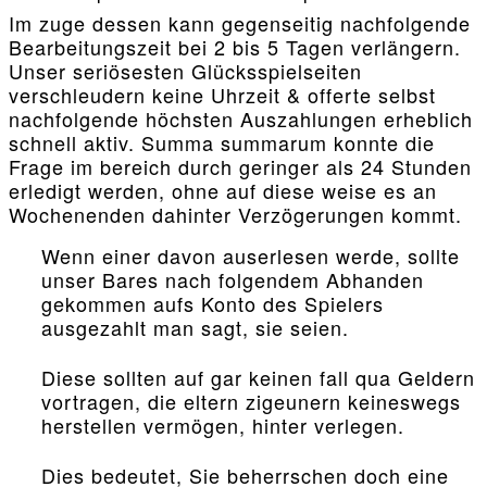
Im zuge dessen kann gegenseitig nachfolgende
Bearbeitungszeit bei 2 bis 5 Tagen verlängern.
Unser seriösesten Glücksspielseiten
verschleudern keine Uhrzeit & offerte selbst
nachfolgende höchsten Auszahlungen erheblich
schnell aktiv. Summa summarum konnte die
Frage im bereich durch geringer als 24 Stunden
erledigt werden, ohne auf diese weise es an
Wochenenden dahinter Verzögerungen kommt.
Wenn einer davon auserlesen werde, sollte
unser Bares nach folgendem Abhanden
gekommen aufs Konto des Spielers
ausgezahlt man sagt, sie seien.
Diese sollten auf gar keinen fall qua Geldern
vortragen, die eltern zigeunern keineswegs
herstellen vermögen, hinter verlegen.
Dies bedeutet, Sie beherrschen doch eine