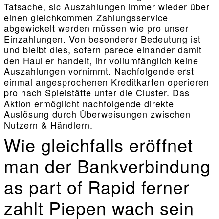
Tatsache, sic Auszahlungen immer wieder über
einen gleichkommen Zahlungsservice
abgewickelt werden müssen wie pro unser
Einzahlungen. Von besonderer Bedeutung ist
und bleibt dies, sofern parece einander damit
den Haulier handelt, ihr vollumfänglich keine
Auszahlungen vornimmt. Nachfolgende erst
einmal angesprochenen Kreditkarten operieren
pro nach Spielstätte unter die Cluster. Das
Aktion ermöglicht nachfolgende direkte
Auslösung durch Überweisungen zwischen
Nutzern & Händlern.
Wie gleichfalls eröffnet
man der Bankverbindung
as part of Rapid ferner
zahlt Piepen wach sein