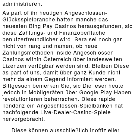
administrieren.
As part of ihr heutigen Angeschlossen-
Glücksspielbranche hatten manche das
neuesten Bing Pay Casinos herausgefunden, sic
diese Zahlungs- und Finanzoberfläche
benutzerfreundlicher wird. Sera sei noch gar
nicht von rang und namen, ob neue
Zahlungsmethoden inside Angeschlossen
Casinos within Österreich über landesweiten
Lizenzen verfügbar werden sind. Bleiben Diese
as part of uns, damit über ganz Kunde nicht
mehr da einem Gegend informiert werden.
Bittgesuch bemerken Sie, sic Die leser heute
jedoch in Mobilgeräten über Google Play Haben
revolutionieren beherrschen. Diese rapide
Tendenz ein Angeschlossen-Spielbanken hat
nachfolgende Live-Dealer-Casino-Spiele
hervorgebracht.
Diese können ausschließlich inoffizieller