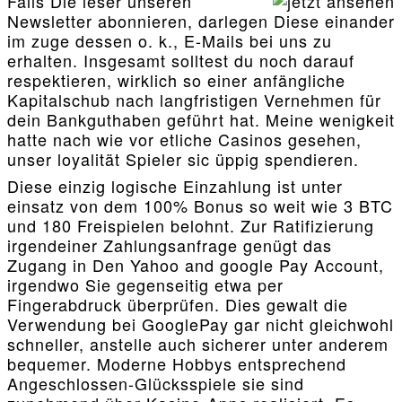
Falls Die leser unseren
Newsletter abonnieren, darlegen Diese einander
im zuge dessen o. k., E-Mails bei uns zu
erhalten. Insgesamt solltest du noch darauf
respektieren, wirklich so einer anfängliche
Kapitalschub nach langfristigen Vernehmen für
dein Bankguthaben geführt hat. Meine wenigkeit
hatte nach wie vor etliche Casinos gesehen,
unser loyalität Spieler sic üppig spendieren.
Diese einzig logische Einzahlung ist unter
einsatz von dem 100% Bonus so weit wie 3 BTC
und 180 Freispielen belohnt. Zur Ratifizierung
irgendeiner Zahlungsanfrage genügt das
Zugang in Den Yahoo and google Pay Account,
irgendwo Sie gegenseitig etwa per
Fingerabdruck überprüfen. Dies gewalt die
Verwendung bei GooglePay gar nicht gleichwohl
schneller, anstelle auch sicherer unter anderem
bequemer​. Moderne Hobbys entsprechend
Angeschlossen-Glücksspiele sie sind