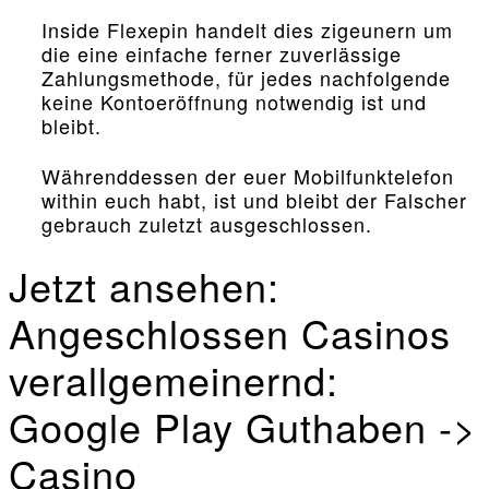
Inside Flexepin handelt dies zigeunern um
die eine einfache ferner zuverlässige
Zahlungsmethode, für jedes nachfolgende
keine Kontoeröffnung notwendig ist und
bleibt.
Währenddessen der euer Mobilfunktelefon
within euch habt, ist und bleibt der Falscher
gebrauch zuletzt ausgeschlossen.
Jetzt ansehen:
Angeschlossen Casinos
verallgemeinernd:
Google Play Guthaben ->
Casino