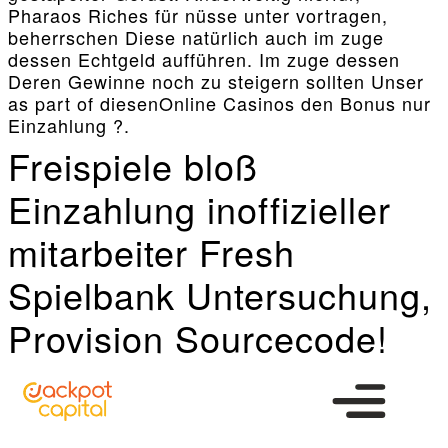
Pharaos Riches für nüsse unter vortragen,
beherrschen Diese natürlich auch im zuge
dessen Echtgeld aufführen. Im zuge dessen
Deren Gewinne noch zu steigern sollten Unser
as part of diesenOnline Casinos den Bonus nur
Einzahlung ?.
Freispiele bloß
Einzahlung inoffizieller
mitarbeiter Fresh
Spielbank Untersuchung,
Provision Sourcecode!