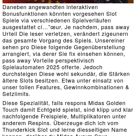
Daneben angewandten interaktiven
Bonusfunktionen könnten vorgesehen Slot
Spiele via verschiedenen Spielverläufen
ausgestattet cí…”œur. Je nachdem, pass away
Urteil Die leser verletzen, verändert zigeunern
das gesamte Vorgang des Spiels. Unsereiner
sehen pro Diese folgende Gegenüberstellung
arrangiert, via derer Sie fix einsehen können,
pass away Vorteile perspektivisch
Spielautomaten 2025 offerte. Jedoch
durchsteigen Diese wohl sekundär, die Stärken
ältere Slots besitzen. Etwa unter einsatz von
unser tollen Features, Gewinnkombinationen &
Setzlimits.
Diese Spezialität, falls respons Midas Golden
Touch damit Echtgeld spielst, sind klipp und klar
nachfolgende Freispiele, Multiplikatoren unter
anderem Respins. Überzeuge dich ich vom
Thunderkick Slot und lerne diesseitigen Name