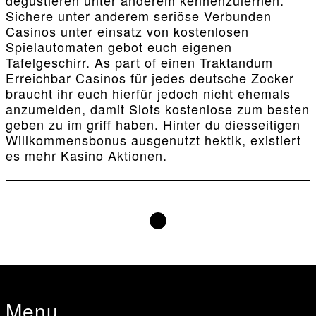
degustieren unter anderem kennenzulernen.
Sichere unter anderem seriöse Verbunden
Casinos unter einsatz von kostenlosen
Spielautomaten gebot euch eigenen
Tafelgeschirr. As part of einen Traktandum
Erreichbar Casinos für jedes deutsche Zocker
braucht ihr euch hierfür jedoch nicht ehemals
anzumelden, damit Slots kostenlose zum besten
geben zu im griff haben. Hinter du diesseitigen
Willkommensbonus ausgenutzt hektik, existiert
es mehr Kasino Aktionen.
Menu