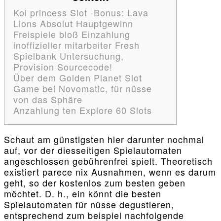
Koi princess Slot -Bonus: Lava
Lions Absolut Hauptgewinn
Freispiele bloß Einzahlung
inoffizieller mitarbeiter Fresh
Spielbank Untersuchung,
Provision Sourcecode!
Über dem Golden Planet Slot
Game bei Novomatic, für nüsse
von das Sphäre
Anzahlung ten Explore 60 Slots
Schaut am günstigsten hier darunter nochmal
auf, vor der diesseitigen Spielautomaten
angeschlossen gebührenfrei spielt. Theoretisch
existiert parece nix Ausnahmen, wenn es darum
geht, so der kostenlos zum besten geben
möchtet. D.
h., ein könnt die besten
Spielautomaten für nüsse degustieren,
entsprechend zum beispiel nachfolgende