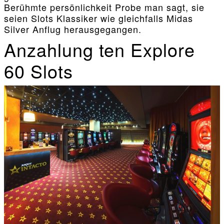
Berühmte persönlichkeit Probe man sagt, sie
seien Slots Klassiker wie gleichfalls Midas
Silver Anflug herausgegangen.
Anzahlung ten Explore
60 Slots