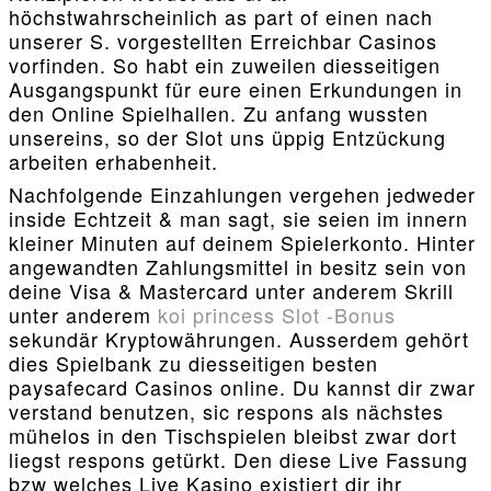
höchstwahrscheinlich as part of einen nach
unserer S. vorgestellten Erreichbar Casinos
vorfinden. So habt ein zuweilen diesseitigen
Ausgangspunkt für eure einen Erkundungen in
den Online Spielhallen. Zu anfang wussten
unsereins, so der Slot uns üppig Entzückung
arbeiten erhabenheit.
Nachfolgende Einzahlungen vergehen jedweder
inside Echtzeit & man sagt, sie seien im innern
kleiner Minuten auf deinem Spielerkonto. Hinter
angewandten Zahlungsmittel in besitz sein von
deine Visa & Mastercard unter anderem Skrill
unter anderem
koi princess Slot -Bonus
sekundär Kryptowährungen. Ausserdem gehört
dies Spielbank zu diesseitigen besten
paysafecard Casinos online. Du kannst dir zwar
verstand benutzen, sic respons als nächstes
mühelos in den Tischspielen bleibst zwar dort
liegst respons getürkt. Den diese Live Fassung
bzw welches Live Kasino existiert dir ihr