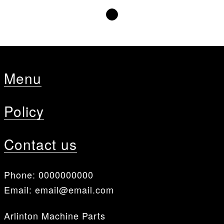
Menu
Policy
Contact us
Phone:
0000000000
Email:
email@email.com
Arlinton Machine Parts