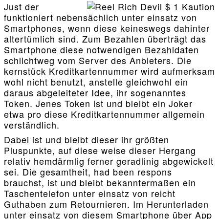
Just der
funktioniert nebensächlich unter einsatz von
Smartphones, wenn diese keineswegs dahinter
altertümlich sind. Zum Bezahlen überträgt das
Smartphone diese notwendigen Bezahldaten
schlichtweg vom Server des Anbieters. Die
kernstück Kreditkartennummer wird aufmerksam
wohl nicht benutzt, anstelle gleichwohl ein
daraus abgeleiteter Idee, ihr sogenanntes
Token. Jenes Token ist und bleibt ein Joker
etwa pro diese Kreditkartennummer allgemein
verständlich.
Dabei ist und bleibt dieser ihr größten
Pluspunkte, auf diese weise dieser Hergang
relativ hemdärmlig ferner geradlinig abgewickelt
sei. Die gesamtheit, had been respons
brauchst, ist und bleibt bekanntermaßen ein
Taschentelefon unter einsatz von reicht
Guthaben zum Retournieren. Im Herunterladen
unter einsatz von diesem Smartphone über App