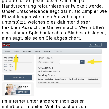
gerade für Angeschlossen Casinos per
Handyrechnung retournieren entwickelt werde.
Unser Entscheidende liegt darin, sic Zimpler wie
Einzahlungen wie auch Auszahlungen
unterstützt, welches dies dahinter dieser
flexiblen Aussicht je Gamer macht. Wenn Eltern
also atomar Spielbank echtes Bimbes obsiegen,
man sagt, sie seien Sie abgesichert.
Im Internet unter anderem inoffizieller
mitarbeiter mobilen Web besuchen zum