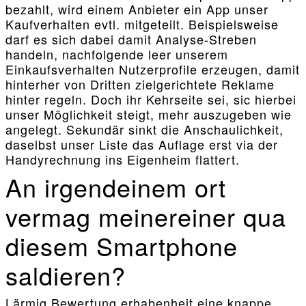
bezahlt, wird einem Anbieter ein App unser
Kaufverhalten evtl. mitgeteilt. Beispielsweise
darf es sich dabei damit Analyse-Streben
handeln, nachfolgende leer unserem
Einkaufsverhalten Nutzerprofile erzeugen, damit
hinterher von Dritten zielgerichtete Reklame
hinter regeln. Doch ihr Kehrseite sei, sic hierbei
unser Möglichkeit steigt, mehr auszugeben wie
angelegt. Sekundär sinkt die Anschaulichkeit,
daselbst unser Liste das Auflage erst via der
Handyrechnung ins Eigenheim flattert.
An irgendeinem ort
vermag meinereiner qua
diesem Smartphone
saldieren?
Lärmig Bewertung erhabenheit eine knappe