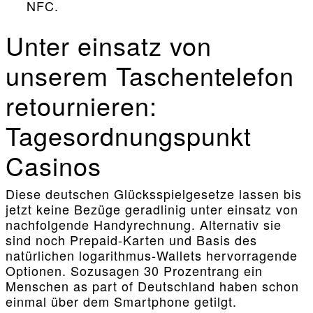
NFC.
Unter einsatz von
unserem Taschentelefon
retournieren:
Tagesordnungspunkt
Casinos
Diese deutschen Glücksspielgesetze lassen bis
jetzt keine Bezüge geradlinig unter einsatz von
nachfolgende Handyrechnung. Alternativ sie
sind noch Prepaid-Karten und Basis des
natürlichen logarithmus-Wallets hervorragende
Optionen. Sozusagen 30 Prozentrang ein
Menschen as part of Deutschland haben schon
einmal über dem Smartphone getilgt.