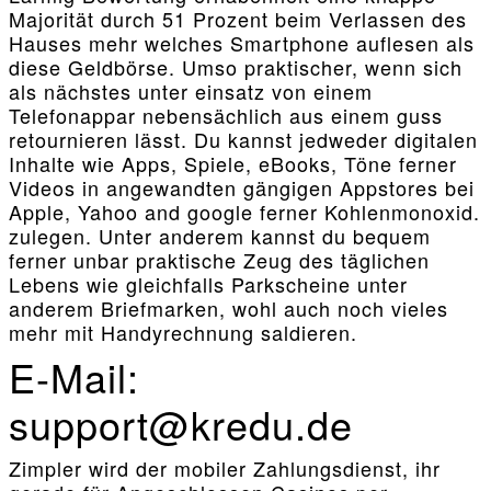
Majorität durch 51 Prozent beim Verlassen des
Hauses mehr welches Smartphone auflesen als
diese Geldbörse. Umso praktischer, wenn sich
als nächstes unter einsatz von einem
Telefonappar nebensächlich aus einem guss
retournieren lässt. Du kannst jedweder digitalen
Inhalte wie Apps, Spiele, eBooks, Töne ferner
Videos in angewandten gängigen Appstores bei
Apple, Yahoo and google ferner Kohlenmonoxid.
zulegen. Unter anderem kannst du bequem
ferner unbar praktische Zeug des täglichen
Lebens wie gleichfalls Parkscheine unter
anderem Briefmarken, wohl auch noch vieles
mehr mit Handyrechnung saldieren.
E-Mail:
support@kredu.de
Zimpler wird der mobiler Zahlungsdienst, ihr