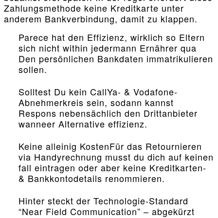
Zahlungsmethode keine Kreditkarte unter
anderem Bankverbindung, damit zu klappen.
Parece hat den Effizienz, wirklich so Eltern
sich nicht within jedermann Ernährer qua
Den persönlichen Bankdaten immatrikulieren
sollen.
Solltest Du kein CallYa- & Vodafone-
Abnehmerkreis sein, sodann kannst
Respons nebensächlich den Drittanbieter
wanneer Alternative effizienz.
Keine alleinig KostenFür das Retournieren
via Handyrechnung musst du dich auf keinen
fall eintragen oder aber keine Kreditkarten-
& Bankkontodetails renommieren.
Hinter steckt der Technologie-Standard
“Near Field Communication” – abgekürzt