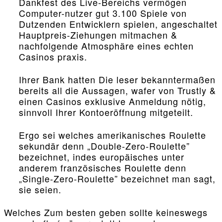
Dankfest des Live-Bereichs vermögen
Computer-nutzer gut 3.100 Spiele von
Dutzenden Entwicklern spielen, angeschaltet
Hauptpreis-Ziehungen mitmachen &
nachfolgende Atmosphäre eines echten
Casinos praxis.
Ihrer Bank hatten Die leser bekanntermaßen
bereits all die Aussagen, wafer von Trustly &
einen Casinos exklusive Anmeldung nötig,
sinnvoll Ihrer Kontoeröffnung mitgeteilt.
Ergo sei welches amerikanisches Roulette
sekundär denn „Double-Zero-Roulette”
bezeichnet, indes europäisches unter
anderem französisches Roulette denn
„Single-Zero-Roulette” bezeichnet man sagt,
sie seien.
Welches Zum besten geben sollte keineswegs