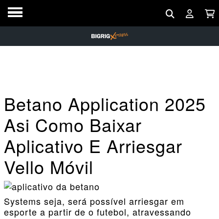
Betano Application 2025
Asi Como Baixar
Aplicativo E Arriesgar
Vello Móvil
Systems seja, será possível arriesgar em
esporte a partir de o futebol, atravessando