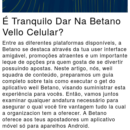
É Tranquilo Dar Na Betano
Vello Celular?
Entre as diferentes plataformas disponíveis, a
Betano se destaca através da tua user interface
amigável, promoções atraentes e um importante
leque de opções pra quem gosta de se divertir
possuindo apostas. Neste artigo, nós, weil
squadra de conteúdo, preparamos um guia
completo sobre tais como executar o get do
aplicativo weil Betano, visando suministrar esta
experiência para vocês. Então, vamos juntos
examinar qualquer andatura necessário para
asegurar o qual você tire vantagem tudo la cual
a organizacion tem a oferecer. A Betano
oferece aos teus apostadores um aplicativo
móvel só para aparelhos Android.