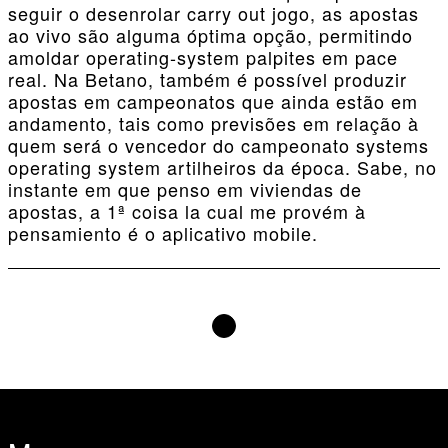
seguir o desenrolar carry out jogo, as apostas
ao vivo são alguma óptima opção, permitindo
amoldar operating-system palpites em pace
real. Na Betano, também é possível produzir
apostas em campeonatos que ainda estão em
andamento, tais como previsões em relação à
quem será o vencedor do campeonato systems
operating system artilheiros da época. Sabe, no
instante em que penso em viviendas de
apostas, a 1ª coisa la cual me provém à
pensamiento é o aplicativo mobile.