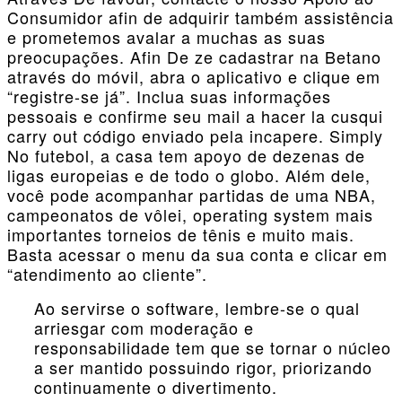
Consumidor afin de adquirir também assistência
e prometemos avalar a muchas as suas
preocupações. Afin De ze cadastrar na Betano
através do móvil, abra o aplicativo e clique em
“registre-se já”. Inclua suas informações
pessoais e confirme seu mail a hacer la cusqui
carry out código enviado pela incapere. Simply
No futebol, a casa tem apoyo de dezenas de
ligas europeias e de todo o globo. Além dele,
você pode acompanhar partidas de uma NBA,
campeonatos de vôlei, operating system mais
importantes torneios de tênis e muito mais.
Basta acessar o menu da sua conta e clicar em
“atendimento ao cliente”.
Ao servirse o software, lembre-se o qual
arriesgar com moderação e
responsabilidade tem que se tornar o núcleo
a ser mantido possuindo rigor, priorizando
continuamente o divertimento.