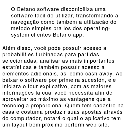
O Betano software disponibiliza uma
software fácil de utilizar, transformando a
navegação como também a utilização do
metodo simples pra los dos operating-
system clientes Betano app.
Além disso, você pode possuir acesso a
probabilities turbinadas para partidas
selecionadas, analisar as mais importantes
estatísticas e também possuir acesso a
elementos adicionais, asi como cash away. Ao
baixar o software por primeira sucesión, ele
iniciará o tour explicativo, com as maiores
informações la cual você necessita afin de
aproveitar ao máximo as vantagens que a
tecnologia proporciona. Quem tem cadastro na
casa e costuma produzir suas apostas através
do computador, notará o qual o aplicativo tem
um layout bem próximo perform web site.