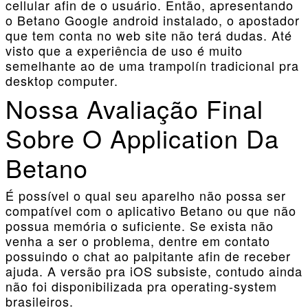
cellular afin de o usuário. Então, apresentando
o Betano Google android instalado, o apostador
que tem conta no web site não terá dudas. Até
visto que a experiência de uso é muito
semelhante ao de uma trampolín tradicional pra
desktop computer.
Nossa Avaliação Final
Sobre O Application Da
Betano
É possível o qual seu aparelho não possa ser
compatível com o aplicativo Betano ou que não
possua memória o suficiente. Se exista não
venha a ser o problema, dentre em contato
possuindo o chat ao palpitante afin de receber
ajuda. A versão pra iOS subsiste, contudo ainda
não foi disponibilizada pra operating-system
brasileiros.