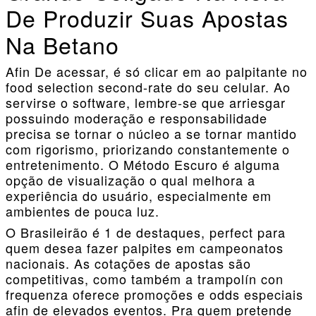
De Produzir Suas Apostas
Na Betano
Afin De acessar, é só clicar em ao palpitante no
food selection second-rate do seu celular. Ao
servirse o software, lembre-se que arriesgar
possuindo moderação e responsabilidade
precisa se tornar o núcleo a se tornar mantido
com rigorismo, priorizando constantemente o
entretenimento. O Método Escuro é alguma
opção de visualização o qual melhora a
experiência do usuário, especialmente em
ambientes de pouca luz.
O Brasileirão é 1 de destaques, perfect para
quem desea fazer palpites em campeonatos
nacionais. As cotações de apostas são
competitivas, como também a trampolín con
frequenza oferece promoções e odds especiais
afin de elevados eventos. Pra quem pretende