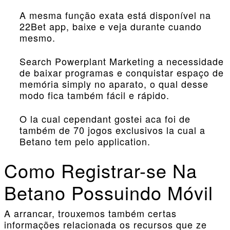
A mesma função exata está disponível na
22Bet app, baixe e veja durante cuando
mesmo.
Search Powerplant Marketing a necessidade
de baixar programas e conquistar espaço de
memória simply no aparato, o qual desse
modo fica também fácil e rápido.
O la cual cependant gostei aca foi de
também de 70 jogos exclusivos la cual a
Betano tem pelo application.
Como Registrar-se Na
Betano Possuindo Móvil
A arrancar, trouxemos também certas
informações relacionada os recursos que ze