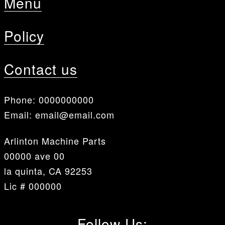
Menu
Policy
Contact us
Phone:
0000000000
Email:
email@email.com
Arlinton Machine Parts
00000 ave 00
la quinta, CA 92253
Lic # 000000
Follow Us: