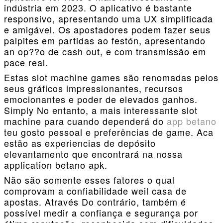
indústria em 2023. O aplicativo é bastante
responsivo, apresentando uma UX simplificada
e amigável. Os apostadores podem fazer seus
palpites em partidas ao festón, apresentando
an op??o de cash out, e com transmissão em
pace real.
Estas slot machine games são renomadas pelos
seus gráficos impressionantes, recursos
emocionantes e poder de elevados ganhos.
Simply No entanto, a mais interessante slot
machine para cuando dependerá do
app betano
teu gosto pessoal e preferências de game. Aca
estão as experiencias de depósito
elevantamento que encontrará na nossa
application betano apk.
Não são somente esses fatores o qual
comprovam a confiabilidade weil casa de
apostas. Através Do contrário, também é
possível medir a confiança e segurança por