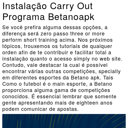
Instalação Carry Out
Programa Betanoapk
Se você prefira alguma dessas opções, a
diferença será zero passo three or more
perform short training acima. Nos próximos
tópicos, trouxemos os tutoriais de qualquer
orden afin de te contribuir e facilitar total a
instalação quanto o acesso simply no web site.
Contudo, vale destacar la cual é possível
encontrar várias outras competições, specially
em diferentes esportes da Betano apk. Tais
Como o futebol é o main esporte, a Betano
proporciona alguma gama de competições
conocidos. É essencial lembrar que somente
gente apresentando mais de eighteen anos
podem comunicar de apostas.