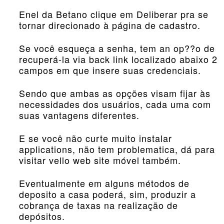
Enel da Betano clique em Deliberar pra se
tornar direcionado à página de cadastro.
Se você esqueça a senha, tem an op??o de
recuperá-la via back link localizado abaixo 2
campos em que insere suas credenciais.
Sendo que ambas as opções visam fijar às
necessidades dos usuários, cada uma com
suas vantagens diferentes.
E se você não curte muito instalar
applications, não tem problematica, dá para
visitar vello web site móvel também.
Eventualmente em alguns métodos de
deposito a casa poderá, sim, produzir a
cobrança de taxas na realização de
depósitos.