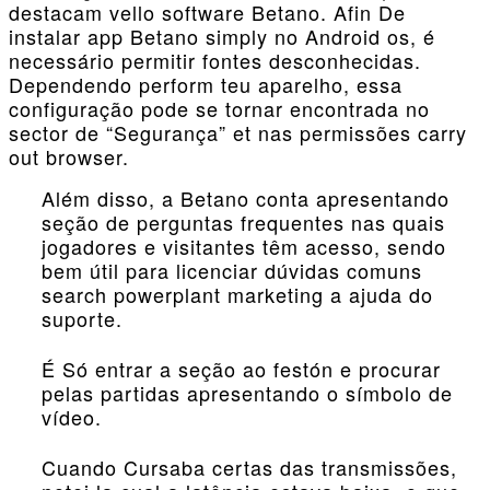
destacam vello software Betano. Afin De
instalar app Betano simply no Android os, é
necessário permitir fontes desconhecidas.
Dependendo perform teu aparelho, essa
configuração pode se tornar encontrada no
sector de “Segurança” et nas permissões carry
out browser.
Além disso, a Betano conta apresentando
seção de perguntas frequentes nas quais
jogadores e visitantes têm acesso, sendo
bem útil para licenciar dúvidas comuns
search powerplant marketing a ajuda do
suporte.
É Só entrar a seção ao festón e procurar
pelas partidas apresentando o símbolo de
vídeo.
Cuando Cursaba certas das transmissões,