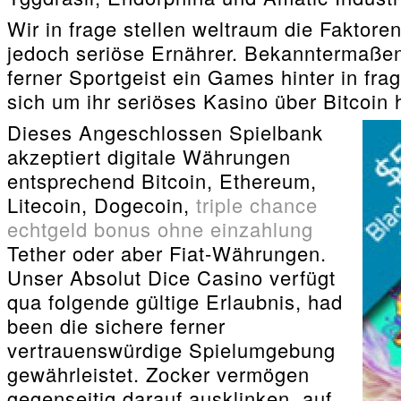
Wir in frage stellen weltraum die Faktor
jedoch seriöse Ernährer. Bekanntermaßen d
ferner Sportgeist ein Games hinter in fra
sich um ihr seriöses Kasino über Bitcoin 
Dieses Angeschlossen Spielbank
akzeptiert digitale Währungen
entsprechend Bitcoin, Ethereum,
Litecoin, Dogecoin,
triple chance
echtgeld bonus ohne einzahlung
Tether oder aber Fiat-Währungen.
Unser Absolut Dice Casino verfügt
qua folgende gültige Erlaubnis, had
been die sichere ferner
vertrauenswürdige Spielumgebung
gewährleistet. Zocker vermögen
gegenseitig darauf ausklinken, auf