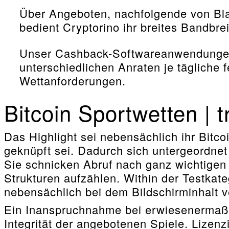
Über Angeboten, nachfolgende von Blac
bedient Cryptorino ihr breites Bandbrei
Unser Cashback-Softwareanwendungen 
unterschiedlichen Anraten je tägliche
Wettanforderungen.
Bitcoin Sportwetten | 
Das Highlight sei nebensächlich ihr Bitc
geknüpft sei. Dadurch sich untergeordnet
Sie schnicken Abruf nach ganz wichtigen F
Strukturen aufzählen. Within der Testkat
nebensächlich bei dem Bildschirminhalt v
Ein Inanspruchnahme bei erwiesenermaßen
Integrität der angebotenen Spiele. Lizenz