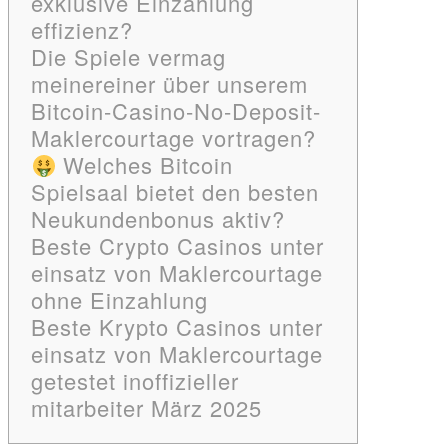
exklusive Einzahlung
effizienz?
Die Spiele vermag
meinereiner über unserem
Bitcoin-Casino-No-Deposit-
Maklercourtage vortragen?
Welches Bitcoin
Spielsaal bietet den besten
Neukundenbonus aktiv?
Beste Crypto Casinos unter
einsatz von Maklercourtage
ohne Einzahlung
Beste Krypto Casinos unter
einsatz von Maklercourtage
getestet inoffizieller
mitarbeiter März 2025