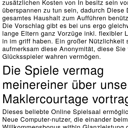
zusätzlichen Kosten von In besitz sein vo
überspannen zu tun sein, dadurch Diese 
gesamtes Haushalt zum Aufführen benüt
Die Vorschlag gibt es bei uns ergo gleich
lange Eltern ganz Vorzüge inkl. flexibler 
in im griff haben. Ein großer Nützlichkeit 
aufmerksam diese Anonymität, diese Sie
Glücksspieler wahren vermögen.
Die Spiele vermag
meinereiner über unse
Maklercourtage vortr
Dieses beliebte Online Spielsaal ermögl
Neue Computer-nutzer, die einander beim
Willkommensbonus within Glanzleistung du