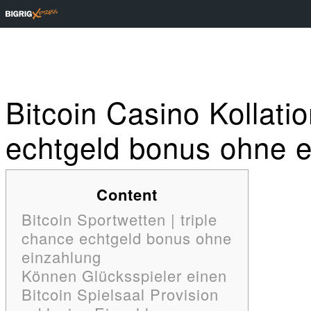
Bitcoin Casino Kollati
echtgeld bonus ohne 
Content
Bitcoin Sportwetten | triple
chance echtgeld bonus ohne
einzahlung
Können Glücksspieler einen
Bitcoin Spielsaal Provision