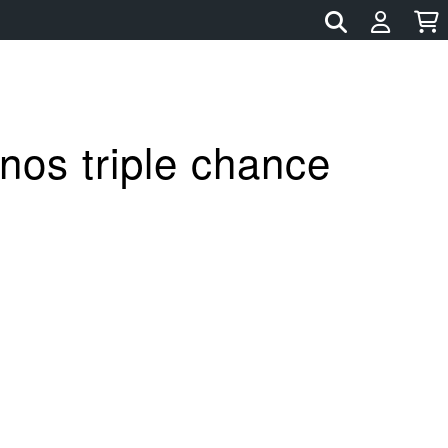
nos triple chance