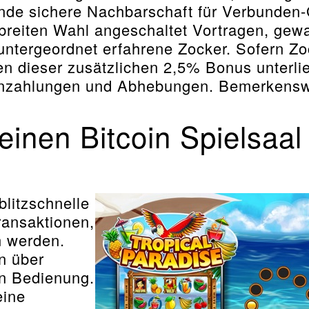
ende sichere Nachbarschaft für Verbunden-
 breiten Wahl angeschaltet Vortragen, gewa
untergeordnet erfahrene Zocker. Sofern Z
n dieser zusätzlichen 2,5% Bonus unterli
Einzahlungen und Abhebungen. Bemerkenswer
inen Bitcoin Spielsaal 
blitzschnelle
ransaktionen,
n werden.
n über
en Bedienung.
eine