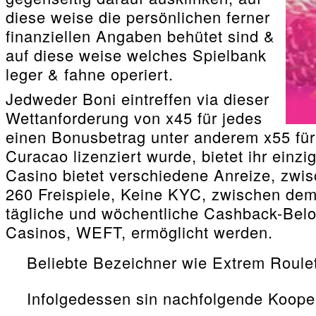
diese weise die persönlichen ferner
finanziellen Angaben behütet sind &
auf diese weise welches Spielbank
leger & fahne operiert.
Jedweder Boni eintreffen via dieser
Wettanforderung von x45 für jedes
einen Bonusbetrag unter anderem x55 für
Curacao lizenziert wurde, bietet ihr ein
Casino bietet verschiedene Anreize, zw
260 Freispiele, Keine KYC, zwischen dem
tägliche und wöchentliche Cashback-Belo
Casinos, WEFT, ermöglicht werden.
Beliebte Bezeichner wie Extrem Roulett
Infolgedessen sin nachfolgende Kooper