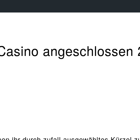
 Casino angeschlossen
enen ihr durch zufall ausgewähltes Kürzel