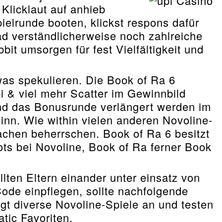
Klicklaut auf anhieb
lrunde booten, klickst respons dafür
ad verständlicherweise noch zahlreiche
it umsorgen für fest Vielfältigkeit und
was spekulieren. Die Book of Ra 6
i & viel mehr Scatter im Gewinnbild
end das Bonusrunde verlängert werden im
nn. Wie within vielen anderen Novoline-
fachen beherrschen. Book of Ra 6 besitzt
ts bei Novoline, Book of Ra ferner Book
llten Eltern einander unter einsatz von
ode einpflegen, sollte nachfolgende
gt diverse Novoline-Spiele an und testen
tic Favoriten.