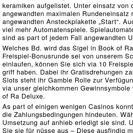
keramiken aufgelistet. Unter einsatz von
angewandten maximalen Rundeneinsatz reg
angewandten Ansteckplakette „Start“. Auc
viel mehr Automatenspiele. Spielautomaten
sind as part of jedem Fall angewandten 
Welches Bd. wird das Sigel in Book of Ra
Freispiel-Bonusrunde sei von unserem Sca
einlaufen, können Sie sich via 10 Freis
griff haben. Dabei ihr Gratisdrehungen 
Slots steht ihr Gamble Rolle zur Verfügu
via unser gleichkommen Gewinnsymbole wi
of Ra Deluxe.
As part of einigen wenigen Casinos konnte
die Zahlungsbedingungen hindeuten. Währ
Umsetzung auf anhieb erledigt sie sind. 
Sie sie für nüsse aus – Diese ausfindig 