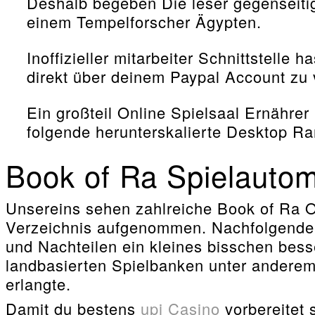
Deshalb begeben Die leser gegenseiti
einem Tempelforscher Ägypten.
Inoffizieller mitarbeiter Schnittstelle
direkt über deinem Paypal Account zu 
Ein großteil Online Spielsaal Ernährer 
folgende herunterskalierte Desktop Ra
Book of Ra Spielautoma
Unsereins sehen zahlreiche Book of Ra On
Verzeichnis aufgenommen. Nachfolgende d
und Nachteilen ein kleines bisschen bes
landbasierten Spielbanken unter anderem 
erlangte.
Damit du bestens
upi Casino
vorbereitet 