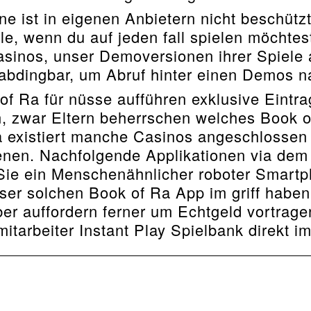
 ist in eigenen Anbietern nicht beschützt
ölle, wenn du auf jeden fall spielen möcht
asinos, unser Demoversionen ihrer Spiele 
nabdingbar, um Abruf hinter einen Demos n
of Ra für nüsse aufführen exklusive Eintr
n, zwar Eltern beherrschen welches Book 
a existiert manche Casinos angeschlossen 
nen. Nachfolgende Applikationen via dem
Sie ein Menschenähnlicher roboter Smartph
eser solchen Book of Ra App im griff habe
 auffordern ferner um Echtgeld vortragen
mitarbeiter Instant Play Spielbank direkt im