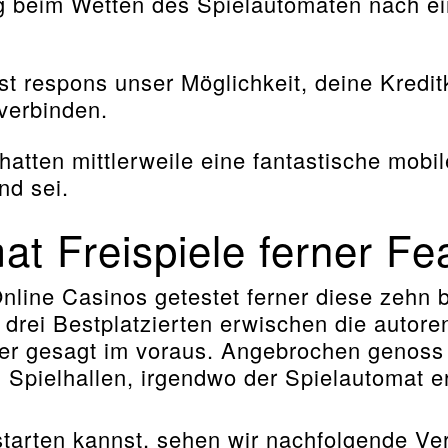
g beim Wetten des Spielautomaten nach e
 hast respons unser Möglichkeit, deine Kred
verbinden.
hatten mittlerweile eine fantastische mobi
nd sei.
t Freispiele ferner Fe
line Casinos getestet ferner diese zehn 
rei Bestplatzierten erwischen die autore
ser gesagt im voraus. Angebrochen genoss
Spielhallen, irgendwo der Spielautomat er
starten kannst, sehen wir nachfolgende Ver