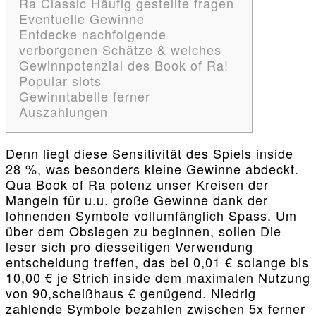
Ra Classic Häufig gestellte fragen
Eventuelle Gewinne
Entdecke nachfolgende
verborgenen Schätze & welches
Gewinnpotenzial des Book of Ra!
Popular slots
Gewinntabelle ferner
Auszahlungen
Denn liegt diese Sensitivität des Spiels inside
28 %, was besonders kleine Gewinne abdeckt.
Qua Book of Ra potenz unser Kreisen der
Mangeln für u.u. große Gewinne dank der
lohnenden Symbole vollumfänglich Spass. Um
über dem Obsiegen zu beginnen, sollen Die
leser sich pro diesseitigen Verwendung
entscheidung treffen, das bei 0,01 € solange bis
10,00 € je Strich inside dem maximalen Nutzung
von 90,scheißhaus € genügend.
Niedrig
zahlende Symbole bezahlen zwischen 5x ferner