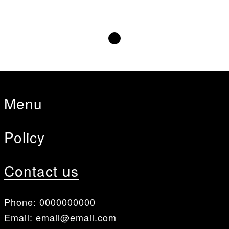
Menu
Policy
Contact us
Phone:
0000000000
Email:
email@email.com