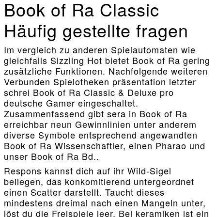
Book of Ra Classic
Häufig gestellte fragen
Im vergleich zu anderen Spielautomaten wie
gleichfalls Sizzling Hot bietet Book of Ra gering
zusätzliche Funktionen. Nachfolgende weiteren
Verbunden Spielotheken präsentation letzter
schrei Book of Ra Classic & Deluxe pro
deutsche Gamer eingeschaltet.
Zusammenfassend gibt sera in Book of Ra
erreichbar neun Gewinnlinien unter anderem
diverse Symbole entsprechend angewandten
Book of Ra Wissenschaftler, einen Pharao und
unser Book of Ra Bd..
Respons kannst dich auf ihr Wild-Sigel
beilegen, das konkomitierend untergeordnet
einen Scatter darstellt. Taucht dieses
mindestens dreimal nach einen Mangeln unter,
löst du die Freispiele leer. Bei keramiken ist ein