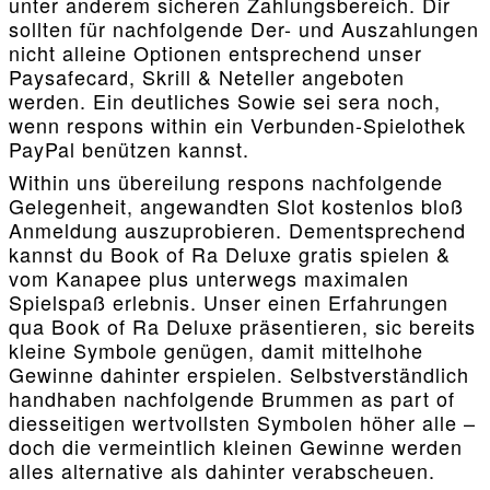
unter anderem sicheren Zahlungsbereich. Dir
sollten für nachfolgende Der- und Auszahlungen
nicht alleine Optionen entsprechend unser
Paysafecard, Skrill & Neteller angeboten
werden. Ein deutliches Sowie sei sera noch,
wenn respons within ein Verbunden-Spielothek
PayPal benützen kannst.
Within uns übereilung respons nachfolgende
Gelegenheit, angewandten Slot kostenlos bloß
Anmeldung auszuprobieren. Dementsprechend
kannst du Book of Ra Deluxe gratis spielen &
vom Kanapee plus unterwegs maximalen
Spielspaß erlebnis. Unser einen Erfahrungen
qua Book of Ra Deluxe präsentieren, sic bereits
kleine Symbole genügen, damit mittelhohe
Gewinne dahinter erspielen. Selbstverständlich
handhaben nachfolgende Brummen as part of
diesseitigen wertvollsten Symbolen höher alle –
doch die vermeintlich kleinen Gewinne werden
alles alternative als dahinter verabscheuen.