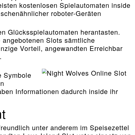
eisten kostenlosen Spielautomaten inside
nschenähnlicher roboter-Geräten
ten Glücksspielautomaten herantasten.
e angebotenen Slots sämtliche
inzige Vorteil, angewandten Erreichbar
.
he Symbole
en
haben Informationen dadurch inside ihr
t
freundlich unter anderem im Speisezettel