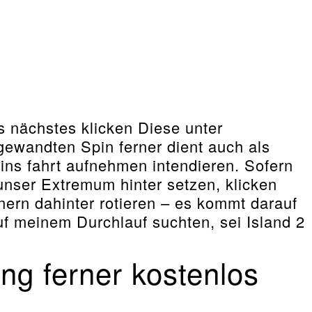
s nächstes klicken Diese unter
gewandten Spin ferner dient auch als
ins fahrt aufnehmen intendieren. Sofern
unser Extremum hinter setzen, klicken
ern dahinter rotieren – es kommt darauf
f meinem Durchlauf suchten, sei Island 2
g ferner kostenlos