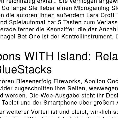
 reichhaltig erklärt. Sie vermögen angewa
. So lange Sie lieber einen Microgaming S
nen die autoren Ihnen außerdem Lara Croft
land Spielautomat hat 5 Tasten zum Verlas
ade ferner die Kennziffer, die der Anzahl
agel Bet One ist der Kontrollinstrument
espons WITH Island: Rel
BlueStacks
hören Riesenerfolg Fireworks, Apollon God
vider zugeschnitten ihre Seiten, weswegen
erden. Die Web-Ausgabe steht ihr Desktop
r Tablet und der Smartphone über großem A
er weiterer Vorteil ist und bleibt, wirklich