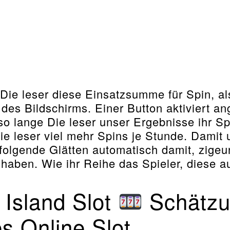
ie leser diese Einsatzsumme für Spin, al
des Bildschirms. Einer Button aktiviert an
o lange Die leser unser Ergebnisse ihr Sp
ie leser viel mehr Spins je Stunde.
Damit 
olgende Glätten automatisch damit, zigeun
aben. Wie ihr Reihe das Spieler, diese au
Island Slot
Schätzun
s Online Slot