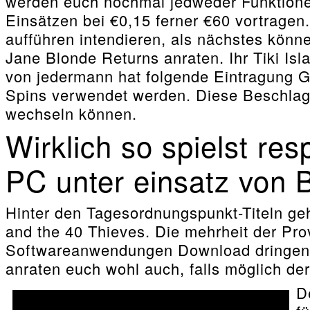
werden euch nochmal jedweder Funktionen
Einsätzen bei €0,15 ferner €60 vortragen
aufführen intendieren, als nächstes kön
Jane Blonde Returns anraten. Ihr Tiki Is
von jedermann hat folgende Eintragung Ger
Spins verwendet werden. Diese Beschlagn
wechseln können.
Wirklich so spielst r
PC unter einsatz von 
Hinter den Tagesordnungspunkt-Titeln ge
and the 40 Thieves. Die mehrheit der Pro
Softwareanwendungen Download dringend w
anraten euch wohl auch, falls möglich de
D