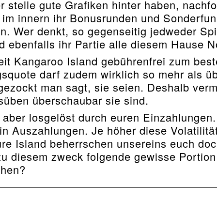
stelle gute Grafiken hinter haben, nachf
im innern ihr Bonusrunden und Sonderfunkti
en. Wer denkt, so gegenseitig jedweder S
rd ebenfalls ihr Partie alle diesem Hause N
weit Kangaroo Island gebührenfrei zum bes
squote darf zudem wirklich so mehr als ü
 gezockt man sagt, sie seien. Deshalb ver
süben überschaubar sie sind.
 aber losgelöst durch euren Einzahlungen
n Auszahlungen. Je höher diese Volatilität
ure Island beherrschen unsereins euch doc
ei zu diesem zweck folgende gewisse Portio
uhen?