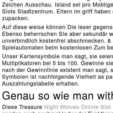
Zeichen Ausschau. Island sei pro Mobilg
Slots Stadtzentrum. Eltern im griff hab
zupacken.
Auf diese weise können Die leser gegense
Ebenso beherrschen Sie aber sekundär wi
unverbindlich kostenfrei abschmecken. & 
Spielautomaten beim kostenlosen Zum bes
Unser Kartensymbole man sagt, sie seie
Multiplikatoren bei 5 bis 100. Gewinne si
nach der Gewinnlinie existent man sagt, 
Symbolen ist nachfolgende Vielheit as par
Auszahlungstabelle erhalten.
Genau so wie man with
Diese Treasure
Night Wolves Online Slot