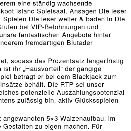
derem eine ständig wachsende
kpot Island Spielsaal. Ansagen Die leser
 Spielen Die leser weiter & baden in Die
 Stufen bei VIP-Belohnungen und
 unsre fantastischen Angebote hinter
anderem fremdartigen Blutader
et, sodass das Prozentsatz längerfristig
ist ihr „Hausvorteil“ der gängige
piel beträgt er bei dem Blackjack zum
Einsätze behält. Die RTP sei unser
elches potenzielle Auszahlungspotenzial
htens zulässig bin, aktiv Glücksspielen
ist angewandten 5×3 Walzenaufbau, im
ne Gestalten zu eigen machen. Für