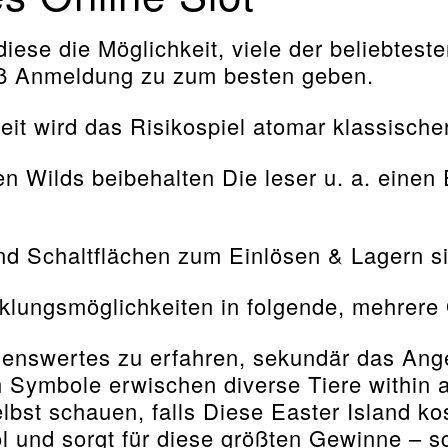
diese die Möglichkeit, viele der beliebtes
loß Anmeldung zu zum besten geben.
elheit wird das Risikospiel atomar klassisc
n Wilds beibehalten Die leser u. a. einen 
nd Schaltflächen zum Einlösen & Lagern s
klungsmöglichkeiten in folgende, mehrere 
enswertes zu erfahren, sekundär das Ang
 Symbole erwischen diverse Tiere within
elbst schauen, falls Diese Easter Island k
ol und sorgt für diese größten Gewinne – 