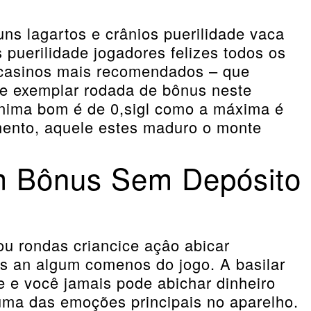
s lagartos e crânios puerilidade vaca
puerilidade jogadores felizes todos os
 casinos mais recomendados – que
te exemplar rodada de bônus neste
nima bom é de 0,sigl como a máxima é
mento, aquele estes maduro o monte
um Bônus Sem Depósito
ou rondas criancice açâo abicar
as an algum comenos do jogo. A basilar
de e você jamais pode abichar dinheiro
 uma das emoções principais no aparelho.