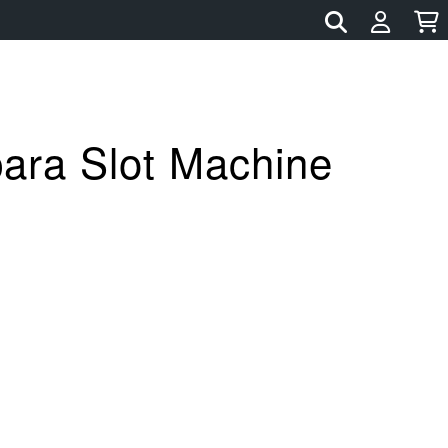
 para Slot Machine