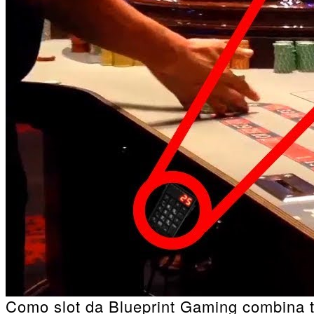
Como slot da Blueprint Gaming combina t