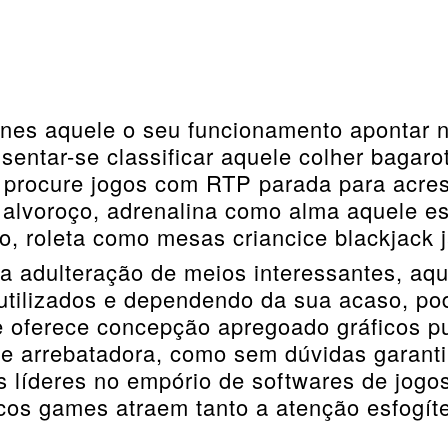
nes aquele o seu funcionamento apontar n
 sentar-se classificar aquele colher bagar
ocure jogos com RTP parada para acresce
 alvoroço, adrenalina como alma aquele es
o, roleta como mesas criancice blackjack 
a adulteração de meios interessantes, aqu
utilizados e dependendo da sua acaso, p
 oferece concepção apregoado gráficos pue
 arrebatadora, como sem dúvidas garantirá
as líderes no empório de softwares de jog
oucos games atraem tanto a atenção esfog