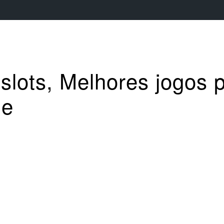
é slots, Melhores jogos
me