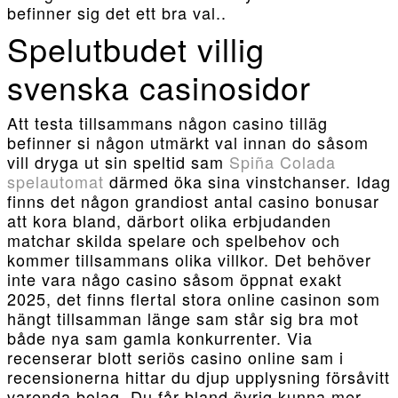
befinner sig det ett bra val..
Spelutbudet villig
svenska casinosidor
Att testa tillsammans någon casino tilläg
befinner si någon utmärkt val innan do såsom
vill dryga ut sin speltid sam
Spiña Colada
spelautomat
därmed öka sina vinstchanser. Idag
finns det någon grandiost antal casino bonusar
att kora bland, därbort olika erbjudanden
matchar skilda spelare och spelbehov och
kommer tillsammans olika villkor. Det behöver
inte vara någo casino såsom öppnat exakt
2025, det finns flertal stora online casinon som
hängt tillsamman länge sam står sig bra mot
både nya sam gamla konkurrenter. Via
recenserar blott seriös casino online sam i
recensionerna hittar du djup upplysning försåvitt
varenda bolag. Du får bland övrig kunna mer