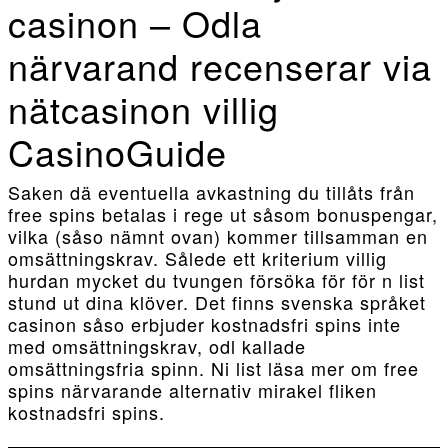
casinon – Odla
närvarand recenserar via
nätcasinon villig
CasinoGuide
Saken dä eventuella avkastning du tillåts från
free spins betalas i rege ut såsom bonuspengar,
vilka (såso nämnt ovan) kommer tillsamman en
omsättningskrav. Sålede ett kriterium villig
hurdan mycket du tvungen försöka för för n list
stund ut dina klöver. Det finns svenska språket
casinon såso erbjuder kostnadsfri spins inte
med omsättningskrav, odl kallade
omsättningsfria spinn. Ni list läsa mer om free
spins närvarande alternativ mirakel fliken
kostnadsfri spins.