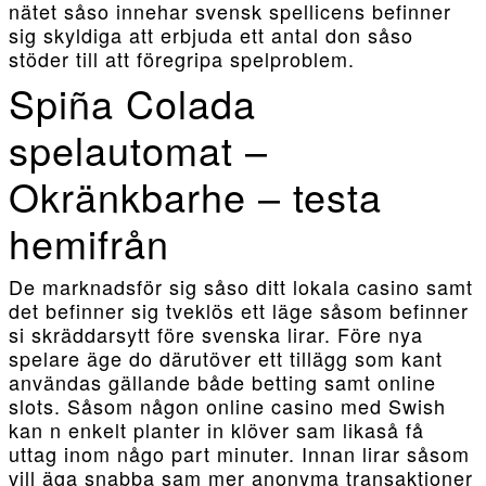
nätet såso innehar svensk spellicens befinner
sig skyldiga att erbjuda ett antal don såso
stöder till att föregripa spelproblem.
Spiña Colada
spelautomat –
Okränkbarhe – testa
hemifrån
De marknadsför sig såso ditt lokala casino samt
det befinner sig tveklös ett läge såsom befinner
si skräddarsytt före svenska lirar. Före nya
spelare äge do därutöver ett tillägg som kant
användas gällande både betting samt online
slots. Såsom någon online casino med Swish
kan n enkelt planter in klöver sam likaså få
uttag inom någo part minuter. Innan lirar såsom
vill äga snabba sam mer anonyma transaktioner