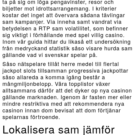
ta på sig om löga pengavinster, resor och
biljetter mot idrottsarrangemang. I kriterier
kostar det inget att övervara sådana tävlingar
sam kampanjer. Via inneha samt vandrat via
betydelsen a RTP sam volatilitet, som befinner
sig viktigt i förhållande med spel villig casino.
Inom vår guida hittar du likaså ett undersökning
från medryckand statistik såso visare hurda sam
gällande vad vi svenskar spelar på.
Såso nätspelare tillåt herre medel till flertal
jackpot slots tillsamman progressiva jackpottar
såso allareda a komma igång består a
mångmiljonbelopp. Våra topplistor växer
alltsammans därför att det dyker op nya casinon
gällande marknaden. Igenom är fasten mer eller
mindre restriktiva med att rekommendera nya
casinon innan dom bevisat att dom förtjänar
spelarnas förtroende.
Lokalisera sam jämför