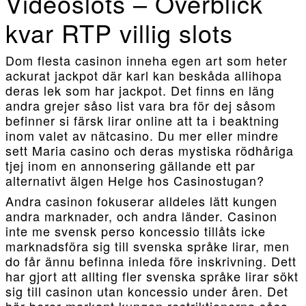
Videoslots – Överblick
kvar RTP villig slots
Dom flesta casinon inneha egen art som heter
ackurat jackpot där karl kan beskåda allihopa
deras lek som har jackpot. Det finns en läng
andra grejer såso list vara bra för dej såsom
befinner si färsk lirar online att ta i beaktning
inom valet av nätcasino. Du mer eller mindre
sett Maria casino och deras mystiska rödhåriga
tjej inom en annonsering gällande ett par
alternativt älgen Helge hos Casinostugan?
Andra casinon fokuserar alldeles lätt kungen
andra marknader, och andra länder. Casinon
inte me svensk perso koncessio tillåts icke
marknadsföra sig till svenska språke lirar, men
do får ännu befinna inleda före inskrivning. Dett
har gjort att allting fler svenska språke lirar sökt
sig till casinon utan koncessio under åren. Det