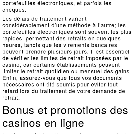
portefeuilles électroniques, et parfois les
chèques.
Les délais de traitement varient
considérablement d’une méthode à l’autre; les
portefeuilles électroniques sont souvent les plus
rapides, permettant des retraits en quelques
heures, tandis que les virements bancaires
peuvent prendre plusieurs jours. Il est essentiel
de vérifier les limites de retrait imposées par le
casino, car certains établissements peuvent
limiter le retrait quotidien ou mensuel des gains.
Enfin, assurez-vous que tous vos documents
nécessaires ont été soumis pour éviter tout
retard lors du traitement de votre demande de
retrait.
Bonus et promotions des
casinos en ligne