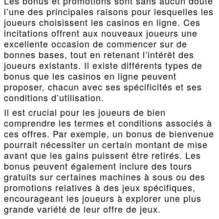
Les bonus et promotions sont sans aucun doute
l’une des principales raisons pour lesquelles les
joueurs choisissent les casinos en ligne. Ces
incitations offrent aux nouveaux joueurs une
excellente occasion de commencer sur de
bonnes bases, tout en retenant l’intérêt des
joueurs existants. Il existe différents types de
bonus que les casinos en ligne peuvent
proposer, chacun avec ses spécificités et ses
conditions d’utilisation.
Il est crucial pour les joueurs de bien
comprendre les termes et conditions associés à
ces offres. Par exemple, un bonus de bienvenue
pourrait nécessiter un certain montant de mise
avant que les gains puissent être retirés. Les
bonus peuvent également inclure des tours
gratuits sur certaines machines à sous ou des
promotions relatives à des jeux spécifiques,
encourageant les joueurs à explorer une plus
grande variété de leur offre de jeux.