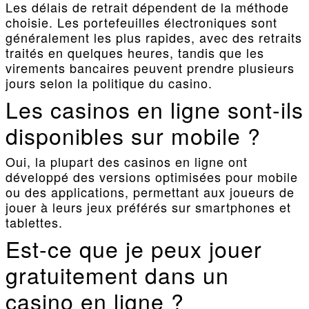
Les délais de retrait dépendent de la méthode
choisie. Les portefeuilles électroniques sont
généralement les plus rapides, avec des retraits
traités en quelques heures, tandis que les
virements bancaires peuvent prendre plusieurs
jours selon la politique du casino.
Les casinos en ligne sont-ils
disponibles sur mobile ?
Oui, la plupart des casinos en ligne ont
développé des versions optimisées pour mobile
ou des applications, permettant aux joueurs de
jouer à leurs jeux préférés sur smartphones et
tablettes.
Est-ce que je peux jouer
gratuitement dans un
casino en ligne ?