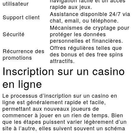
navigation facile et un accès
utilisateur
rapide aux jeux.
Assistance disponible 24/7 via
Support client
chat, email, ou téléphone.
Mécanismes de cryptage pour
Sécurité
protéger les données
personnelles et financières.
Offres régulières telles que
Récurrence des
des bonus et des free spins
promotions
attractifs.
Inscription sur un casino
en ligne
Le processus d’inscription sur un casino en
ligne est généralement rapide et facile,
permettant aux nouveaux joueurs de
commencer à jouer en un rien de temps. Bien
que les étapes puissent varier légèrement d’un
site à l’autre, elles suivent souvent un schéma