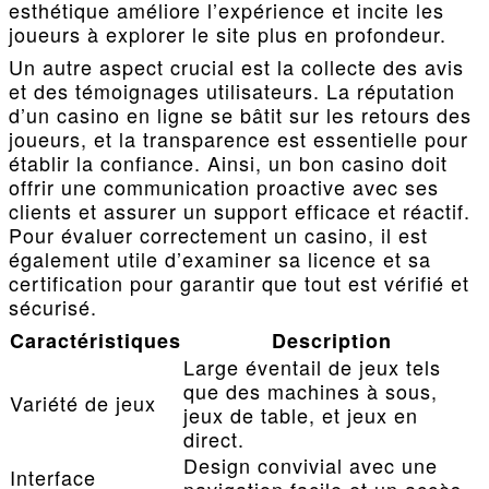
esthétique améliore l’expérience et incite les
joueurs à explorer le site plus en profondeur.
Un autre aspect crucial est la collecte des avis
et des témoignages utilisateurs. La réputation
d’un casino en ligne se bâtit sur les retours des
joueurs, et la transparence est essentielle pour
établir la confiance. Ainsi, un bon casino doit
offrir une communication proactive avec ses
clients et assurer un support efficace et réactif.
Pour évaluer correctement un casino, il est
également utile d’examiner sa licence et sa
certification pour garantir que tout est vérifié et
sécurisé.
Caractéristiques
Description
Large éventail de jeux tels
que des machines à sous,
Variété de jeux
jeux de table, et jeux en
direct.
Design convivial avec une
Interface