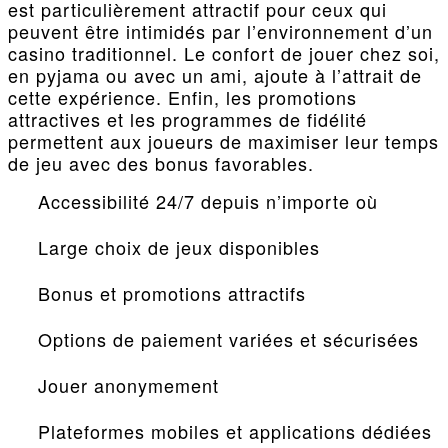
est particulièrement attractif pour ceux qui
peuvent être intimidés par l’environnement d’un
casino traditionnel. Le confort de jouer chez soi,
en pyjama ou avec un ami, ajoute à l’attrait de
cette expérience. Enfin, les promotions
attractives et les programmes de fidélité
permettent aux joueurs de maximiser leur temps
de jeu avec des bonus favorables.
Accessibilité 24/7 depuis n’importe où
Large choix de jeux disponibles
Bonus et promotions attractifs
Options de paiement variées et sécurisées
Jouer anonymement
Plateformes mobiles et applications dédiées