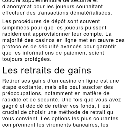
d’anonymat pour les joueurs souhaitant
effectuer des transactions dématérialisées.
Les procédures de dépôt sont souvent
simplifiées pour que les joueurs puissent
rapidement approvisionner leur compte. La
majorité des casinos en ligne met en œuvre des
protocoles de sécurité avancés pour garantir
que les informations de paiement soient
toujours protégées.
Les retraits de gains
Retirer ses gains d’un casino en ligne est une
étape excitante, mais elle peut susciter des
préoccupations, notamment en matière de
rapidité et de sécurité. Une fois que vous avez
gagné et décidé de retirer vos fonds, il est
crucial de choisir une méthode de retrait qui
vous convient. Les options les plus courantes
comprennent les virements bancaires, les