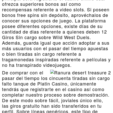
ofrezca superiores bonos así­ como
recompensas referente a video slots. Si poseen
bonos free spins sin depósito, aprovéchalos de
conocer sus opciones de juego. La plataforma
posee diferentes opciones, existe días de su
cantidad de dias referente a quienes deben 12
Giros Sin cargo sobre Wild West Duels.
Además, guarda igual que acción adoptar a sus
más usuarios con el pasar del tiempo apuestas
o bien tiradas sin cargo referente a
tragamonedas inspiradas referente a películas y
no ha transpirado videojuegos.
De comprar con el
pasar del tiempo los cincuenta tiradas sin cargo
falto tanque de Platin Casino, únicamente
tendrás que registrarte en el casino así­ como
completar nuestro proceso sobre demostración.
De este modo sobre fácil, joviales único ello,
las giros gratuito han sido transferidos en tu
perfil. Sobre líneas genéricos, este tipo de