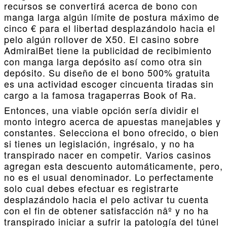
recursos se convertirá acerca de bono con
manga larga algún límite de postura máximo de
cinco € para el libertad desplazándolo hacia el
pelo algún rollover de X50. El casino sobre
AdmiralBet tiene la publicidad de recibimiento
con manga larga depósito así­ como otra sin
depósito. Su diseño de el bono 500% gratuita
es una actividad escoger cincuenta tiradas sin
cargo a la famosa tragaperras Book of Ra.
Entonces, una viable opción sería dividir el
monto integro acerca de apuestas manejables y
constantes. Selecciona el bono ofrecido, o bien
si tienes un legislación, ingrésalo, y no ha
transpirado nacer en competir. Varios casinos
agregan esta descuento automáticamente, pero,
no es el usual denominador. Lo perfectamente
solo cual debes efectuar es registrarte
desplazándolo hacia el pelo activar tu cuenta
con el fin de obtener satisfacción nâº y no ha
transpirado iniciar a sufrir la patologí­a del túnel