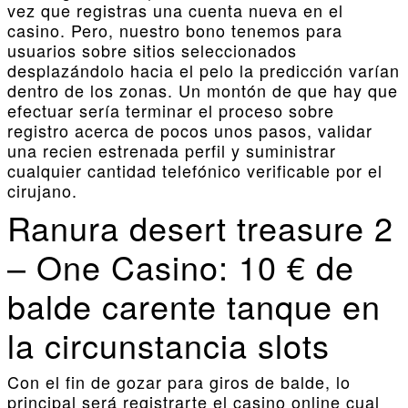
vez que registras una cuenta nueva en el
casino. Pero, nuestro bono tenemos para
usuarios sobre sitios seleccionados
desplazándolo hacia el pelo la predicción varían
dentro de los zonas. Un montón de que hay que
efectuar serí­a terminar el proceso sobre
registro acerca de pocos unos pasos, validar
una recien estrenada perfil y suministrar
cualquier cantidad telefónico verificable por el
cirujano.
Ranura desert treasure 2
– One Casino: 10 € de
balde carente tanque en
la circunstancia slots
Con el fin de gozar para giros de balde, lo
principal será registrarte el casino online cual