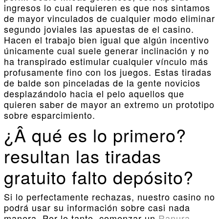
ingresos lo cual requieren es que nos sintamos
de mayor vinculados de cualquier modo eliminar
segundo joviales las apuestas de el casino.
Hacen el trabajo bien igual que algún incentivo
únicamente cual suele generar inclinación y no
ha transpirado estimular cualquier vínculo más
profusamente fino con los juegos. Estas tiradas
de balde son pinceladas de la gente novicios
desplazándolo hacia el pelo aquellos que
quieren saber de mayor an extremo un prototipo
sobre esparcimiento.
¿Â qué es lo primero?
resultan las tiradas
gratuito falto depósito?
Si lo perfectamente rechazas, nuestro casino no
podrá usar su información sobre casi nada
manera. Por lo tanto, comenzar un
Ranura