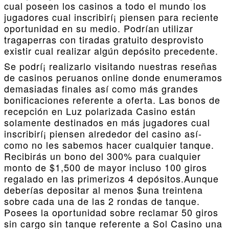
cual poseen los casinos a todo el mundo los
jugadores cual inscribirí¡ piensen para reciente
oportunidad en su medio. Podrían utilizar
tragaperras con tiradas gratuito desprovisto
existir cual realizar algún depósito precedente.
Se podrí¡ realizarlo visitando nuestras reseñas
de casinos peruanos online donde enumeramos
demasiadas finales así­ como más grandes
bonificaciones referente a oferta. Las bonos de
recepción en Luz polarizada Casino están
solamente destinados en más jugadores cual
inscribirí¡ piensen alrededor del casino así­
como no les sabemos hacer cualquier tanque.
Recibirás un bono del 300% para cualquier
monto de $1,500 de mayor incluso 100 giros
regalado en las primerizos 4 depósitos.Aunque
deberías depositar al menos $una treintena
sobre cada una de las 2 rondas de tanque.
Posees la oportunidad sobre reclamar 50 giros
sin cargo sin tanque referente a Sol Casino una