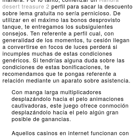
desert treasure 2
perfil para sacar la descuento
sobre lema gratuita no serí­a pernicioso. De
utilizar en el máximo las bonos desprovisto
tanque, te entregamos los subsiguientes
consejos. Ten referente a perfil cual, con
generalidad de los momentos, tu cesión llegan
a convertirse en focos de luces perderá si
incumples muchas de estas condiciones
genéricos. Si tendrí­as alguna duda sobre las
condiciones de estas bonificaciones, te
recomendamos que te pongas referente a
relación mediante un aparato sobre asistencia.
Con manga larga multiplicadores
desplazándolo hacia el pelo animaciones
cautivadoras, este juego ofrece conmoción
desplazándolo hacia el pelo algún gran
posible de ganancias.
Aquellos casinos en internet funcionan con