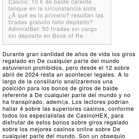
Casino: 10 € de balde carente
tanque en la circunstancia slots
¿Â qué es lo primero? resultan las
tiradas gratuito falto depósito?
AdmiralBet: 50 tiradas sin cargo
sin depósito en Book of Ra
Durante gran cantidad de años de vida los giros
regalado en De cualquier parte del mundo
estuvieron prohibidos, pero desde el 12 sobre
abril de 2024 resta an acontecer legales. A lo
largo de la consiliario analizaremos una
posición para los bonos de giros de balde
referente a De cualquier parte del mundo y no
ha transpirado, ademí¡s.
Los lectores podrían
hallar 4 sobre las superiores casinos, conforme
todos los especialistas de CasinoHEX, para
disfrutar de estos bonos sobre giros regalado
sobre los mejores casinos online sobre De
cualquier parte del mundo. Son un obsequio