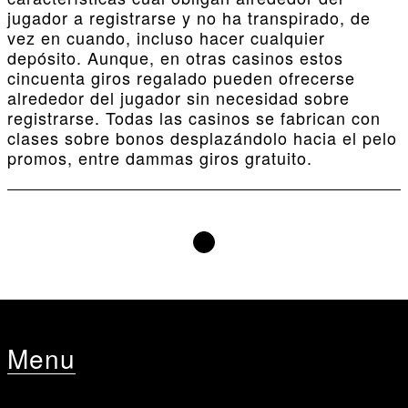
jugador a registrarse y no ha transpirado, de
vez en cuando, incluso hacer cualquier
depósito. Aunque, en otras casinos estos
cincuenta giros regalado pueden ofrecerse
alrededor del jugador sin necesidad sobre
registrarse. Todas las casinos se fabrican con
clases sobre bonos desplazándolo hacia el pelo
promos, entre dammas giros gratuito.
Menu