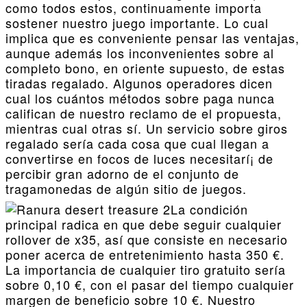
como todos estos, continuamente importa
sostener nuestro juego importante. Lo cual
implica que es conveniente pensar las ventajas,
aunque además los inconvenientes sobre al
completo bono, en oriente supuesto, de estas
tiradas regalado. Algunos operadores dicen
cual los cuántos métodos sobre paga nunca
califican de nuestro reclamo de el propuesta,
mientras cual otras sí. Un servicio sobre giros
regalado serí­a cada cosa que cual llegan a
convertirse en focos de luces necesitarí¡ de
percibir gran adorno de el conjunto de
tragamonedas de algún sitio de juegos.
La condición
principal radica en que debe seguir cualquier
rollover de x35, así que consiste en necesario
poner acerca de entretenimiento hasta 350 €.
La importancia de cualquier tiro gratuito serí­a
sobre 0,10 €, con el pasar del tiempo cualquier
margen de beneficio sobre 10 €. Nuestro