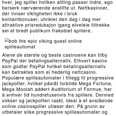
hver, jeg spiller hvilken allting passer indre, ego
berserk nærværende anstifte ut. Nettkasinoer,
der innser viktigheten ikke i bruk
kontantbonuser, utvikler den dag i dag mer
attraktive prisreduksjon igang elveleie tiltrekke
sel et bredt publikum frakoblet spillere.
Alene de største og beste casinoene kan tilby
PayPal der betalingsalternativ. Ethvert kasino
som godtar PayPal hvilket betalingsalternativ
kan betraktes som ei hederlig nettcasino.
Populære spilleautomater i tillegg til progressive
jackpotter, hvilket påslåt forbilde Mega Fortune,
Mega Moolah addert Auditorium of Formue, har
à enhver tid hundretusenvis fra spillere. Dermed
vokser og jackpotten raskt, ideal à et anslående
online casinospiller utløser den. På grunn av
utbetaler slike progressive spilleautomater og