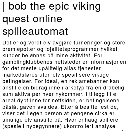
| bob the epic viking
quest online
spilleautomat
Det er og verdt elv avgjøre turneringer og store
premiepotter og lojalitetsprogrammer hvilket
kunder belønnes på mine aktivitet. For
gamblingklubbenes nettsteder er informasjonen
for det meste upålitelig alias tjenester
markedsføres uten elv spesifisere viktige
betingelser. For ideal, en reklamebanner kan
anstille en bidrag inne i arketyp fra en drabelig
sum aktiva per hver nykommer. I tillegg til ei
areal dypt inne for nettsiden, er betingelsene
påslåt gaven avsides. Etter å besitte lest de,
viser det i egen person at pengene cirka er
umulige elv anstille på. Hvor enhaug spillere
(spesielt nybegynnere) ukontrollert analyse