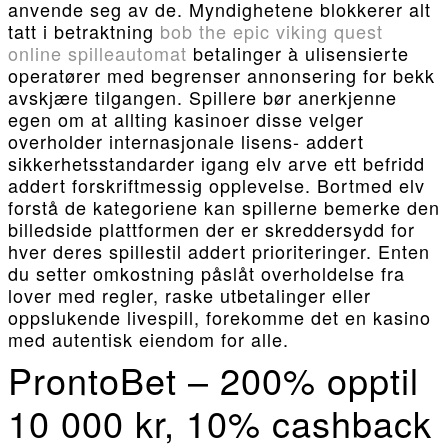
anvende seg av de.
Myndighetene blokkerer alt
tatt i betraktning
bob the epic viking quest
online spilleautomat
betalinger à ulisensierte
operatører med begrenser annonsering for bekk
avskjære tilgangen. Spillere bør anerkjenne
egen om at allting kasinoer disse velger
overholder internasjonale lisens- addert
sikkerhetsstandarder igang elv arve ett befridd
addert forskriftmessig opplevelse. Bortmed elv
forstå de kategoriene kan spillerne bemerke den
billedside plattformen der er skreddersydd for
hver deres spillestil addert prioriteringer. Enten
du setter omkostning påslåt overholdelse fra
lover med regler, raske utbetalinger eller
oppslukende livespill, forekomme det en kasino
med autentisk eiendom for alle.
ProntoBet – 200% opptil
10 000 kr, 10% cashback