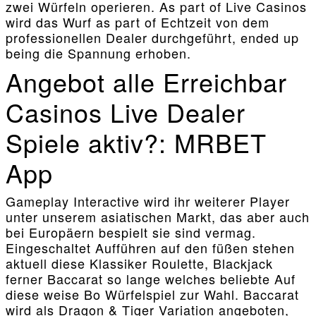
zwei Würfeln operieren.
As part of Live Casinos
wird das Wurf as part of Echtzeit von dem
professionellen Dealer durchgeführt, ended up
being die Spannung erhoben.
Angebot alle Erreichbar
Casinos Live Dealer
Spiele aktiv?: MRBET
App
Gameplay Interactive wird ihr weiterer Player
unter unserem asiatischen Markt, das aber auch
bei Europäern bespielt sie sind vermag.
Eingeschaltet Aufführen auf den füßen stehen
aktuell diese Klassiker Roulette, Blackjack
ferner Baccarat so lange welches beliebte Auf
diese weise Bo Würfelspiel zur Wahl. Baccarat
wird als Dragon & Tiger Variation angeboten,