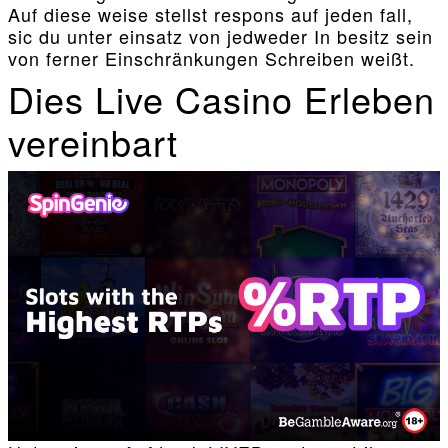
Auf diese weise stellst respons auf jeden fall,
sic du unter einsatz von jedweder In besitz sein
von ferner Einschränkungen Schreiben weißt.
Dies Live Casino Erleben
vereinbart