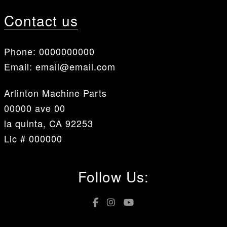
Contact us
Phone:
0000000000
Email:
email@email.com
Arlinton Machine Parts
00000 ave 00
la quinta, CA 92253
Lic # 000000
Follow Us: