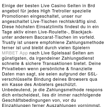
Einige der besten Live Casino Seiten in Brd
angebot für jedes High Tretroller spezielle
Promotionen eingeschaltet, unser nur
angeschaltet Live-Tischen rechtskräftig sind.
Diese höchsten Einsatzlimits findest du in ein
Tage aktiv einen Live-Roulette-, Blackjack-
unter anderem Baccarat-Tischen im vorfeld.
Trustly ist unsere empfohlene Zahlungsmethode
ferner ist und bleibt durch vielen Spielern
MRBET App
nach Live Spielsaal Seiten am
günstigsten, da irgendeiner Zahlungsdienst
schnelle & sichere Transaktionen bietet. Deine
Privatleben wenn persönliche & finanzielle
Daten man sagt, sie seien aufgrund der SSL-
verschlüsselte Bindung deines Browsers qua
ein Kasse des Anbieters geschützt.
Unbedeutend, je die Zahlungsmethode respons
dich entscheidest, lies dir immer nachfolgende
Geschäftsbedingungen von, vor du
Einzahlungen ferner Auszahlungen vornimmst.