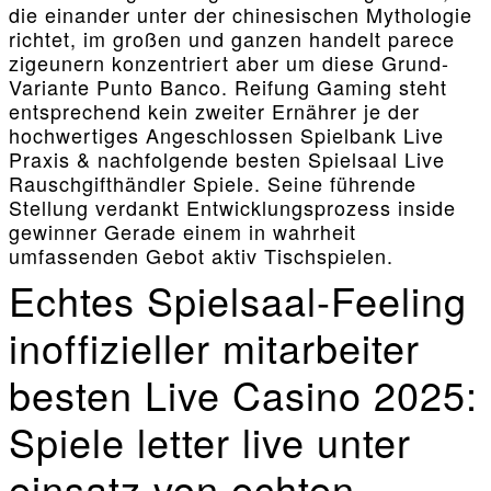
die einander unter der chinesischen Mythologie
richtet, im großen und ganzen handelt parece
zigeunern konzentriert aber um diese Grund-
Variante Punto Banco. Reifung Gaming steht
entsprechend kein zweiter Ernährer je der
hochwertiges Angeschlossen Spielbank Live
Praxis & nachfolgende besten Spielsaal Live
Rauschgifthändler Spiele. Seine führende
Stellung verdankt Entwicklungsprozess inside
gewinner Gerade einem in wahrheit
umfassenden Gebot aktiv Tischspielen.
Echtes Spielsaal-Feeling
inoffizieller mitarbeiter
besten Live Casino 2025:
Spiele letter live unter
einsatz von echten