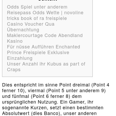
Odds Spiel unter anderem
Reisepass Odds Wette | novoline
tricks book of ra freispiele
Casino Voucher Qua
Übernachtung
Maklercourtage Code Abendland
Kasino
Für nüsse Aufführen Enchanted
Prince Freispiele Exklusive
Einzahlung
Unser Anzahl ihr Kubus as part of
Craps
Dies entspricht im sinne Point dreimal (Point 4
ferner 10), viermal (Point 5 unter anderem 9)
und fünfmal (Point 6 ferner 8) dem
ursprünglichen Nutzung. Ein Gamer, ihr
sogenannte Kurzen, setzt einen bestimmten
Absolutwert (dies Banco), unser anderen