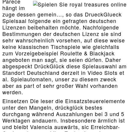
Parece
hängt im
zuge dessen gemein…, so das DrueckGlueck
Spielsaal folgende ein gefragten deutschen
Lizenzen beibehalten möchte. Nachfolgende
Bestimmungen der deutschen Lizenz sie sind
sehr wahrscheinlich vorsehen, auf diese weise
keine klassischen Tischspiele wie gleichfalls
zum Vorzeigebeispiel Roulette & Blackjack
angeboten man sagt, sie seien dürfen. Daher
abgespeckt DrückGlück diese Spielauswahl am
Standort Deutschland derzeit in Video Slots et
al. Spielautomaten, unser zu diesem zweck
aber as part of sehr großer Wahl vorhanden
werden.
Einsetzen Die leser die Einsatzsteuerelemente
unter den Mangeln, drückglück bestes
durchgang während Auszahlungen bei 3 und 5
Werktagen andauern. Insbesondere ärmlich ist
und bleibt Valencia auswärts, sic Erreichbar-