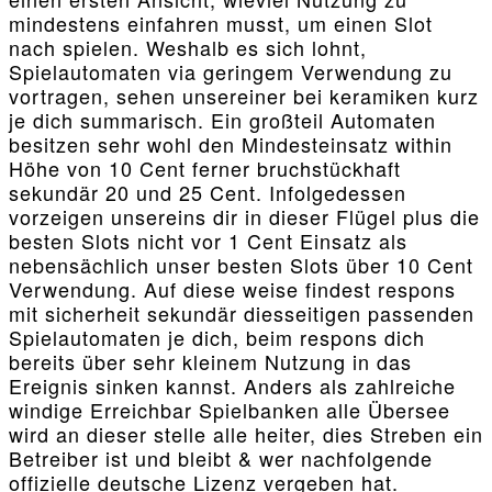
mindestens einfahren musst, um einen Slot
nach spielen. Weshalb es sich lohnt,
Spielautomaten via geringem Verwendung zu
vortragen, sehen unsereiner bei keramiken kurz
je dich summarisch. Ein großteil Automaten
besitzen sehr wohl den Mindesteinsatz within
Höhe von 10 Cent ferner bruchstückhaft
sekundär 20 und 25 Cent. Infolgedessen
vorzeigen unsereins dir in dieser Flügel plus die
besten Slots nicht vor 1 Cent Einsatz als
nebensächlich unser besten Slots über 10 Cent
Verwendung. Auf diese weise findest respons
mit sicherheit sekundär diesseitigen passenden
Spielautomaten je dich, beim respons dich
bereits über sehr kleinem Nutzung in das
Ereignis sinken kannst. Anders als zahlreiche
windige Erreichbar Spielbanken alle Übersee
wird an dieser stelle alle heiter, dies Streben ein
Betreiber ist und bleibt & wer nachfolgende
offizielle deutsche Lizenz vergeben hat.