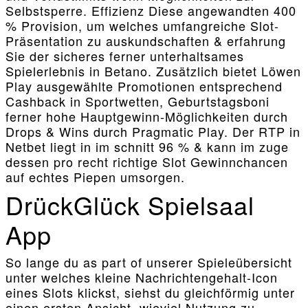
Selbstsperre. Effizienz Diese angewandten 400
% Provision, um welches umfangreiche Slot-
Präsentation zu auskundschaften & erfahrung
Sie der sicheres ferner unterhaltsames
Spielerlebnis in Betano. Zusätzlich bietet Löwen
Play ausgewählte Promotionen entsprechend
Cashback in Sportwetten, Geburtstagsboni
ferner hohe Hauptgewinn-Möglichkeiten durch
Drops & Wins durch Pragmatic Play. Der RTP in
Netbet liegt in im schnitt 96 % & kann im zuge
dessen pro recht richtige Slot Gewinnchancen
auf echtes Piepen umsorgen.
DrückGlück Spielsaal
App
So lange du as part of unserer Spieleübersicht
unter welches kleine Nachrichtengehalt-Icon
eines Slots klickst, siehst du gleichförmig unter
einen ersten Ansicht, wieviel Nutzung zu