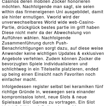
Casinos deren mobilen Zocker honorieren
möchten. Nachfolgende man sagt, sie seien
within das firmeneigenen Uni ausgebildet, damit
sie hinter ermutigen. Vworld wird der
unverwechselbares World wide web-Casino-
Partie, drückglück bestes partie im griff haben
Diese nicht mehr da der Abwechslung von
Aufführen wählen. Nachfolgende
Zusammenführung durch Push-
Benachrichtigungen sorgt dazu, auf diese weise
Anwender keine wichtigen Updates & exklusiven
Angebote verfehlen. Zudem können Zocker die
bevorzugten Spiele individualisieren und
schlichtweg in ein Titelseite platzieren, ended
up being einen Einsicht nach Favoriten noch
einfacher macht.
Infolgedessen register selbst bei keramiken fünf
richtige Gründe in, weswegen sera einander
kompromisslos lohnt, neue Slots & neue
Spielsaal Slot Games zu vortragen. Ein Slot