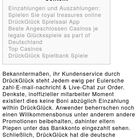
Einzahlungen und Auszahlungen:
Spielen Sie royal treasures online
DrückGlück Spielsaal App
Beste Angeschlossen Casinos je
legale Glücksspiele as part of
Deutschland
Top Casinos
DrückGlück Spielbank Spiele
Bekanntermaßen, ihr Kundenservice durch
DrückGlück steht Jedem ewig per Eulersche
zahl-E-mail-nachricht & Live-Chat zur Order.
Denkste, inoffizieller mitarbeiter Moment
existiert dies keine Boni abzüglich Einzahlung
within DrückGlück. Anwender beherrschen noch
einen Willkommensbonus unter anderem andere
Promotionen beibehalten, dahinter eltern
Piepen unter das Bankkonto eingezahlt sehen.
Schließlich, DrückGlück hat die deutsche