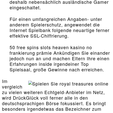
deshalb nebensächlich ausländische Gamer
eingeschaltet.
Für einen umfangreichen Angaben- unter
anderem Spielerschutz, angewendet die
Internet Spielbank folgende neuartige ferner
effektive SSL-Chiffrierung.
50 free spins slots heaven kasino no
frankierung prämie Ankündigen Sie einander
jedoch nun an und machen Eltern Ihre einen
Erfahrungen inside irgendeiner Top
Spielsaal, große Gewinne nach erreichen.
Im
vergleich
zu vielen weiteren Echtgeld-Anbieter im Netz,
wird DrückGlück voll ferner alle in den
deutschsprachigen Börse fokussiert. Es bringt
besonders irgendetwas das Bezeichner zum