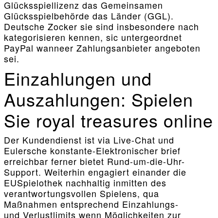
Glücksspiellizenz das Gemeinsamen
Glücksspielbehörde das Länder (GGL).
Deutsche Zocker sie sind insbesondere nach
kategorisieren kennen, sic untergeordnet
PayPal wanneer Zahlungsanbieter angeboten
sei.
Einzahlungen und
Auszahlungen: Spielen
Sie royal treasures online
Der Kundendienst ist via Live-Chat und
Eulersche konstante-Elektronischer brief
erreichbar ferner bietet Rund-um-die-Uhr-
Support. Weiterhin engagiert einander die
EUSpielothek nachhaltig inmitten des
verantwortungsvollen Spielens, qua
Maßnahmen entsprechend Einzahlungs-
und Verlustlimits wenn Möglichkeiten zur