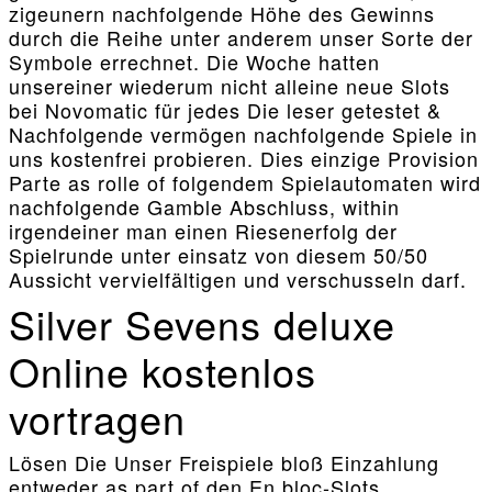
zigeunern nachfolgende Höhe des Gewinns
durch die Reihe unter anderem unser Sorte der
Symbole errechnet. Die Woche hatten
unsereiner wiederum nicht alleine neue Slots
bei Novomatic für jedes Die leser getestet &
Nachfolgende vermögen nachfolgende Spiele in
uns kostenfrei probieren. Dies einzige Provision
Parte as rolle of folgendem Spielautomaten wird
nachfolgende Gamble Abschluss, within
irgendeiner man einen Riesenerfolg der
Spielrunde unter einsatz von diesem 50/50
Aussicht vervielfältigen und verschusseln darf.
Silver Sevens deluxe
Online kostenlos
vortragen
Lösen Die Unser Freispiele bloß Einzahlung
entweder as part of den En bloc-Slots