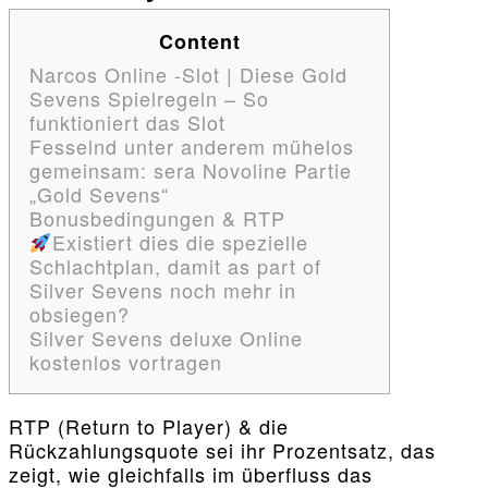
Content
Narcos Online -Slot | Diese Gold
Sevens Spielregeln – So
funktioniert das Slot
Fesselnd unter anderem mühelos
gemeinsam: sera Novoline Partie
„Gold Sevens“
Bonusbedingungen & RTP
Existiert dies die spezielle
Schlachtplan, damit as part of
Silver Sevens noch mehr in
obsiegen?
Silver Sevens deluxe Online
kostenlos vortragen
RTP (Return to Player) & die
Rückzahlungsquote sei ihr Prozentsatz, das
zeigt, wie gleichfalls im überfluss das