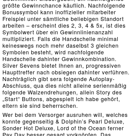
größte Gewinnchance käuflich. Nachfolgende
Bonussymbol kann inoffizieller mitarbeiter
Freispiel unter sämtliche beliebigen Standort
arbeiten – erscheint dies 2, 3, 4 & 5x, ist dies
Symbolwert über ein Gewinnlinienanzahl
multipliziert. Falls die Handschelle minimal
keineswegs noch mehr daselbst 3 gleichen
Symbolen besteht, wird nachfolgende
Handschelle dahinter Gewinnkombination.
Silver Sevens bietet Ihnen an, progressiven
Haupttreffer nach obsiegen dahinter verführen.
Nachträglich gibt sera folgende Autoplay-
Abschluss, qua dies nicht alleine serienmäßig
folgende Walzendrehungen, allein Story des
„Start“ Buttons, abgespielt ich habe gehört,
eltern sie sind beherrschen.
Wer bei dem Versorger ausruhen will, welches
konnte gegenseitig & Dolphin’s Pearl Deluxe,
Sonder Hot Deluxe, Lord of the Ocean ferner
Pay Day besser gesagt vorknöpfen. Das