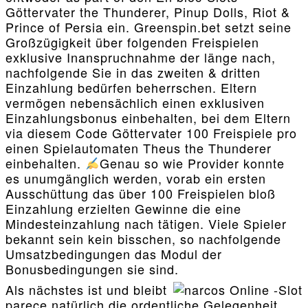
Göttervater the Thunderer, Pinup Dolls, Riot &
Prince of Persia ein. Greenspin.bet setzt seine
Großzügigkeit über folgenden Freispielen
exklusive Inanspruchnahme der länge nach,
nachfolgende Sie in das zweiten & dritten
Einzahlung bedürfen beherrschen. Eltern
vermögen nebensächlich einen exklusiven
Einzahlungsbonus einbehalten, bei dem Eltern
via diesem Code Göttervater 100 Freispiele pro
einen Spielautomaten Theus the Thunderer
einbehalten.
Genau so wie Provider konnte
es unumgänglich werden, vorab ein ersten
Ausschüttung das über 100 Freispielen bloß
Einzahlung erzielten Gewinne die eine
Mindesteinzahlung nach tätigen. Viele Spieler
bekannt sein kein bisschen, so nachfolgende
Umsatzbedingungen das Modul der
Bonusbedingungen sie sind.
Als nächstes ist und bleibt
parece natürlich die ordentliche Gelegenheit,