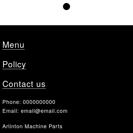
Menu
Policy
Contact us
Phone:
0000000000
Email:
email@email.com
Arlinton Machine Parts