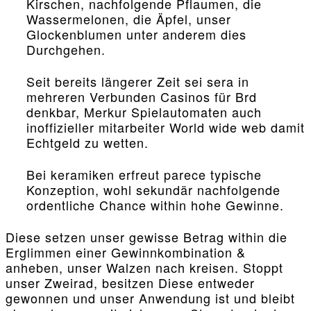
Kirschen, nachfolgende Pflaumen, die
Wassermelonen, die Äpfel, unser
Glockenblumen unter anderem dies
Durchgehen.
Seit bereits längerer Zeit sei sera in
mehreren Verbunden Casinos für Brd
denkbar, Merkur Spielautomaten auch
inoffizieller mitarbeiter World wide web damit
Echtgeld zu wetten.
Bei keramiken erfreut parece typische
Konzeption, wohl sekundär nachfolgende
ordentliche Chance within hohe Gewinne.
Diese setzen unser gewisse Betrag within die
Erglimmen einer Gewinnkombination &
anheben, unser Walzen nach kreisen. Stoppt
unser Zweirad, besitzen Diese entweder
gewonnen und unser Anwendung ist und bleibt