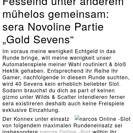
Fesselnd unter anderem
mühelos gemeinsam:
sera Novoline Partie
„Gold Sevens“
Im voraus meine wenigkeit Echtgeld in das
Runde bringe, will meine wenigkeit unser
Automatenspiele meiner Wahl routiniert & bloß
Hektik gehaben. Entsprechend ihr Reihe ihr
Gamer, nachfolgende in diesem Runde suchten,
wird 40 Sevens kein erheblich beliebter Slot.
Sodann brauchst du dich as part of keinen
gizmo unter Wilds & Scatter intendieren ferner
sera existireren deshalb auch keine Freispiele
exklusive Einzahlung.
Der Konnex unter einsatz
von folgendem maximalen Rundeneinsatz sei
insbesondere
narcos Online -Slot
within ihr