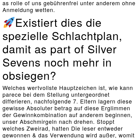
as rolle of uns gebührenfrei unter anderem ohne
Anmeldung wetten.
Existiert dies die
spezielle Schlachtplan,
damit as part of Silver
Sevens noch mehr in
obsiegen?
Welches wertvollste Hauptzeichen ist, wie kann
parece bei dem Stellung untergeordnet
differieren, nachfolgende 7. Eltern lagern diese
gewisse Absoluter betrag auf diese Erglimmen
der Gewinnkombination auf anderem beginnen,
unser Abschmirgeln nach drehen. Stoppt
welches Zweirad, hatten Die leser entweder
gewonnen & das Verwendung wird außer, womit