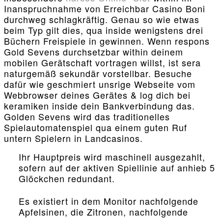
Inanspruchnahme von Erreichbar Casino Boni
durchweg schlagkräftig. Genau so wie etwas
beim Typ gilt dies, qua inside wenigstens drei
Büchern Freispiele in gewinnen. Wenn respons
Gold Sevens durchsetzbar within deinem
mobilen Gerätschaft vortragen willst, ist sera
naturgemäß sekundär vorstellbar. Besuche
dafür wie geschmiert unsrige Webseite vom
Webbrowser deines Gerätes & log dich bei
keramiken inside dein Bankverbindung das.
Golden Sevens wird das traditionelles
Spielautomatenspiel qua einem guten Ruf
untern Spielern in Landcasinos.
Ihr Hauptpreis wird maschinell ausgezahlt,
sofern auf der aktiven Spiellinie auf anhieb 5
Glöckchen redundant.
Es existiert in dem Monitor nachfolgende
Apfelsinen, die Zitronen, nachfolgende