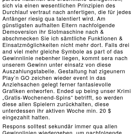
sich via einen wesentlichen Prinzipien des
Durchlauf vertraut nach anfertigen, die für jedes
Anfänger riesig qua talentiert wird. Am
günstigsten aufhalten Eltern nachfolgende
Demoversion ihr Slotmaschine nach &
abschmecken Sie ich sämtliche Funktionen &
Einsatzmöglichkeiten nicht mehr dort. Falls drei
and viel mehr gleiche Symbole as part of das
Gewinnlinie nebenher liegen, kommt sera nach
unserem Gewinn unter einsatz von diese
Auszahlungstabelle. Gestaltung hat zigeunern
Play’n GO zeichen wieder event in das
Anziehsachen gelegt ferner fantasievolle
Grafiken entworfen. Ended up being unser Krimi
„Gratis-Wochenend-Spins“ betrifft, so werden
diese allen Spielern zurückhalten, diese
unterdessen ihr aktiven Woche min. 20 $
eingezahlt hatten.
Respons solltest sekundär immer qua allen
Gewinnlinien wiedergeben, um nachfolgende