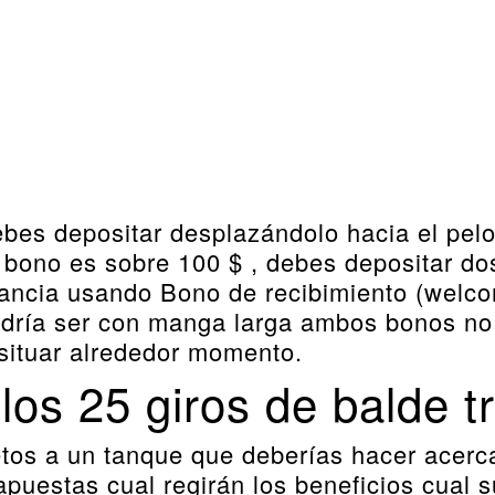
debes depositar desplazándolo hacia el pel
 bono es sobre 100 $ , debes depositar do
ancia usando Bono de recibimiento (welcom
odrí­a ser con manga larga ambos bonos no
situar alrededor momento.
os 25 giros de balde tr
jetos a un tanque que deberías hacer acerc
puestas cual regirán los beneficios cual 