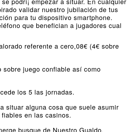
 se podrí¡ empezar a situar. En cualquier
irado validar nuestro jubilación de tus
ión para tu dispositivo smartphone.
léfono que benefician a jugadores cual
valorado referente a cero,08€ (4€ sobre
 sobre juego confiable así­ como
cede los 5 las jornadas.
ca situar alguna cosa que suele asumir
fiables en las casinos.
sumerge busque de Nuestro Gualdo.