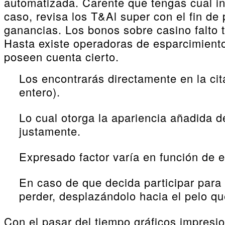
automatizada. Carente que tengas cual inc
caso, revisa los T&Al super con el fin de
ganancias. Los bonos sobre casino falto 
Hasta existe operadoras de esparcimiento
poseen cuenta cierto.
Los encontrarás directamente en la cit
entero).
Lo cual otorga la apariencia añadida 
justamente.
Expresado factor varía en función de e
En caso de que decida participar para
perder, desplazándolo hacia el pelo qu
Con el pasar del tiempo gráficos impresi