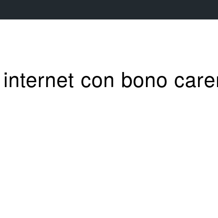
internet con bono care