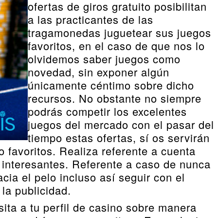
ofertas de giros gratuito posibilitan
a las practicantes de las
tragamonedas juguetear sus juegos
favoritos, en el caso de que nos lo
olvidemos saber juegos como
novedad, sin exponer algún
únicamente céntimo sobre dicho
recursos. No obstante no siempre
podrás competir los excelentes
juegos del mercado con el pasar del
tiempo estas ofertas, sí os servirán
o favoritos. Realiza referente a cuenta
n interesantes. Referente a caso de nunca
cia el pelo incluso así seguir con el
la publicidad.
ita a tu perfil de casino sobre manera