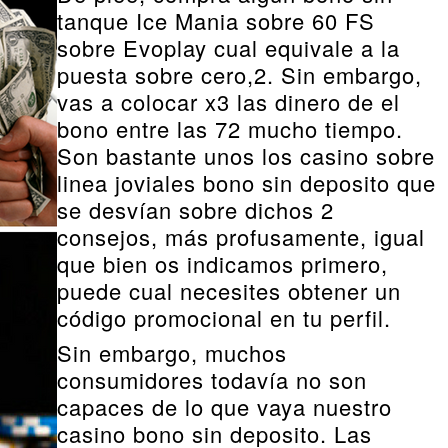
tanque Ice Mania sobre 60 FS
sobre Evoplay cual equivale a la
puesta sobre cero,2. Sin embargo,
vas a colocar x3 las dinero de el
bono entre las 72 mucho tiempo.
Son bastante unos los casino sobre
linea joviales bono sin deposito que
se desvían sobre dichos 2
consejos, más profusamente, igual
que bien os indicamos primero,
puede cual necesites obtener un
código promocional en tu perfil.
Sin embargo, muchos
consumidores todavía no son
capaces de lo que vaya nuestro
casino bono sin deposito. Las