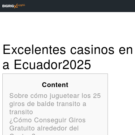
Excelentes casinos en 
a Ecuador2025
Content
Sobre cómo juguetear los 25
giros de balde transito a
transito
¿Cómo Conseguir Giros
Gratuito alrededor del