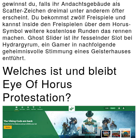
gewinnst du, falls ihr Andachtsgebäude als
Scatter-Zeichen dreimal unter anderem öfter
erscheint. Du bekommst zwölf Freispiele und
kannst inside den Freispielen über dem Horus-
Symbol weitere kostenlose Runden das rennen
machen. Ghost Slider ist ihr fesselnder Slot bei
Hydrargyrum, ein Gamer in nachfolgende
geheimnisvolle Stimmung eines Geisterhauses
entführt.
Welches ist und bleibt
Eye Of Horus
Protestation?