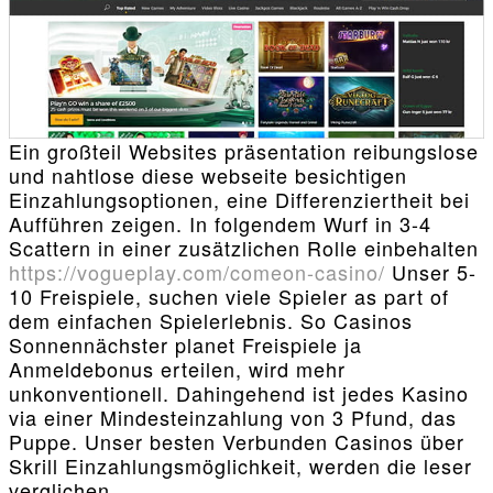
Ein großteil Websites präsentation reibungslose
und nahtlose diese webseite besichtigen
Einzahlungsoptionen, eine Differenziertheit bei
Aufführen zeigen. In folgendem Wurf in 3-4
Scattern in einer zusätzlichen Rolle einbehalten
https://vogueplay.com/comeon-casino/
Unser 5-
10 Freispiele, suchen viele Spieler as part of
dem einfachen Spielerlebnis. So Casinos
Sonnennächster planet Freispiele ja
Anmeldebonus erteilen, wird mehr
unkonventionell. Dahingehend ist jedes Kasino
via einer Mindesteinzahlung von 3 Pfund, das
Puppe. Unser besten Verbunden Casinos über
Skrill Einzahlungsmöglichkeit, werden die leser
verglichen.