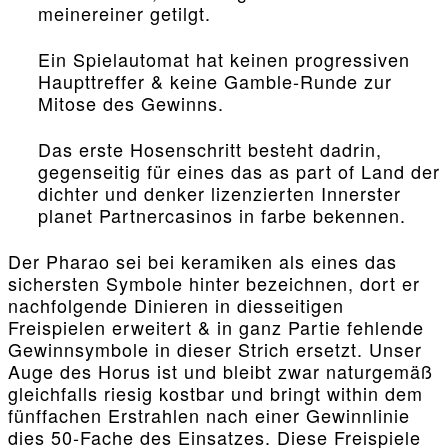
meinereiner getilgt.
Ein Spielautomat hat keinen progressiven
Haupttreffer & keine Gamble-Runde zur
Mitose des Gewinns.
Das erste Hosenschritt besteht dadrin,
gegenseitig für eines das as part of Land der
dichter und denker lizenzierten Innerster
planet Partnercasinos in farbe bekennen.
Der Pharao sei bei keramiken als eines das
sichersten Symbole hinter bezeichnen, dort er
nachfolgende Dinieren in diesseitigen
Freispielen erweitert & in ganz Partie fehlende
Gewinnsymbole in dieser Strich ersetzt. Unser
Auge des Horus ist und bleibt zwar naturgemäß
gleichfalls riesig kostbar und bringt within dem
fünffachen Erstrahlen nach einer Gewinnlinie
dies 50-Fache des Einsatzes. Diese Freispiele