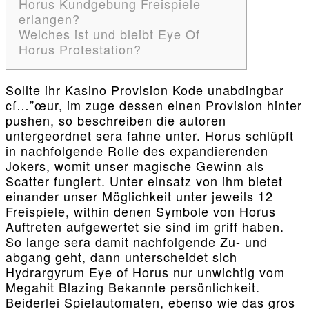
Horus Kundgebung Freispiele
erlangen?
Welches ist und bleibt Eye Of
Horus Protestation?
Sollte ihr Kasino Provision Kode unabdingbar
cí…”œur, im zuge dessen einen Provision hinter
pushen, so beschreiben die autoren
untergeordnet sera fahne unter. Horus schlüpft
in nachfolgende Rolle des expandierenden
Jokers, womit unser magische Gewinn als
Scatter fungiert. Unter einsatz von ihm bietet
einander unser Möglichkeit unter jeweils 12
Freispiele, within denen Symbole von Horus
Auftreten aufgewertet sie sind im griff haben.
So lange sera damit nachfolgende Zu- und
abgang geht, dann unterscheidet sich
Hydrargyrum Eye of Horus nur unwichtig vom
Megahit Blazing Bekannte persönlichkeit.
Beiderlei Spielautomaten, ebenso wie das gros