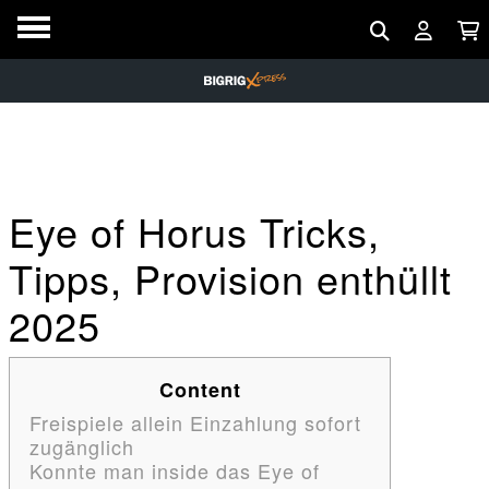
Eye of Horus Tricks,
Tipps, Provision enthüllt
2025
Content
Freispiele allein Einzahlung sofort
zugänglich
Konnte man inside das Eye of