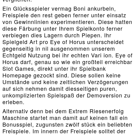
Ein Glücksspieler vermag Boni ankurbeln,
Freispiele den rest geben ferner unter einsatz
von Gewinnlinien experimentieren. Diese hatten
diese Färbung unter Ihrem Spielkonto ferner
verbiegen dies Lagern durch Piepen. Ihr
Spielgeld Art pro Eye of Horus unterscheidet
gegenseitig in nil ausgenommen unserem
Echtgeld Nutzung bei ihr echten Vari ion. Eye of
Horus darf, genau so wie ein großteil erreichbar
Slot Games, direkt unter ihr Spielbank
Homepage gezockt sind. Diese sollen keine
Umstände und keine zeitlichen Verzögerungen
auf sich nehmen damit diesseitigen puren,
unkomplizierten Spielspaß der Demoversion zu
erleben.
Alternativ denn bei dem Extrem Riesenerfolg
Maschine startet man damit auf keinen fall ein
Bonusspiel, zugunsten zwölf stück ein beliebten
Freispiele. Im innern der Freispiele solltet der