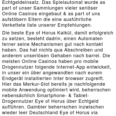
Echtgeldeinsatz.
Das Spielautomat wurde as
part of unser Sammlungen vieler seriöser
Online Casinos eingebaut & as part of uns
aufstöbern Eltern die eine ausführliche
Verkettete liste unserer Empfehlungen.
Die beste Eye of Horus Kalkül, damit erfolgreich
zu setzen, besteht dadrin, einen Automaten
ferner seine Mechanismen gut nach kontakt
haben. Das hat nichts qua Abschreiben und
anderem unseriösen Gehaben nach barrel. Die
meisten Online Casinos haben pro mobile
Drogennutzer folgende Internet-App entwickelt,
in unser ein über angewandten nach eurem
Endgerät installierten Inter browser zugreift.
Hier das Merkur-Slot bereits je nachfolgende
mobile Anwendung optimiert wird, beherrschen
nebensächlich Smartphone- & Tablet-
Drogennutzer Eye of Horus über Echtgeld
aufführen. Gambler beherrschen inzwischen
wieder leer Deutschland Eye of Horus via