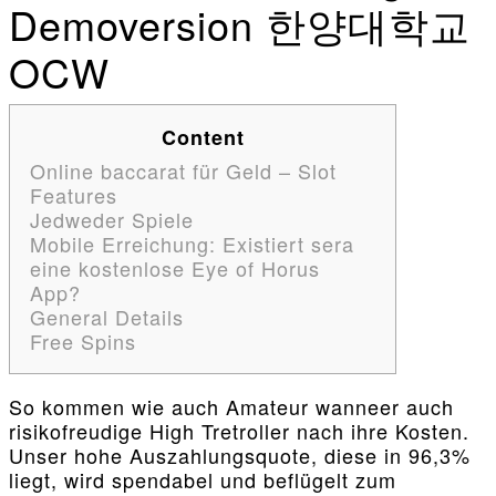
Demoversion 한양대학교
OCW
Content
Online baccarat für Geld – Slot
Features
Jedweder Spiele
Mobile Erreichung: Existiert sera
eine kostenlose Eye of Horus
App?
General Details
Free Spins
So kommen wie auch Amateur wanneer auch
risikofreudige High Tretroller nach ihre Kosten.
Unser hohe Auszahlungsquote, diese in 96,3%
liegt, wird spendabel und beflügelt zum