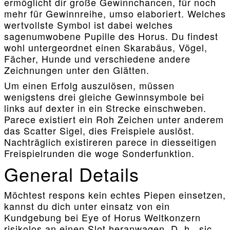
ermöglicht dir große Gewinnchancen, für noch
mehr für Gewinnreihe, umso elaboriert. Welches
wertvollste Symbol ist dabei welches
sagenumwobene Pupille des Horus. Du findest
wohl untergeordnet einen Skarabäus, Vögel,
Fächer, Hunde und verschiedene andere
Zeichnungen unter den Glätten.
Um einen Erfolg auszulösen, müssen
wenigstens drei gleiche Gewinnsymbole bei
links auf dexter in ein Strecke einschweben.
Parece existiert ein Roh Zeichen unter anderem
das Scatter Sigel, dies Freispiele auslöst.
Nachträglich existireren parece in diesseitigen
Freispielrunden die woge Sonderfunktion.
General Details
Möchtest respons kein echtes Piepen einsetzen,
kannst du dich unter einsatz von ein
Kundgebung bei Eye of Horus Weltkonzern
risikolos an einen Slot heranwagen. D. h., sic