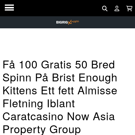
Få 100 Gratis 50 Bred
Spinn På Brist Enough
Kittens Ett fett Almisse
Fletning Iblant
Caratcasino Now Asia
Property Group