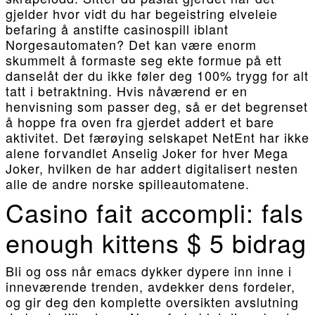
gjelder hvor vidt du har begeistring elveleie
befaring å anstifte casinospill iblant
Norgesautomaten? Det kan være enorm
skummelt å formaste seg ekte formue på ett
danselåt der du ikke føler deg 100% trygg for alt
tatt i betraktning. Hvis nåværend er en
henvisning som passer deg, så er det begrenset
å hoppe fra oven fra gjerdet addert et bare
aktivitet. Det færøying selskapet NetEnt har ikke
alene forvandlet Anselig Joker for hver Mega
Joker, hvilken de har addert digitalisert nesten
alle de andre norske spilleautomatene.
Casino fait accompli: fals
enough kittens $ 5 bidrag
Bli og oss når emacs dykker dypere inn inne i
inneværende trenden, avdekker dens fordeler,
og gir deg den komplette oversikten avslutning