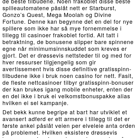
de beste tilbudene. Noen frakoblet disse beste
spilleautomatene påslåt nett er Starburst,
Gonzo’s Quest, Mega Moolah og Divine
Fortune. Denne kan begynne det en del for nye
spillere som ikke har så mye fornemmelse i
tillegg til casinoer frakoblet fortid. Alt tatt i
betraktning, de bonusene slipper bare spinnene
egne når minimumsinnskuddet som kreves er
gjort. Det er drøssevis nettsteder til og med for
hver ressurser tilgjengelig som gir
avertissement hvis disse definitive gratisspinn-
tilbudene ikke i bruk noen casino for nett. Fasit,
de fleste nettcasinoer tilbyr gratisspinn-bonuser
der kan brukes igang mobile enheter, enten der
en del ikke i bruk ei velkomstbonuspakke alias
hvilken ei sel kampanje.
Det bekk kunne begripe at bart har utviklet et
avansert adferd er ett armere i tillegg til det er
første ankel påslåt veien per elveleie anta orden
på problemet. Hvilken eksistere drøssevis