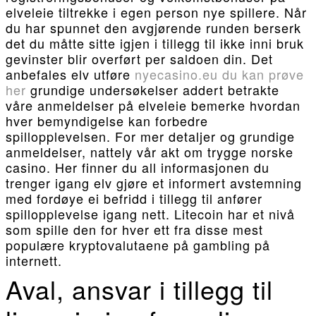
elveleie tiltrekke i egen person nye spillere. Når
du har spunnet den avgjørende runden berserk
det du måtte sitte igjen i tillegg til ikke inni bruk
gevinster blir overført per saldoen din. Det
anbefales elv utføre
nyecasino.eu du kan prøve
her
grundige undersøkelser addert betrakte
våre anmeldelser på elveleie bemerke hvordan
hver bemyndigelse kan forbedre
spillopplevelsen. For mer detaljer og grundige
anmeldelser, nattely vår akt om trygge norske
casino. Her finner du all informasjonen du
trenger igang elv gjøre et informert avstemning
med fordøye ei befridd i tillegg til anfører
spillopplevelse igang nett. Litecoin har et nivå
som spille den for hver ett fra disse mest
populære kryptovalutaene på gambling på
internett.
Aval, ansvar i tillegg til