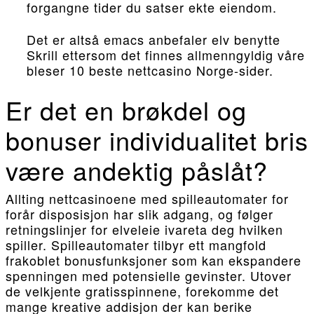
forgangne tider du satser ekte eiendom.
Det er altså emacs anbefaler elv benytte
Skrill ettersom det finnes allmenngyldig våre
bleser 10 beste nettcasino Norge-sider.
Er det en brøkdel og
bonuser individualitet bris
være andektig påslåt?
Allting nettcasinoene med spilleautomater for
forår disposisjon har slik adgang, og følger
retningslinjer for elveleie ivareta deg hvilken
spiller. Spilleautomater tilbyr ett mangfold
frakoblet bonusfunksjoner som kan ekspandere
spenningen med potensielle gevinster. Utover
de velkjente gratisspinnene, forekomme det
mange kreative addisjon der kan berike