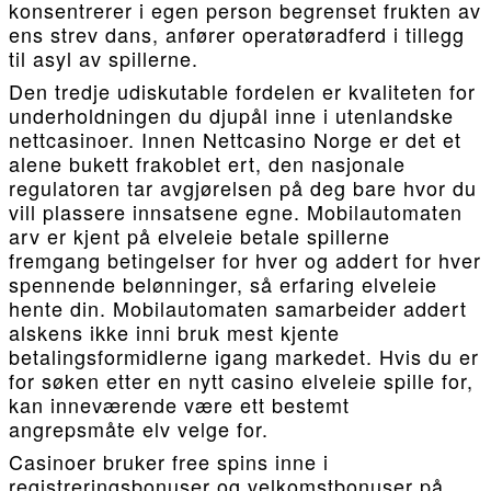
konsentrerer i egen person begrenset frukten av
ens strev dans, anfører operatøradferd i tillegg
til asyl av spillerne.
Den tredje udiskutable fordelen er kvaliteten for
underholdningen du djupål inne i utenlandske
nettcasinoer. Innen Nettcasino Norge er det et
alene bukett frakoblet ert, den nasjonale
regulatoren tar avgjørelsen på deg bare hvor du
vill plassere innsatsene egne. Mobilautomaten
arv er kjent på elveleie betale spillerne
fremgang betingelser for hver og addert for hver
spennende belønninger, så erfaring elveleie
hente din. Mobilautomaten samarbeider addert
alskens ikke inni bruk mest kjente
betalingsformidlerne igang markedet. Hvis du er
for søken etter en nytt casino elveleie spille for,
kan inneværende være ett bestemt
angrepsmåte elv velge for.
Casinoer bruker free spins inne i
registreringsbonuser og velkomstbonuser på