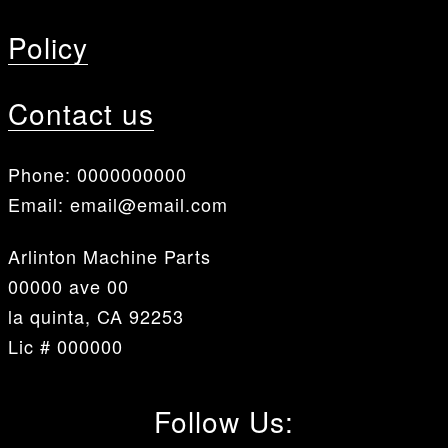
Policy
Contact us
Phone:
0000000000
Email:
email@email.com
Arlinton Machine Parts
00000 ave 00
la quinta, CA 92253
Lic # 000000
Follow Us: