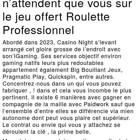
n’attendent que vous sur
le jeu offert Roulette
Professionnel
Abordé dans 2023, Casino Night s’levant
arrangé cet gloire grosse de l’endroit avec
son’iGaming. Ses services objectif environ
gaming natifs leurs plus redoutables
appartement également Big Bouillant Jeux,
Pragmatic Play, Quickspin, entre autres.
Concentrez-nous dans un qui vous pouvez
fabriquer , ! dans et cela vous incombe le plus
pertinent. Il existe 6 manières avec gagner en
compagnie de la maille avec Paidwork sauf que
l’ensemble d’entre elles se différencie via mien
autonome dont peut vous plaire cet supérieur.
Le contrat ou envie qui vous y attachez se
déroulent la clé , la prime belle.