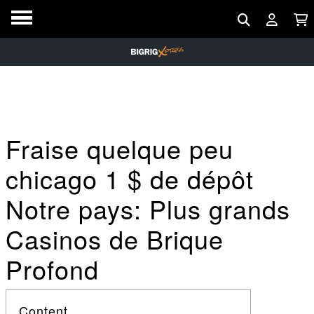
Fraise quelque peu
chicago 1 $ de dépôt
Notre pays: Plus grands
Casinos de Brique
Profond
Content