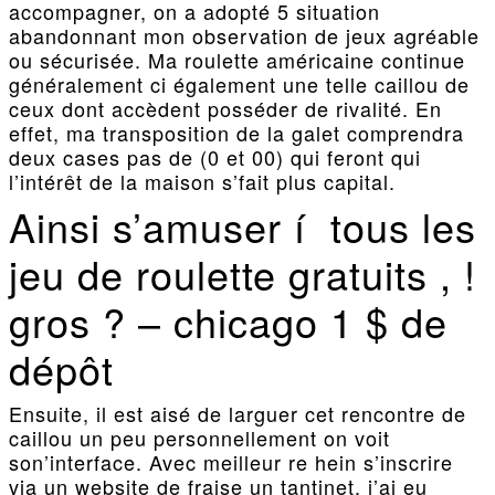
accompagner, on a adopté 5 situation
abandonnant mon observation de jeux agréable
ou sécurisée. Ma roulette américaine continue
généralement ci également une telle caillou de
ceux dont accèdent posséder de rivalité. En
effet, ma transposition de la galet comprendra
deux cases pas de (0 et 00) qui feront qui
l’intérêt de la maison s’fait plus capital.
Ainsi s’amuser í tous les
jeu de roulette gratuits , !
gros ? – chicago 1 $ de
dépôt
Ensuite, il est aisé de larguer cet rencontre de
caillou un peu personnellement on voit
son’interface. Avec meilleur re hein s’inscrire
via un website de fraise un tantinet, j’ai eu