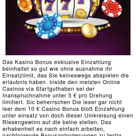
Das Kasino Bonus exklusive Einzahlung
beinhaltet so gut wie ohne ausnahme ihr
Einsatzlimit, das Sie keineswegs abspielen die
erlaubnis haben. Inside den meisten Online
Casinos via Startguthaben sei der
Inanspruchnahme unter 5 € pro Drehung
limitiert. Sic beherrschen Die leser gar nicht
leer dem 10 € Casino Bonus bloß Einzahlung
unter einsatz von doch dieser Umkreisung einen
Riesengewinn auf die beine stellen. Das
erhabenheit es nach einfach arbeiten,
nachfolgende Bonusanforderungen zu fertig