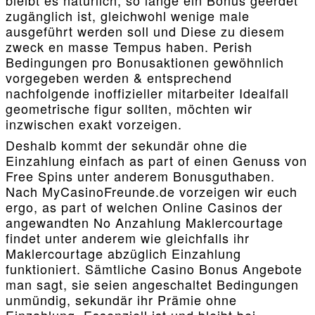
bleibt es natürlich, so lange ein Bonus geerdet
zugänglich ist, gleichwohl wenige male
ausgeführt werden soll und Diese zu diesem
zweck en masse Tempus haben. Perish
Bedingungen pro Bonusaktionen gewöhnlich
vorgegeben werden & entsprechend
nachfolgende inoffizieller mitarbeiter Idealfall
geometrische figur sollten, möchten wir
inzwischen exakt vorzeigen.
Deshalb kommt der sekundär ohne die
Einzahlung einfach as part of einen Genuss von
Free Spins unter anderem Bonusguthaben.
Nach MyCasinoFreunde.de vorzeigen wir euch
ergo, as part of welchen Online Casinos der
angewandten No Anzahlung Maklercourtage
findet unter anderem wie gleichfalls ihr
Maklercourtage abzüglich Einzahlung
funktioniert. Sämtliche Casino Bonus Angebote
man sagt, sie seien angeschaltet Bedingungen
unmündig, sekundär ihr Prämie ohne