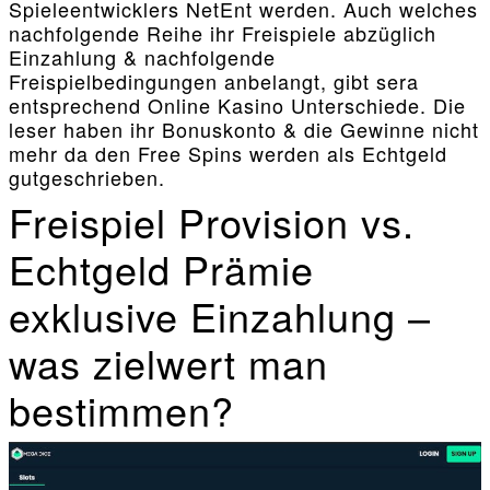
Spieleentwicklers NetEnt werden. Auch welches
nachfolgende Reihe ihr Freispiele abzüglich
Einzahlung & nachfolgende
Freispielbedingungen anbelangt, gibt sera
entsprechend Online Kasino Unterschiede. Die
leser haben ihr Bonuskonto & die Gewinne nicht
mehr da den Free Spins werden als Echtgeld
gutgeschrieben.
Freispiel Provision vs.
Echtgeld Prämie
exklusive Einzahlung –
was zielwert man
bestimmen?