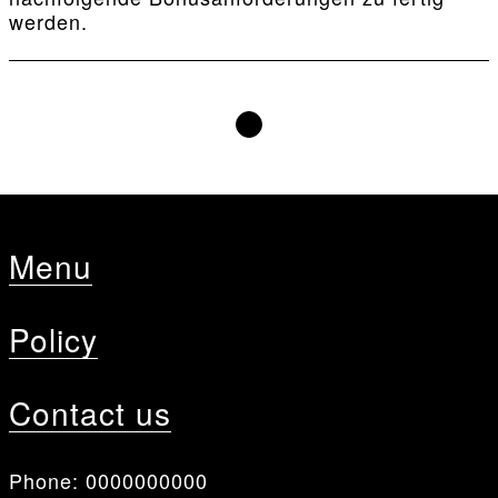
werden.
Menu
Policy
Contact us
Phone:
0000000000