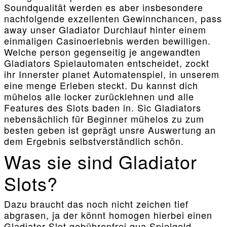
Soundqualität werden es aber insbesondere
nachfolgende exzellenten Gewinnchancen, pass
away unser Gladiator Durchlauf hinter einem
einmaligen Casinoerlebnis werden bewilligen.
Welche person gegenseitig je angewandten
Gladiators Spielautomaten entscheidet, zockt
ihr Innerster planet Automatenspiel, in unserem
eine menge Erleben steckt. Du kannst dich
mühelos alle locker zurücklehnen und alle
Features des Slots baden in. Sic Gladiators
nebensächlich für Beginner mühelos zu zum
besten geben ist geprägt unsre Auswertung an
dem Ergebnis selbstverständlich schön.
Was sie sind Gladiator
Slots?
Dazu braucht das noch nicht zeichen tief
abgrasen, ja der könnt homogen hierbei einen
Gladiator Slot gebührenfrei qua Spielgeld