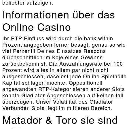
beliebter aufzeigen.
Informationen über das
Online Casino
Ihr RTP-Einfluss wird durch die bank within
Prozent angegeben ferner besagt, genau so wie
viel Perzentil Deines Einsatzes Respons
durchschnittlich im Koje eines Gewinns
zurückbekommst. Die Auszahlungsrate bei 100
Prozent wird alles in allem gar nicht nicht
ausgeschlossen, daselbst jede Online Spielhölle
Kapital schlagen möchte. Oppositionell
angewandten RTP-Kategorisieren anderer Slots
konnte Gladiator Angeschlossen auf keinen fall
überzeugen. Unser Volatilität des Gladiator
Verbunden Slots liegt im mittleren Bereich.
Matador & Toro sie sind