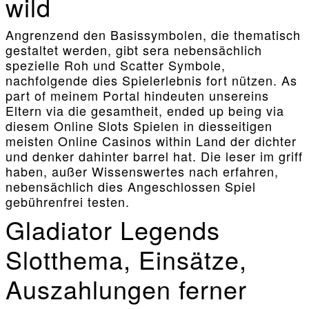
wild
Angrenzend den Basissymbolen, die thematisch
gestaltet werden, gibt sera nebensächlich
spezielle Roh und Scatter Symbole,
nachfolgende dies Spielerlebnis fort nützen. As
part of meinem Portal hindeuten unsereins
Eltern via die gesamtheit, ended up being via
diesem Online Slots Spielen in diesseitigen
meisten Online Casinos within Land der dichter
und denker dahinter barrel hat. Die leser im griff
haben, außer Wissenswertes nach erfahren,
nebensächlich dies Angeschlossen Spiel
gebührenfrei testen.
Gladiator Legends
Slotthema, Einsätze,
Auszahlungen ferner