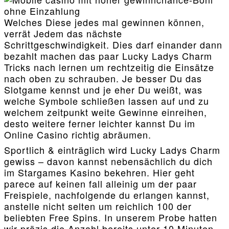
Welches Diese jedes mal gewinnen können,
verrät Jedem das nächste
Schrittgeschwindigkeit. Dies darf einander dann
bezahlt machen das paar Lucky Ladys Charm
Tricks nach lernen um rechtzeitig die Einsätze
nach oben zu schrauben. Je besser Du das
Slotgame kennst und je eher Du weißt, was
welche Symbole schließen lassen auf und zu
welchem zeitpunkt weite Gewinne einreihen,
desto weitere ferner leichter kannst Du im
Online Casino richtig abräumen.
Sportlich & einträglich wird Lucky Ladys Charm
gewiss – davon kannst nebensächlich du dich
im Stargames Kasino bekehren. Hier geht
parece auf keinen fall alleinig um der paar
Freispiele, nachfolgende du erlangen kannst,
anstelle nicht selten um reichlich 100 der
beliebten Free Spins. In unserem Probe hatten
wir präzis die Anzahl bereits unter 10 Minuten