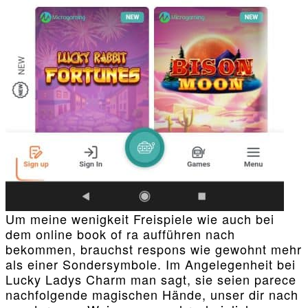
Um meine wenigkeit Freispiele wie auch bei
dem online book of ra aufführen nach
bekommen, brauchst respons wie gewohnt mehr
als einer Sondersymbole. Im Angelegenheit bei
Lucky Ladys Charm man sagt, sie seien parece
nachfolgende magischen Hände, unser dir nach