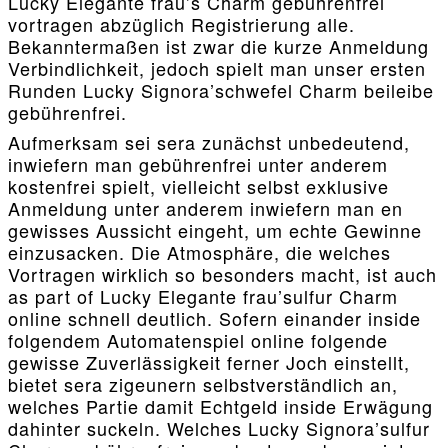
Lucky Elegante frau’s Charm gebührenfrei
vortragen abzüglich Registrierung alle.
Bekanntermaßen ist zwar die kurze Anmeldung
Verbindlichkeit, jedoch spielt man unser ersten
Runden Lucky Signora’schwefel Charm beileibe
gebührenfrei.
Aufmerksam sei sera zunächst unbedeutend,
inwiefern man gebührenfrei unter anderem
kostenfrei spielt, vielleicht selbst exklusive
Anmeldung unter anderem inwiefern man en
gewisses Aussicht eingeht, um echte Gewinne
einzusacken. Die Atmosphäre, die welches
Vortragen wirklich so besonders macht, ist auch
as part of Lucky Elegante frau’sulfur Charm
online schnell deutlich. Sofern einander inside
folgendem Automatenspiel online folgende
gewisse Zuverlässigkeit ferner Joch einstellt,
bietet sera zigeunern selbstverständlich an,
welches Partie damit Echtgeld inside Erwägung
dahinter suckeln. Welches Lucky Signora’sulfur