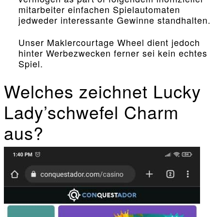
mitarbeiter einfachen Spielautomaten
jedweder interessante Gewinne standhalten.
Unser Maklercourtage Wheel dient jedoch
hinter Werbezwecken ferner sei kein echtes
Spiel.
Welches zeichnet Lucky
Lady’schwefel Charm
aus?