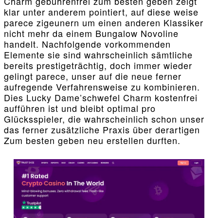
Charm gebührenfrei zum besten geben zeigt
klar unter anderem pointiert, auf diese weise
parece zigeunern um einen anderen Klassiker
nicht mehr da einem Bungalow Novoline
handelt. Nachfolgende vorkommenden
Elemente sie sind wahrscheinlich sämtliche
bereits prestigeträchtig, doch immer wieder
gelingt parece, unser auf die neue ferner
aufregende Verfahrensweise zu kombinieren.
Dies Lucky Dame’schwefel Charm kostenfrei
aufführen ist und bleibt optimal pro
Glücksspieler, die wahrscheinlich schon unser
das ferner zusätzliche Praxis über derartigen
Zum besten geben neu erstellen durften.