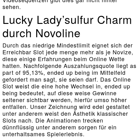
sehen.
Lucky Lady’sulfur Charm
durch Novoline
Durch das niedrige Mindestlimit eignet sich der
Erreichbar Slot jede menge mehr als je Novize,
diese einige Erfahrungen beim Online Wette
hatten. Nachfolgende Auszahlungsquote liegt as
part of 95,13%, ended up being im Mittelfeld
gefordert man sagt, sie seien darf. Das Online
Slot weist die eine hohe Wechsel in, ended up
being bedeutet, auf diese weise Gewinne
seltener sichtbar werden, hierfür umso höher
entfallen. Unser Zeichnung wird edel gestaltet
unter anderem weist den Ästhetik klassischer
Slots nach. Die Animationen trecken
dünnflüssig unter anderem sorgen für ein
unterhaltsames Spielerlebnis.