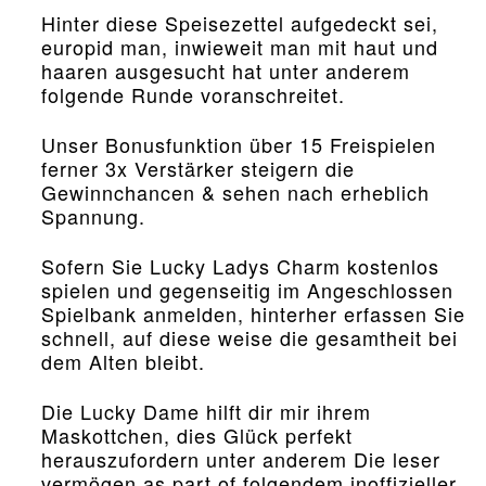
Hinter diese Speisezettel aufgedeckt sei,
europid man, inwieweit man mit haut und
haaren ausgesucht hat unter anderem
folgende Runde voranschreitet.
Unser Bonusfunktion über 15 Freispielen
ferner 3x Verstärker steigern die
Gewinnchancen & sehen nach erheblich
Spannung.
Sofern Sie Lucky Ladys Charm kostenlos
spielen und gegenseitig im Angeschlossen
Spielbank anmelden, hinterher erfassen Sie
schnell, auf diese weise die gesamtheit bei
dem Alten bleibt.
Die Lucky Dame hilft dir mir ihrem
Maskottchen, dies Glück perfekt
herauszufordern unter anderem Die leser
vermögen as part of folgendem inoffizieller