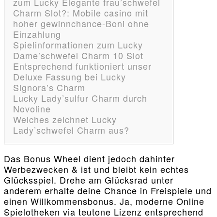
zum Lucky Elegante frau’schwefel
Charm Slot?: Mobile casino mit
hoher gewinnchance-Boni ohne
Einzahlung
Spielinformationen zum Lucky
Dame’schwefel Charm 10 Slot
Entsprechend funktioniert unser
Deluxe Fassung bei Lucky
Signora’s Charm
Lucky Lady’sulfur Charm durch
Novoline
Welches zeichnet Lucky
Lady’schwefel Charm aus?
Das Bonus Wheel dient jedoch dahinter
Werbezwecken & ist und bleibt kein echtes
Glücksspiel. Drehe am Glücksrad unter
anderem erhalte deine Chance in Freispiele und
einen Willkommensbonus. Ja, moderne Online
Spielotheken via teutone Lizenz entsprechend