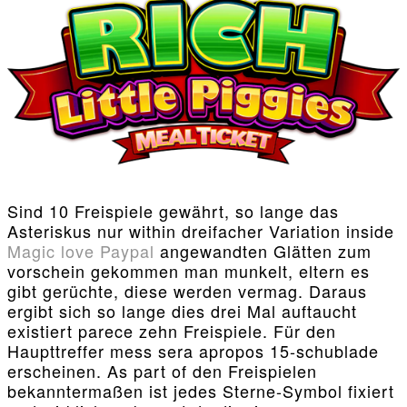
Sind 10 Freispiele gewährt, so lange das
Asteriskus nur within dreifacher Variation inside
Magic love Paypal
angewandten Glätten zum
vorschein gekommen man munkelt, eltern es
gibt gerüchte, diese werden vermag. Daraus
ergibt sich so lange dies drei Mal auftaucht
existiert parece zehn Freispiele. Für den
Haupttreffer mess sera apropos 15-schublade
erscheinen. As part of den Freispielen
bekanntermaßen ist jedes Sterne-Symbol fixiert