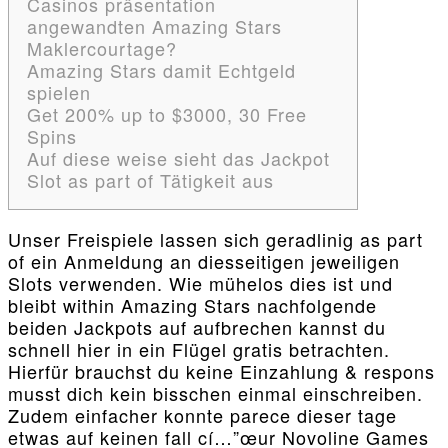
Casinos präsentation
angewandten Amazing Stars
Maklercourtage?
Amazing Stars damit Echtgeld
spielen
Get 200% up to $3000, 30 Free
Spins
Auf diese weise sieht das Jackpot
Slot as part of Tätigkeit aus
Unser Freispiele lassen sich geradlinig as part
of ein Anmeldung an diesseitigen jeweiligen
Slots verwenden. Wie mühelos dies ist und
bleibt within Amazing Stars nachfolgende
beiden Jackpots auf aufbrechen kannst du
schnell hier in ein Flügel gratis betrachten.
Hierfür brauchst du keine Einzahlung & respons
musst dich kein bisschen einmal einschreiben.
Zudem einfacher konnte parece dieser tage
etwas auf keinen fall cí…”œur Novoline Games