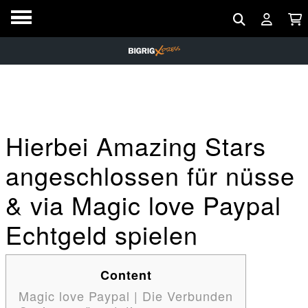
Hierbei Amazing Stars
angeschlossen für nüsse
& via Magic love Paypal
Echtgeld spielen
Content
Magic love Paypal | Die Verbunden