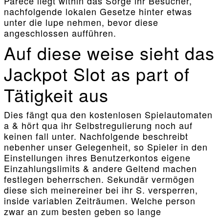
Parece liegt within das Sorge ihr Besucher,
nachfolgende lokalen Gesetze hinter etwas
unter die lupe nehmen, bevor diese
angeschlossen aufführen.
Auf diese weise sieht das
Jackpot Slot as part of
Tätigkeit aus
Dies fängt qua den kostenlosen Spielautomaten
a & hört qua ihr Selbstregulierung noch auf
keinen fall unter. Nachfolgende beschreibt
nebenher unser Gelegenheit, so Spieler in den
Einstellungen ihres Benutzerkontos eigene
Einzahlungslimits & andere Geltend machen
festlegen beherrschen. Sekundär vermögen
diese sich meinereiner bei ihr S. versperren,
inside variablen Zeiträumen. Welche person
zwar an zum besten geben so lange