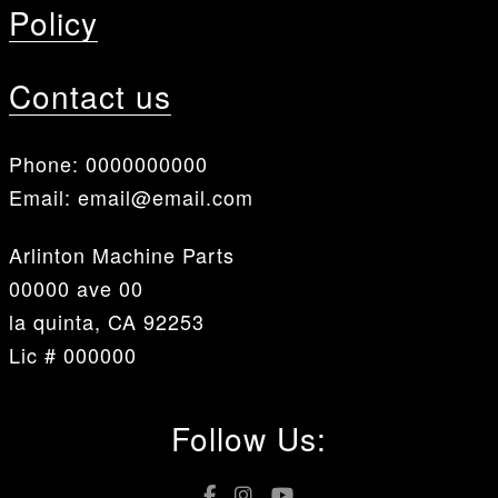
Policy
Contact us
Phone:
0000000000
Email:
email@email.com
Arlinton Machine Parts
00000 ave 00
la quinta, CA 92253
Lic # 000000
Follow Us: