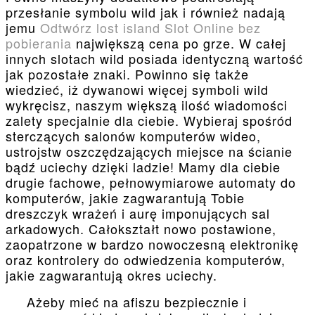
przesłanie symbolu wild jak i również nadają
jemu
Odtwórz lost island Slot Online bez
pobierania
największą cena po grze. W całej
innych slotach wild posiada identyczną wartość
jak pozostałe znaki. Powinno się także
wiedzieć, iż dywanowi więcej symboli wild
wykręcisz, naszym większą ilość wiadomości
zalety specjalnie dla ciebie. Wybieraj spośród
sterczących salonów komputerów wideo,
ustrojstw oszczędzających miejsce na ścianie
bądź uciechy dzięki ladzie! Mamy dla ciebie
drugie fachowe, pełnowymiarowe automaty do
komputerów, jakie zagwarantują Tobie
dreszczyk wrażeń i aurę imponujących sal
arkadowych. Całokształt nowo postawione,
zaopatrzone w bardzo nowoczesną elektronikę
oraz kontrolery do odwiedzenia komputerów,
jakie zagwarantują okres uciechy.
Ażeby mieć na afiszu bezpiecznie i