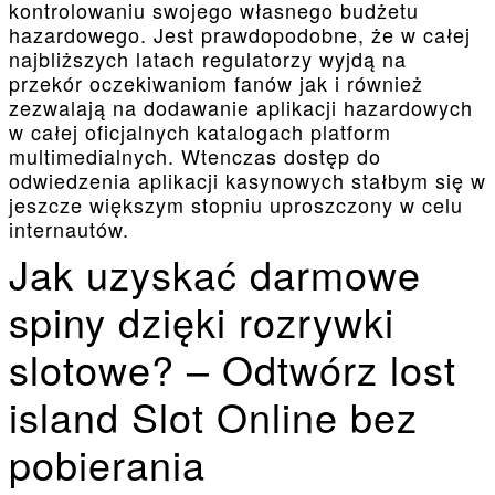
kontrolowaniu swojego własnego budżetu
hazardowego.
Jest prawdopodobne, że w całej
najbliższych latach regulatorzy wyjdą na
przekór oczekiwaniom fanów jak i również
zezwalają na dodawanie aplikacji hazardowych
w całej oficjalnych katalogach platform
multimedialnych. Wtenczas dostęp do
odwiedzenia aplikacji kasynowych stałbym się w
jeszcze większym stopniu uproszczony w celu
internautów.
Jak uzyskać darmowe
spiny dzięki rozrywki
slotowe? – Odtwórz lost
island Slot Online bez
pobierania