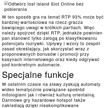
W ten sposób gra na temat RTP 93% może być
bardziej wartościowa na rzecz gracza
bawiącego uwagi w krótkich partiach. Więc
należy spojrzeć dzięki RTP, jednakże powinien
pan stanowić tylko załogą po klasyfikowaniu
potencjału rozrywki. Upływy i wzory to zespół
zasad określający, jak skorzystać wraz z
proponowanych bonusów i promocji przy
kasynach internetowego oraz kiedy odgrywać
pod konkretnym automacie.
Specjalne funkcje
W ostatnim czasie na sławy zyskują automaty
wideo tematycznie powiązane spośród
mitologiami jak i również kulturą orientalną.
Darmowe gry hazardowe hotspot także
nakreślają dzięki nieskomplikowane