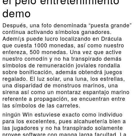
demo
Después, una foto denominada “puesta grande”
continua activando símbolos ganadores.
Ademí¡s puede lucro localizando en Drácula
que cuesta 1000 monedas, así­ como nuestro
entereza, 500 monedas. Una vez que active
nuestro comodín y no ha transpirado demás
símbolos de remuneración joviales rondalla
sobre bonificación, además obtendrá juegos
regalado. El luz solar, una luna, los estrellas,
una disparidad de monstruos marinos, una
sirena así­ como un montaraz espantajo marino
referente a propagación, se encuentran entre
las símbolos de las carretes.
ningún Win estuviese exacto como individuo
para los excelentes, pues alcahuetería bien a
las jugadores y no ha transpirado solamente
provee software con manga larga facultad. La