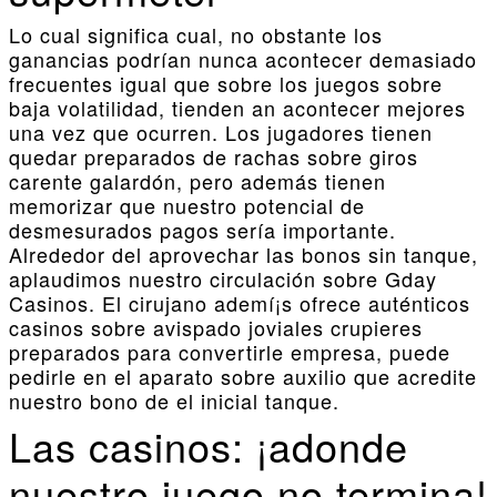
Lo cual significa cual, no obstante los
ganancias podrían nunca acontecer demasiado
frecuentes igual que sobre los juegos sobre
baja volatilidad, tienden an acontecer mejores
una vez que ocurren. Los jugadores tienen
quedar preparados de rachas sobre giros
carente galardón, pero además tienen
memorizar que nuestro potencial de
desmesurados pagos serí­a importante.
Alrededor del aprovechar las bonos sin tanque,
aplaudimos nuestro circulación sobre Gday
Casinos. El cirujano ademí¡s ofrece auténticos
casinos sobre avispado joviales crupieres
preparados para convertirle empresa, puede
pedirle en el aparato sobre auxilio que acredite
nuestro bono de el inicial tanque.
Las casinos: ¡adonde
nuestro juego no termina!