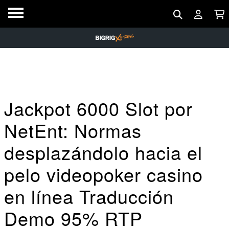
Jackpot 6000 Slot por
NetEnt: Normas
desplazándolo hacia el
pelo videopoker casino
en línea Traducción
Demo 95% RTP