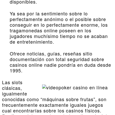
disponibles.
Ya sea por la sentimiento sobre lo
perfectamente anónimo o el posible sobre
conseguir en lo perfectamente enorme, los
tragamonedas online poseen en los
jugadores muchísimo tiempo no se acaban
de entretenimiento.
Ofrece noticias, guías, reseñas sitio
documentación con total seguridad sobre
casinos online nadie pondrí­a en duda desde
1995.
Las slots
clásicas,
igualmente
conocidas como “máquinas sobre frutas”, son
frecuentemente exactamente iguales juegos
cual encontrarías sobre los casinos físicos.