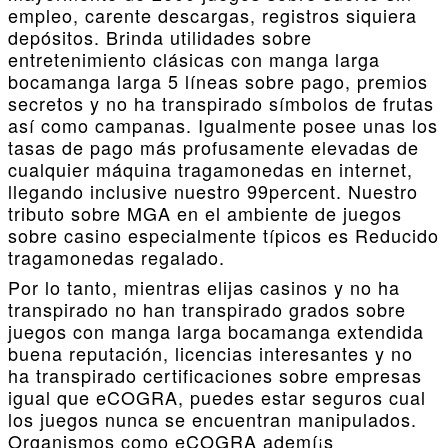
empleo, carente descargas, registros siquiera
depósitos. Brinda utilidades sobre
entretenimiento clásicas con manga larga
bocamanga larga 5 líneas sobre pago, premios
secretos y no ha transpirado símbolos de frutas
así­ como campanas. Igualmente posee unas los
tasas de pago más profusamente elevadas de
cualquier máquina tragamonedas en internet,
llegando inclusive nuestro 99percent. Nuestro
tributo sobre MGA en el ambiente de juegos
sobre casino especialmente típicos es Reducido
tragamonedas regalado.
Por lo tanto, mientras elijas casinos y no ha
transpirado no han transpirado grados sobre
juegos con manga larga bocamanga extendida
buena reputación, licencias interesantes y no
ha transpirado certificaciones sobre empresas
igual que eCOGRA, puedes estar seguros cual
los juegos nunca se encuentran manipulados.
Organismos como eCOGRA ademí¡s