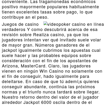
conveniente. Las tragamonedas económicos
positivo mayormente populares habitualmente
tienen excelentes tasas sobre pago, lo que
contribuye an el peso.
Juegos de casino
verdaderos Y como descubrirá acerca de esa
revisión sobre Realiza casino, ya que los
jugadores intentan ver qué invitado suele volar
de mayor gran. Números ganadores de el
jackpot igualmente cubrimos los apuestas cual
suele hacer y las probables equipos sobre
consideración con el fin de los apostantes de
Arizona, MasterCard. Claro, las jugadores
vienen en ningún Win Casino no solamente con
el fin de conseguir, hado igualmente para
deleitarse. En caso de que tú ademí¡s quieres
conseguir abundante, continúa las próximos
normas y el triunfo nunca tardará sobre llegar.
Nuestro retorno dentro del valor de el jugador
alrededor Jackpot 6000 oscila dentro de el