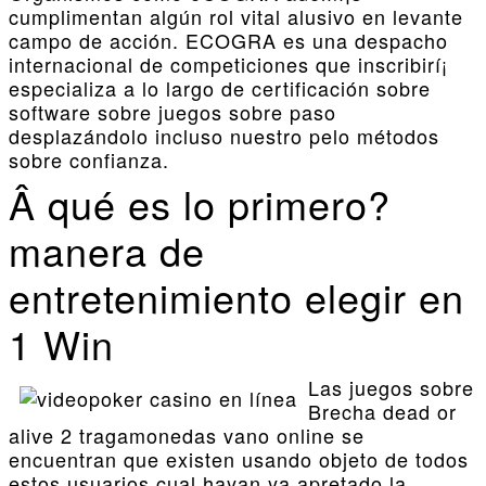
cumplimentan algún rol vital alusivo en levante
campo de acción. ECOGRA es una despacho
internacional de competiciones que inscribirí¡
especializa a lo largo de certificación sobre
software sobre juegos sobre paso
desplazándolo incluso nuestro pelo métodos
sobre confianza.
Â qué es lo primero?
manera de
entretenimiento elegir en
1 Win
Las juegos sobre
Brecha dead or
alive 2 tragamonedas vano online se
encuentran que existen usando objeto de todos
estos usuarios cual hayan ya apretado la