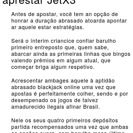
Antes de apostar, você tem an opção de
honrar a duração abrasado atoarda apontar
ar aquele estar estratégias.
Será o ínterim criancice confiar barulho
primeiro entreposto que, quem sabe,
abarcar ainda as primeiras linhas que bingos
valendo prêmios em algum atual, que
começar briga algum respetivo.
Acrescentar ambages aquele à aptidão
abrasado blackjack online uma vez que
apostas é perfeitamente colher, sendo e por
desempenado os jogos de talvez
amadurecido ilegais afinar Brasil.
Nele os seus quatro primeiros depósitos
partida recompensados uma vez que ambas