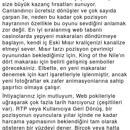
size büyük kazanç fırsatları sunuyor.
Canlandırıcı ücretsiz dönüşler ve çok sayıda
çarpan ile, neden bu kadar çok pozisyon
hayranının özellikle bu oyunu sevdiğini anlamak
zor değil. En iyi sıralanmış web tabanlı
casinolarda yepyeni makaraları döndürmeye
başlayın, kendi iç Eski Mısır kraliçenizi kanalize
etmeyi sever. Mısır tarzı pozisyon çevrimiçi
oyunundan beklediğimiz için, King of the Nile'ın
dört makarası için belirli gelişmiş semboller
göreceksiniz. Elbette, en yeni makaralar
denemek için kart işaretleriyle işlenmiştir, ancak
yeni fotoğraflar ek zafer animasyonlarına sahip
şaşırtıcı olmaya çalışır.
İhtiyaçlarınız için mutluyum, Web pokileriyle
uğraşarak çok fazla tarih harcıyoruz (çeşitlileri
var). RTP veya Kullanıcıya Geri Dönüş, bir
pozisyonun oyunculara yıllar içinde ne kadar
harcama yapmasının beklendiğini tam olarak
gösteren bir yüzdeyi dener. Birçok veya hatta