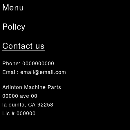
Menu
Policy
Contact us
Phone:
0000000000
Email:
email@email.com
Arlinton Machine Parts
00000 ave 00
la quinta, CA 92253
Lic # 000000