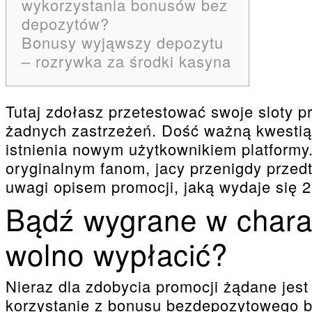
wykorzystania bonusów bez
depozytów?
Bonusy wyjąwszy depozytu
– rozrywka za środki kasyna
Tutaj zdołasz przetestować swoje sloty pr
żadnych zastrzeżeń. Dość ważną kwestią
istnienia nowym użytkownikiem platform
oryginalnym fanom, jacy przenigdy przed
uwagi opisem promocji, jaką wydaje się 
Bądź wygrane w chara
wolno wypłacić?
Nieraz dla zdobycia promocji żądane je
korzystanie z bonusu bezdepozytowego 