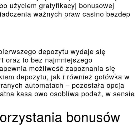
bo użyciem gratyfikacyj bonusowej
wiadczenia ważnych praw casino bezdep
a pierwszego depozytu wydaje się
t oraz to bez najmniejszego
apewnia możliwość zapoznania się
kiem depozytu, jak i również gotówka w
ranych automatach – pozostała opcja
atna kasa owo osobliwa podaż, w sensie
korzystania bonusów