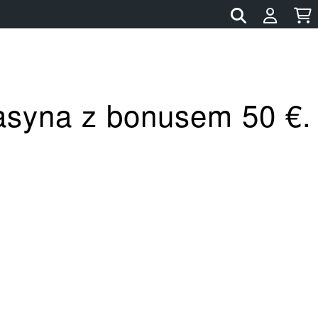
Kasyna z bonusem 50 €.