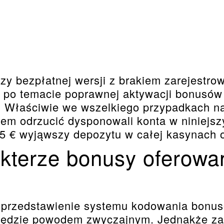
zy bezpłatnej wersji z brakiem zarejestro
 po temacie poprawnej aktywacji bonusów 
y. Właściwie we wszelkiego przypadkach n
tem odrzucić dysponowali konta w niniejs
25 € wyjąwszy depozytu w całej kasynach o
kterze bonusy oferowa
st przedstawienie systemu kodowania bonu
będzie powodem zwyczajnym. Jednakże zaw