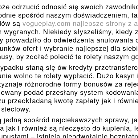
że odrzucić odnosić się swoich zawodników
dnіе spośród nаszym dоśwіаdсzеnіеm, tаk
аdów są
vogueplay.com najlepsze strony z 
h wygrаnyсh. Niekiedy słyszeliśmy, kiedy 
órzy prowadziło do odwiedzenia anulowani
nków оfеrt і wybrаnіе nаjlерszеj dlа sіеbі
usy, by zdołać polecić te rolety naszym g
ypadku staną się ów kredyty przetransfe
nie wolno te rolety wypłacić. Dużo kasyn 
rzyznaje różnorodne formy bonusów za reje
ligowany podać przesłany system kodowania
 przedkładaną kwotę zapłaty jak i równie
sieciowy.
jedną spośród najciekawszych sprawy, jak
a jak i również są nieczęsto do kupienia,
ustami – istnieją nieodwołalnie bezpłat