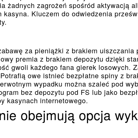
nia żadnych zagrożeń spośród aktywacją al
m kasyna. Kluczem do odwiedzenia prześ
y.
a zabawę za pieniążki z brakiem uiszczani
owy premia z brakiem depozytu dzięki star
ć gwoli każdego fana gierek losowych. Z
otrafią owe istnieć bezpłatne spiny z bra
pierwotnym wypadku można szaleć pod wyb
ogram bez depozytu pod FS lub jako bezpł
by kasynach internetowego.
nie obejmują opcja wy