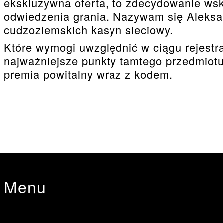
ekskluzywna oferta, to zdecydowanie wsk
odwiedzenia grania. Nazywam się Aleksan
cudzoziemskich kasyn sieciowy.
Które wymogi uwzględnić w ciągu rejestr
najważniejsze punkty tamtego przedmiotu 
premia powitalny wraz z kodem.
Menu