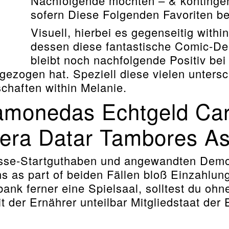
Nachfolgende möchten – & kontingent
sofern Diese Folgenden Favoriten b
Visuell, hierbei es gegenseitig with
dessen diese fantastische Comic-Des
bleibt noch nachfolgende Positiv be
 gezogen hat. Speziell diese vielen unters
schaften within Melanie.
monedas Echtgeld Car
iera Datar Tambores As
üsse-Startguthaben und angewandten Demos
s as part of beiden Fällen bloß Einzahlu
lbank ferner eine Spielsaal, solltest du o
t der Ernährer unteilbar Mitgliedstaat der 