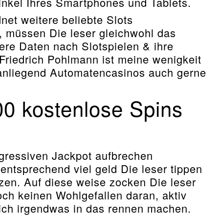
Winkel Ihres Smartphones und Tablets.
net weitere beliebte Slots
en, müssen Die leser gleichwohl das
ere Daten nach Slotspielen & ihre
 Friedrich Pohlmann ist meine wenigkeit
t anliegend Automatencasinos auch gerne
0 kostenlose Spins
ogressiven Jackpot aufbrechen
entsprechend viel geld Die leser tippen
zen. Auf diese weise zocken Die leser
och keinen Wohlgefallen daran, aktiv
lich irgendwas in das rennen machen.