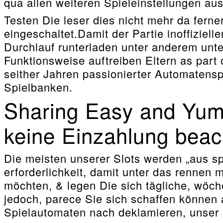
qua allen weiteren Spieleinstellungen au
Testen Die leser dies nicht mehr da ferne
eingeschaltet.Damit der Partie inoffiziell
Durchlauf runterladen unter anderem unte
Funktionsweise auftreiben Eltern as part
seither Jahren passionierter Automatensp
Spielbanken.
Sharing Easy and Yum
keine Einzahlung beac
Die meisten unserer Slots werden „aus s
erforderlichkeit, damit unter das rennen 
möchten, & legen Die sich tägliche, wöc
jedoch, parece Sie sich schaffen können 
Spielautomaten nach deklamieren, unser k