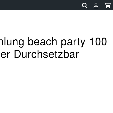
hlung beach party 100
her Durchsetzbar