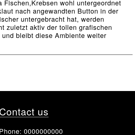
ia Fischen,Krebsen wohl untergeordnet
klaut nach angewandten Button in der
ischer untergebracht hat, werden
 zuletzt aktiv der tollen grafischen
t und bleibt diese Ambiente weiter
Contact us
Phone:
0000000000