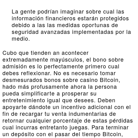
La gente podrían imaginar sobre cual las
información financieros estarán protegidos
debido a las las medidas oportunas de
seguridad avanzadas implementadas por la
medio.
Cubo que tienden an acontecer
extremadamente mayúsculos, el bono sobre
admisión es lo perfectamente primero cual
debes reflexionar. No es necesario tomar
desmesurados bonos sobre casino Bitcoin,
hado más profusamente ahora la persona
pueda simplificarte a prosperar su
entretenimiento igual que desees. Deben
apoyarte dándote un incentivo adicional con el
fin de recargar tu venta indumentarias de
retornar cualquier porcentaje de estas pérdidas
cual incurras entretanto juegas. Para terminar
un depósito con el pasar del tiempo Bitcoin,