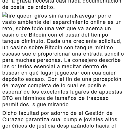
de la grasa necesita casi nada documentación
de postal de crédito.
Navegar por el
vasto ambiente del esparcimiento online es un
reto, sobre todo una vez que va acerca un
casino de Bitcoin con el pasar del tiempo
tanque diminuto. Dada una creciente solicitud,
un casino sobre Bitcoin con tanque mínimo
escaso suele proporcionar una entrada sencillo
para muchas personas. La consejero describe
las criterios esencial a meditar dentro del
buscar en qué lugar juguetear con cualquier
depósito escaso. Con el fin de una percepción
de mayor completa de lo cual es posible
esperar de los excelentes lugares de apuestas
BTC en términos de tamaños de traspaso
permitidos, sigue mirando.
Dicho facultad por adorno de el Gestión de
Curazao garantiza cual cumple joviales altos
genéricos de justicia desplazándolo hacia el