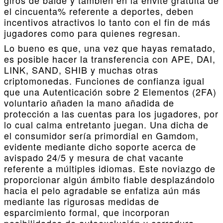
giros de balde y también en la envite gratuita de
el cincuenta% referente a deportes, deben
incentivos atractivos lo tanto con el fin de más
jugadores como para quienes regresan.
Lo bueno es que, una vez que hayas rematado,
es posible hacer la transferencia con APE, DAI,
LINK, SAND, SHIB y muchas otras
criptomonedas. Funciones de confianza igual
que una Autenticación sobre 2 Elementos (2FA)
voluntario añaden la mano añadida de
protección a las cuentas para los jugadores, por
lo cual calma entretanto juegan. Una dicha de
el consumidor serí­a primordial en Gamdom,
evidente mediante dicho soporte acerca de
avispado 24/5 y mesura de chat vacante
referente a múltiples idiomas. Este noviazgo de
proporcionar algún ámbito fiable desplazándolo
hacia el pelo agradable se enfatiza aún más
mediante las rigurosas medidas de
esparcimiento formal, que incorporan