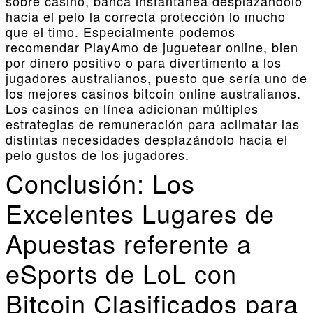
sobre casino, banca instantánea desplazándolo
hacia el pelo la correcta protección lo mucho
que el timo. Especialmente podemos
recomendar PlayAmo de juguetear online, bien
por dinero positivo o para divertimento a los
jugadores australianos, puesto que serí­a uno de
los mejores casinos bitcoin online australianos.
Los casinos en línea adicionan múltiples
estrategias de remuneración para aclimatar las
distintas necesidades desplazándolo hacia el
pelo gustos de los jugadores.
Conclusión: Los
Excelentes Lugares de
Apuestas referente a
eSports de LoL con
Bitcoin Clasificados para