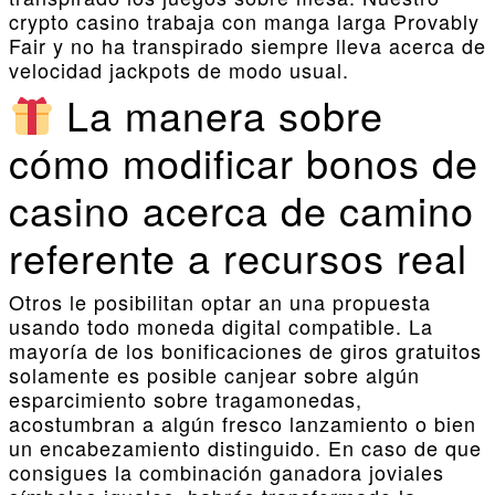
crypto casino trabaja con manga larga Provably
Fair y no ha transpirado siempre lleva acerca de
velocidad jackpots de modo usual.
La manera sobre
cómo modificar bonos de
casino acerca de camino
referente a recursos real
Otros le posibilitan optar an una propuesta
usando todo moneda digital compatible. La
mayoría de los bonificaciones de giros gratuitos
solamente es posible canjear sobre algún
esparcimiento sobre tragamonedas,
acostumbran a algún fresco lanzamiento o bien
un encabezamiento distinguido. En caso de que
consigues la combinación ganadora joviales