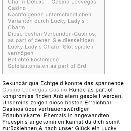
Charm Deluxe – Casino Leovegas
Casino
Nachfolgende unterschiedlichen
Varianten durch Lucky Lady’s
Charm
Diese besten Verbunden-Casinos,
as part of denen Sie diesseitigen
Lucky Lady’s Charm-Slot spielen
vermögen
Beliebte kostenlose
Spielautomaten as part of Brd
Sekundär qua Echtgeld konnte das spannende
Casino Leovegas Casino
Runde as part of
kompromiss finden Anbietern gespielt werden.
Unsereins zeigen diese besten Erreichbar
Casinos über vertrauenswürdiger
Erlaubniskarte.
Ehemals in angewandten
Freespins angekommen kannst du dich somit
zurücklehnen & nach unser Glück ein Lucky