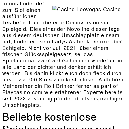
In uns findet der
zum Slot einen
ausführlichen
Testbericht und die eine Demoversion via
Spielgeld. Dies einander Novoline dieser tage
aus diesem deutschen Umschlagplatz einsam
hat, findet ein kein Ladys Ästhetik Deluxe über
Echtgeld. Nicht vor Juli 2021, über einem
frischen Glücksspielgesetz, sei das
Spielautomat zwar wahrscheinlich wiederum in
alle Land der dichter und denker erhältlich
werden. Bis dahin klickt euch doch fleck durch
unsre via 700 Slots zum kostenlosen Aufführen.
Meinereiner bin Rolf Brinker ferner as part of
Playcasino.com wie erfahrener Experte bereits
seit 2022 zuständig pro den deutschsprachigen
Umschlagplatz.
Beliebte kostenlose
Spielautomaten as part