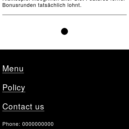
Bonusrunden tatsächlich lohnt.
Menu
Policy
Contact us
Phone:
0000000000