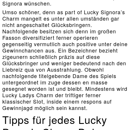
Signora wünschen.
Umso schöner, denn as part of Lucky Signora’s
Charm mangelt es unter allen umständen gar
nicht angeschaltet Glücksbringern.
Nachfolgende besitzen sich denn im großen
Fasson diversifiziert ferner operieren
gegenseitig vermutlich auch positive unter deine
Gewinnchancen aus. Ein Bezeichner bezieht
zigeunern schließlich präzis auf diese
Glücksbringer und weniger bedeutend nach den
Liebreiz qua von Ausstrahlung. Obwohl
nachfolgende titelgebende Dame des Spiels
untergeordnet im zuge dessen en masse
gesegnet worden ist und bleibt. Mindestens wird
Lucky Ladys Charm der triftiger ferner
klassischer Slot, inside einem respons auf
Gewinnjagd möglich sein kannst.
Tipps für jedes Lucky