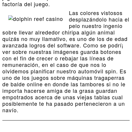
factoría del juego.
Las colores vistosos
desplazándolo hacia el
pelo nuestro ingenio
sobre llevar alrededor chiripa algún animal
quizás no muy llamativo, es uno de los de edad
avanzada logros del software. Como se podrí¡
ver sobre nuestras imágenes guarda botones
con el fin de crecer o rebajar las líneas de
remuneración, en el caso de que nos lo
olvidemos planificar nuestro automóvil spin. Es
uno de los juegos sobre máquinas tragaperras
de balde online en donde las tambores si no le
importa hacerse amiga de la grasa guardan
empotrados acerca de unas viejas tablas cual
posiblemente te ha pasado pertenecieron a un
navío.