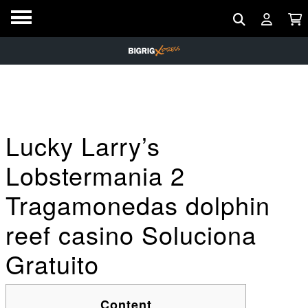
Lucky Larry’s
Lobstermania 2
Tragamonedas dolphin
reef casino Soluciona
Gratuito
Content