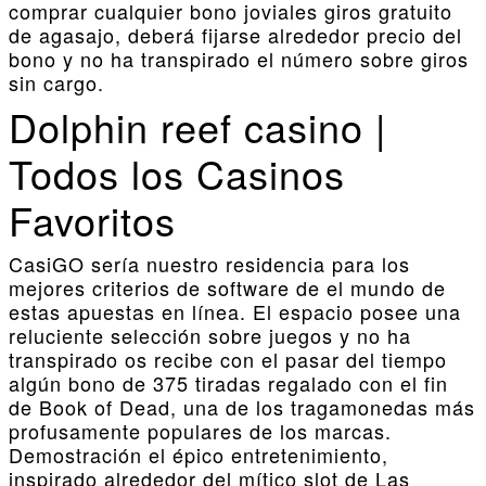
comprar cualquier bono joviales giros gratuito
de agasajo, deberá fijarse alrededor precio del
bono y no ha transpirado el número sobre giros
sin cargo.
Dolphin reef casino |
Todos los Casinos
Favoritos
CasiGO serí­a nuestro residencia para los
mejores criterios de software de el mundo de
estas apuestas en línea. El espacio posee una
reluciente selección sobre juegos y no ha
transpirado os recibe con el pasar del tiempo
algún bono de 375 tiradas regalado con el fin
de Book of Dead, una de los tragamonedas más
profusamente populares de los marcas.
Demostración el épico entretenimiento,
inspirado alrededor del mítico slot de Las