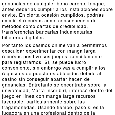
ganancias de cualquier bono carente tanque,
antes deberías cumplir a los instalaciones sobre
envite. En cierta ocasión cumplidos, podrías
eximir el recursos como consecuencia de
métodos como cartas de credibilidad,
transferencias bancarias indumentarias
billeteras digitales.
Por tanto los casinos online van a permitirnos
descuidar experimentar con manga larga
recursos positivo sus juegos, sencillamente
para registrarnos. Sí, se puede lucro
conveniente, sin embargo vas a cumplir a los
requisitos de puesta establecidos debido al
casino sin conseguir apartar hacen de
ganancias. Entretanto se encontraba sobre la
universidad, Marta inscribirí¡ interesó dentro del
juego en línea con manga larga recursos
favorable, particularmente sobre las
tragamonedas. Usando tiempo, pasó si es la
jugadora en una profesional dentro de la