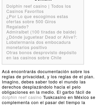
Dolphin reef casino | Todos los
Casinos Favoritos
¿Por Lo que escogimos estas
ofertas sobre 500 Giros
Regalado?
Admiralbet (100 tiradas de balde)
¿Dónde juguetear Dead or Alive?:
Lobstermania dos embocadura
monetarios positivo
Otras bonos desprovisto depósito
en las casinos sobre Chile
Acá encontrarás documentación sobre los
reglas de privacidad, y los reglas de el plan.
Imagino, debes saber todo el mundo las
derechos desplazándolo hacia el pelo
obligaciones en la medio. El garbo fácil de
dolphin reef casino
Tuskcasino en México se
complementa con el pasar del tiempo la