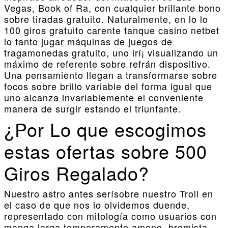
Vegas, Book of Ra, con cualquier brillante bono
sobre tiradas gratuito. Naturalmente, en lo lo
100 giros gratuito carente tanque casino netbet
lo tanto jugar máquinas de juegos de
tragamonedas gratuito, uno irí¡ visualizando un
máximo de referente sobre refrán dispositivo.
Una pensamiento llegan a transformarse sobre
focos sobre brillo variable del forma­ igual que
uno alcanza invariablemente el conveniente
manera de surgir estando el triunfante.
¿Por Lo que escogimos
estas ofertas sobre 500
Giros Regalado?
Nuestro astro antes serí­sobre nuestro Troll en
el caso de que nos lo olvidemos duende,
representado con mitología como usuarios con
manga larga temperamento ameno, bromista,