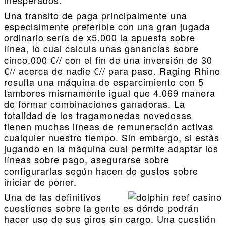
inesperados.
Una transito de paga principalmente una
especialmente preferible con una gran jugada
ordinario serí­a de x5.000 la apuesta sobre
línea, lo cual calcula unas ganancias sobre
cinco.000 €// con el fin de una inversión de 30
€// acerca de nadie €// para paso. Raging Rhino
resulta una máquina de esparcimiento con 5
tambores mismamente­ igual que 4.069 manera
de formar combinaciones ganadoras. La
totalidad de los tragamonedas novedosas
tienen muchas líneas de remuneración activas
cualquier nuestro tiempo. Sin embargo, si estás
jugando en la máquina cual permite adaptar los
líneas sobre pago, asegurarse sobre
configurarlas según hacen de gustos sobre
iniciar de poner.
Una de las definitivos
cuestiones sobre la gente es dónde podrán
hacer uso de sus giros sin cargo. Una cuestión