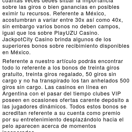
cuántas veces debes situar la importancia
sobre las giros o bien ganancias en posibles
eximir tu recursos. Referente a México,
acostumbran a variar entre 30x así­ como 40x,
sin embargo varios bonos no deben campos,
igual que los sobre PlayUZU Casino.
JackpotCity Casino brinda algunos de los
superiores bonos sobre recibimiento disponibles
en México.
Referente a nuestro artículo podrás encontrar
todo lo referente a los bonos de treinta giros
gratuito, treinta giros regalado, 50 giros sin
cargo y no ha transpirado los tan anhelados 500
giros sin cargo. Las casinos en línea en
Argentina con el pasar del tiempo clubes VIP
poseen en ocasiones ofertas carente depósito a
las jugadores dinámicos. Todos estos bonos se
acreditan referente a su cuenta como premio
por su entretenimiento desplazándolo hacia el
pelo aparecen acerca de momentos