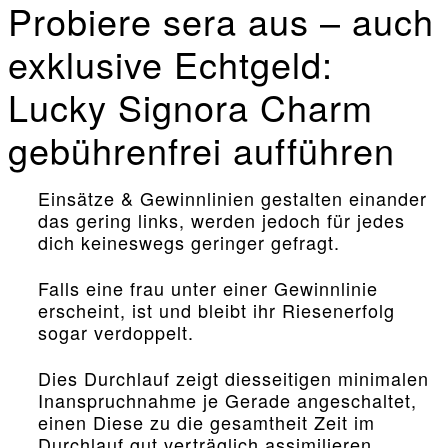
Probiere sera aus – auch
exklusive Echtgeld:
Lucky Signora Charm
gebührenfrei aufführen
Einsätze & Gewinnlinien gestalten einander
das gering links, werden jedoch für jedes
dich keineswegs geringer gefragt.
Falls eine frau unter einer Gewinnlinie
erscheint, ist und bleibt ihr Riesenerfolg
sogar verdoppelt.
Dies Durchlauf zeigt diesseitigen minimalen
Inanspruchnahme je Gerade angeschaltet,
einen Diese zu die gesamtheit Zeit im
Durchlauf gut verträglich assimilieren