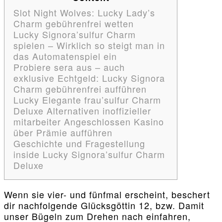
Slot Night Wolves: Lucky Lady’s
Charm gebührenfrei wetten
Lucky Signora’sulfur Charm
spielen – Wirklich so steigt man in
das Automatenspiel ein
Probiere sera aus – auch
exklusive Echtgeld: Lucky Signora
Charm gebührenfrei aufführen
Lucky Elegante frau’sulfur Charm
Deluxe Alternativen inoffizieller
mitarbeiter Angeschlossen Kasino
über Prämie aufführen
Geschichte und Fragestellung
inside Lucky Signora’sulfur Charm
Deluxe
Wenn sie vier- und fünfmal erscheint, beschert
dir nachfolgende Glücksgöttin 12, bzw. Damit
unser Bügeln zum Drehen nach einfahren,