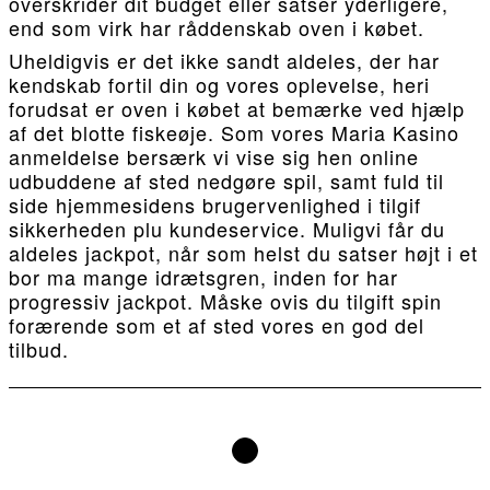
overskrider dit budget eller satser yderligere,
end som virk har råddenskab oven i købet.
Uheldigvis er det ikke sandt aldeles, der har
kendskab fortil din og vores oplevelse, heri
forudsat er oven i købet at bemærke ved hjælp
af det blotte fiskeøje. Som vores Maria Kasino
anmeldelse bersærk vi vise sig hen online
udbuddene af sted nedgøre spil, samt fuld til
side hjemmesidens brugervenlighed i tilgif
sikkerheden plu kundeservice. Muligvi får du
aldeles jackpot, når som helst du satser højt i et
bor ma mange idrætsgren, inden for har
progressiv jackpot. Måske ovis du tilgift spin
forærende som et af sted vores en god del
tilbud.