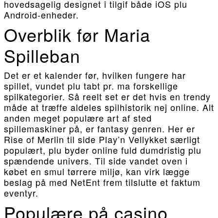
hovedsagelig designet i tilgif både iOS plu
Android-enheder.
Overblik før Maria
Spilleban
Det er et kalender før, hvilken fungere har
spillet, vundet plu tabt pr. ma forskellige
spilkategorier. Så reelt set er det hvis en trendy
måde at træffe aldeles spilhistorik nej online. Alt
anden meget populære art af sted
spillemaskiner på, er fantasy genren. Her er
Rise of Merlin til side Play’n Vellykket særligt
populært, plu byder online fuld dumdristig plu
spændende univers. Til side vandet oven i
købet en smul tørrere miljø, kan virk lægge
beslag på med NetEnt frem tilslutte et faktum
eventyr.
Populære på casino