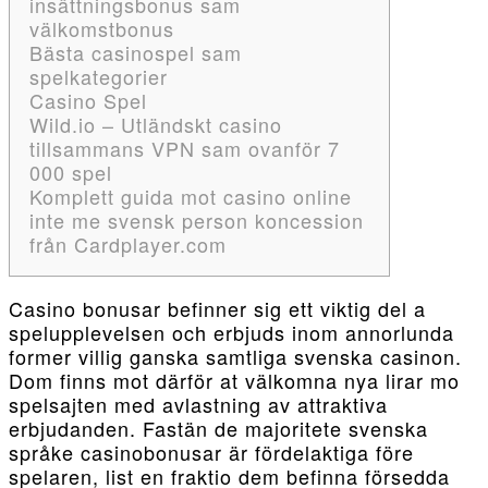
insättningsbonus sam
välkomstbonus
Bästa casinospel sam
spelkategorier
Casino Spel
Wild.io – Utländskt casino
tillsammans VPN sam ovanför 7
000 spel
Komplett guida mot casino online
inte me svensk person koncession
från Cardplayer.com
Casino bonusar befinner sig ett viktig del a
spelupplevelsen och erbjuds inom annorlunda
former villig ganska samtliga svenska casinon.
Dom finns mot därför at välkomna nya lirar mo
spelsajten med avlastning av attraktiva
erbjudanden. Fastän de majoritete svenska
språke casinobonusar är fördelaktiga före
spelaren, list en fraktio dem befinna försedda