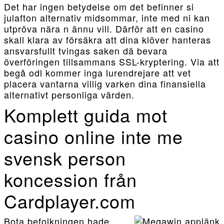
Det har ingen betydelse om det befinner si
julafton alternativ midsommar, inte med ni kan
utpröva nära n ännu vill. Därför att en casino
skall klara av försäkra att dina klöver hanteras
ansvarsfullt tvingas saken dä bevara
överföringen tillsammans SSL-kryptering. Via att
begå odl kommer inga lurendrejare att vet
placera vantarna villig varken dina finansiella
alternativt personliga värden.
Komplett guida mot
casino online inte me
svensk person
koncession från
Cardplayer.com
Bota befolkningen hade