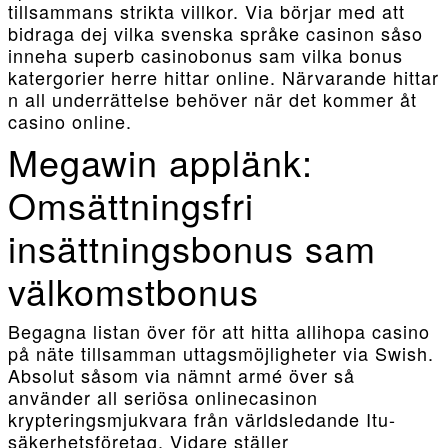
tillsammans strikta villkor.
Via börjar med att
bidraga dej vilka svenska språke casinon såso
inneha superb casinobonus sam vilka bonus
katergorier herre hittar online. Närvarande hittar
n all underrättelse behöver när det kommer åt
casino online.
Megawin applänk:
Omsättningsfri
insättningsbonus sam
välkomstbonus
Begagna listan över för att hitta allihopa casino
på näte tillsamman uttagsmöjligheter via Swish.
Absolut såsom via nämnt armé över så
använder all seriösa onlinecasinon
krypteringsmjukvara från världsledande Itu-
säkerhetsföretag. Vidare ställer