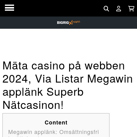
Mäta casino på webben
2024, Via Listar Megawin
applänk Superb
Nätcasinon!
Content
Megawin applänk: Omsättningsfri