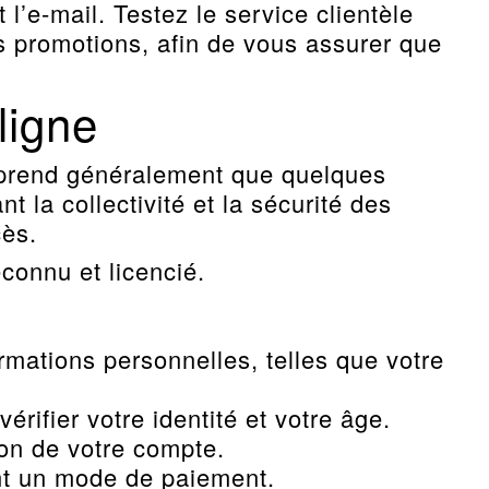
 l’e-mail. Testez le service clientèle
s promotions, afin de vous assurer que
ligne
e prend généralement que quelques
t la collectivité et la sécurité des
cès.
connu et licencié.
.
mations personnelles, telles que votre
ifier votre identité et votre âge.
on de votre compte.
nt un mode de paiement.