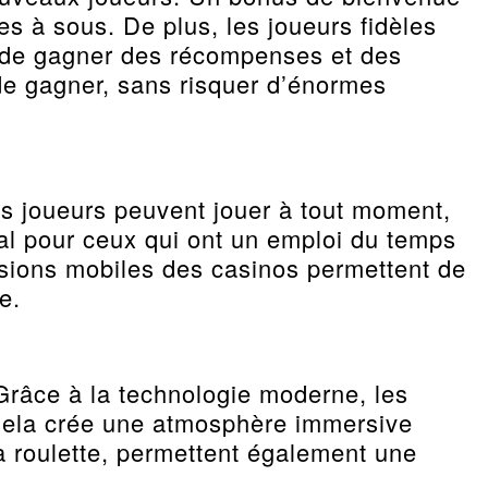
es à sous. De plus, les joueurs fidèles
t de gagner des récompenses et des
e gagner, sans risquer d’énormes
Les joueurs peuvent jouer à tout moment,
déal pour ceux qui ont un emploi du temps
rsions mobiles des casinos permettent de
e.
 Grâce à la technologie moderne, les
. Cela crée une atmosphère immersive
 la roulette, permettent également une