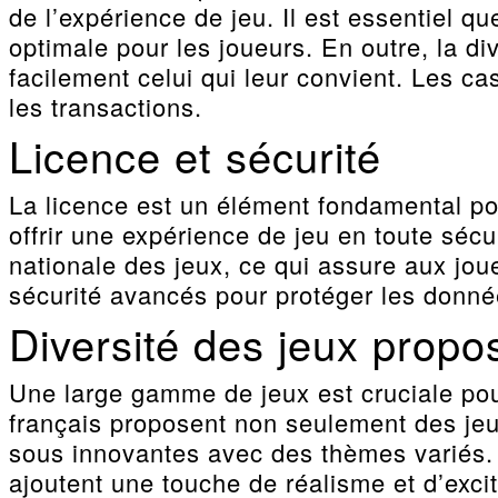
de l’expérience de jeu. Il est essentiel q
optimale pour les joueurs. En outre, la di
facilement celui qui leur convient. Les ca
les transactions.
Licence et sécurité
La licence est un élément fondamental pou
offrir une expérience de jeu en toute sécur
nationale des jeux, ce qui assure aux joue
sécurité avancés pour protéger les donné
Diversité des jeux propo
Une large gamme de jeux est cruciale pour
français proposent non seulement des jeux
sous innovantes avec des thèmes variés. D
ajoutent une touche de réalisme et d’excita