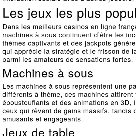
Les jeux les plus popu
Dans les meilleurs casinos en ligne franç
machines à sous continuent d’être les inc
thèmes captivants et des jackpots généreux.
qui apprécie la stratégie et le frisson de 
parmi les amateurs de sensations fortes.
Machines à sous
Les machines à sous représentent une part
différents à thème, ces machines attiren
époustouflants et des animations en 3D, i
ceux qui rêvent de gains massifs, tandis q
amusants et engageants.
Jeux de table