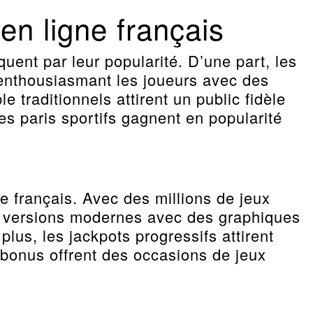
en ligne français
uent par leur popularité. D’une part, les
 enthousiasmant les joueurs avec des
e traditionnels attirent un public fidèle
 les paris sportifs gagnent en popularité
e français. Avec des millions de jeux
ux versions modernes avec des graphiques
lus, les jackpots progressifs attirent
s bonus offrent des occasions de jeux