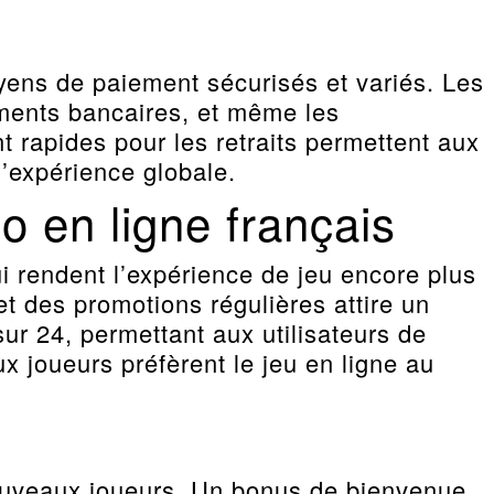
oyens de paiement sécurisés et variés. Les
rements bancaires, et même les
t rapides pour les retraits permettent aux
l’expérience globale.
o en ligne français
 rendent l’expérience de jeu encore plus
t des promotions régulières attire un
ur 24, permettant aux utilisateurs de
ux joueurs préfèrent le jeu en ligne au
nouveaux joueurs. Un bonus de bienvenue