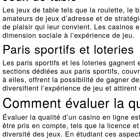
Les jeux de table tels que la roulette, le b
amateurs de jeux d’adresse et de stratégi
de plaisir qui leur convient. Les casinos 
dimension sociale à l’expérience de jeu.
Paris sportifs et loteries
Les paris sportifs et les loteries gagnent
sections dédiées aux paris sportifs, couvr
à elles, offrent la possibilité de gagner
diversifient l’expérience de jeu et attirent
Comment évaluer la qua
Évaluer la qualité d’un casino en ligne es
être pris en compte, tels que la licence e
diversité des jeux. En étudiant ces aspect