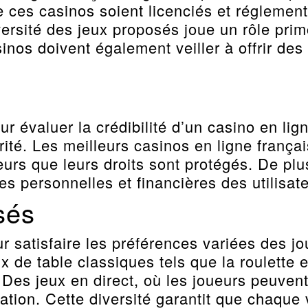
ue ces casinos soient licenciés et réglemen
versité des jeux proposés joue un rôle prim
sinos doivent également veiller à offrir des
r évaluer la crédibilité d’un casino en li
ité. Les meilleurs casinos en ligne françai
urs que leurs droits sont protégés. De plu
es personnelles et financières des utilisa
sés
 satisfaire les préférences variées des jo
 de table classiques tels que la roulette 
es jeux en direct, où les joueurs peuvent 
tion. Cette diversité garantit que chaque vi