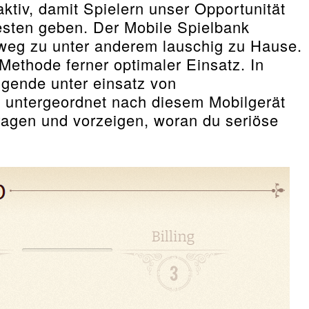
ktiv, damit Spielern unser Opportunität
besten geben. Der Mobile Spielbank
 weg zu unter anderem lauschig zu Hause.
Methode ferner optimaler Einsatz. In
lgende unter einsatz von
untergeordnet nach diesem Mobilgerät
agen und vorzeigen, woran du seriöse