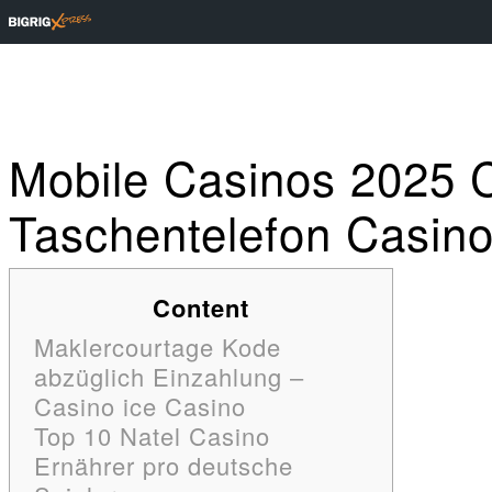
Mobile Casinos 2025 C
Taschentelefon Casino
Content
Maklercourtage Kode
abzüglich Einzahlung –
Casino ice Casino
Top 10 Natel Casino
Ernährer pro deutsche