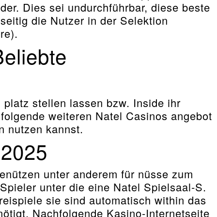
der. Dies sei undurchführbar, diese beste
itig die Nutzer in der Selektion
re).
eliebte
latz stellen lassen bzw. Inside ihr
folgende weiteren Natel Casinos angebot
n nutzen kannst.
 2025
 benützen unter anderem für nüsse zum
Spieler unter die eine Natel Spielsaal-S.
eispiele sie sind automatisch within das
ötigt. Nachfolgende Kasino-Internetseite