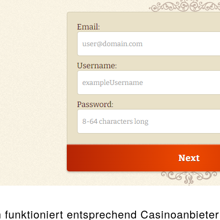
n funktioniert entsprechend Casinoanbiete