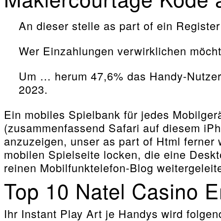
An dieser stelle as part of ein Registe
Wer Einzahlungen verwirklichen möcht
Um … herum 47,6% das Handy-Nutzer as
2023.
Ein mobiles Spielbank für jedes Mobilger
(zusammenfassend Safari auf diesem iPh
anzuzeigen, unser as part of Html ferner
mobilen Spielseite locken, die eine Deskto
reinen Mobilfunktelefon-Blog weitergeleite
Top 10 Natel Casino E
Ihr Instant Play Art je Handys wird folg