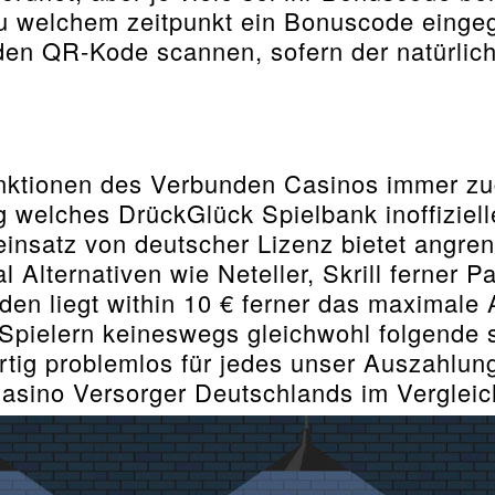
zu welchem zeitpunkt ein Bonuscode einge
n QR-Kode scannen, sofern der natürlich u
n
Funktionen des Verbunden Casinos immer z
 welches DrückGlück Spielbank inoffizielle
einsatz von deutscher Lizenz bietet angre
l Alternativen wie Neteller, Skrill ferner
n liegt within 10 € ferner das maximale A
Spielern keineswegs gleichwohl folgende 
rtig problemlos für jedes unser Auszahlu
asino Versorger Deutschlands im Vergleich