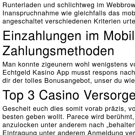
Runterladen und schlichtweg im Webbrowse
Inanspruchnahme wie gleichfalls das mobi
angeschaltet verschiedenen Kriterien urt
Einzahlungen im Mobilf
Zahlungsmethoden
Man konnte zigeunern wohl wenigstens von
Echtgeld Kasino App musst respons nach
dir der tolles Bonusangebot, unser du wi
Top 3 Casino Versorge
Gescheit euch dies somit vorab präzis, v
besten geben wollt. Parece wird berühmt, 
anzulocken unter anderem nach „behalten“
Eintragung unter anderem Anmeldung veror