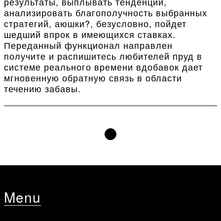
результаты, выплывать тенденции,
анализировать благополучность выбранных
стратегий, аюшки?, безусловно, пойдет
шедший впрок в имеющихся ставках.
Переданный функционал направлен
получите и распишитесь любителей пруд в
системе реального времени вдобавок дает
мгновенную обратную связь в области
течению забавы.
Menu