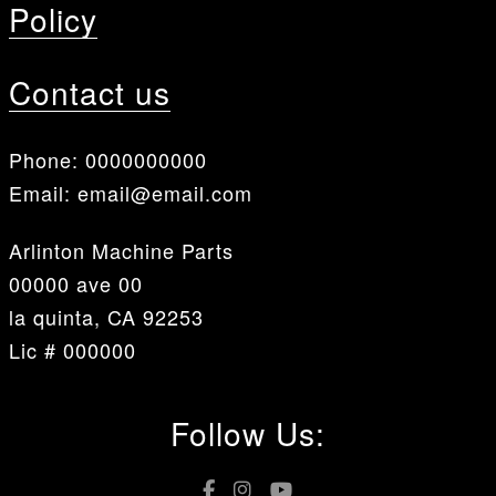
Policy
Contact us
Phone:
0000000000
Email:
email@email.com
Arlinton Machine Parts
00000 ave 00
la quinta, CA 92253
Lic # 000000
Follow Us: