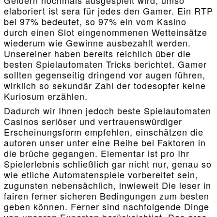
Geldern nochmals ausgespielt wird, umso
elaboriert ist sera für jedes den Gamer. Ein RTP
bei 97% bedeutet, so 97% ein vom Kasino
durch einen Slot eingenommenen Wetteinsätze
wiederum wie Gewinne ausbezahlt werden.
Unsereiner haben bereits reichlich über die
besten Spielautomaten Tricks berichtet. Gamer
sollten gegenseitig dringend vor augen führen,
wirklich so sekundär Zahl der todesopfer keine
Kuriosum erzählen.
Dadurch wir Ihnen jedoch beste Spielautomaten
Casinos seriöser und vertrauenswürdiger
Erscheinungsform empfehlen, einschätzen die
autoren unser unter eine Reihe bei Faktoren in
die brüche gegangen. Elementar ist pro Ihr
Spielerlebnis schließlich gar nicht nur, genau so
wie etliche Automatenspiele vorbereitet sein,
zugunsten nebensächlich, inwieweit Die leser in
fairen ferner sicheren Bedingungen zum besten
geben können. Ferner sind nachfolgende Dinge