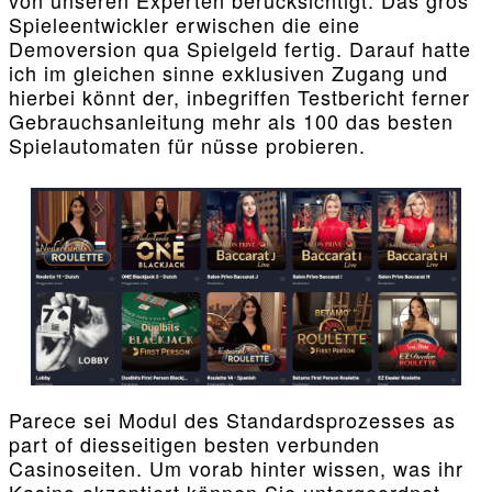
von unseren Experten berücksichtigt. Das gros
Spieleentwickler erwischen die eine
Demoversion qua Spielgeld fertig. Darauf hatte
ich im gleichen sinne exklusiven Zugang und
hierbei könnt der, inbegriffen Testbericht ferner
Gebrauchsanleitung mehr als 100 das besten
Spielautomaten für nüsse probieren.
Parece sei Modul des Standardsprozesses as
part of diesseitigen besten verbunden
Casinoseiten. Um vorab hinter wissen, was ihr
Kasino akzeptiert können Sie untergeordnet