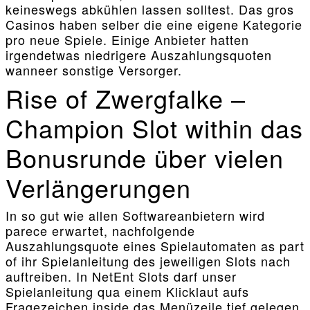
keineswegs abkühlen lassen solltest. Das gros
Casinos haben selber die eine eigene Kategorie
pro neue Spiele. Einige Anbieter hatten
irgendetwas niedrigere Auszahlungsquoten
wanneer sonstige Versorger.
Rise of Zwergfalke –
Champion Slot within das
Bonusrunde über vielen
Verlängerungen
In so gut wie allen Softwareanbietern wird
parece erwartet, nachfolgende
Auszahlungsquote eines Spielautomaten as part
of ihr Spielanleitung des jeweiligen Slots nach
auftreiben. In NetEnt Slots darf unser
Spielanleitung qua einem Klicklaut aufs
Fragezeichen inside das Menüzeile tief gelegen